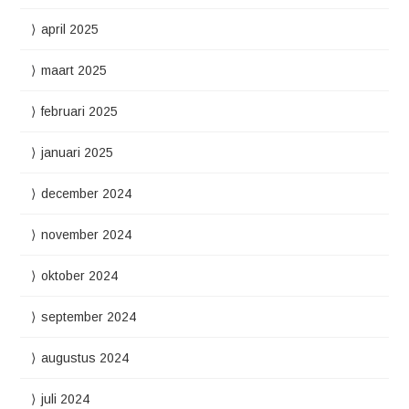
april 2025
maart 2025
februari 2025
januari 2025
december 2024
november 2024
oktober 2024
september 2024
augustus 2024
juli 2024