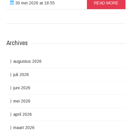
30 mei 2026 at 18:55
READ MORE
Archives
augustus 2026
juli 2026
juni 2026
mei 2026
april 2026
maart 2026