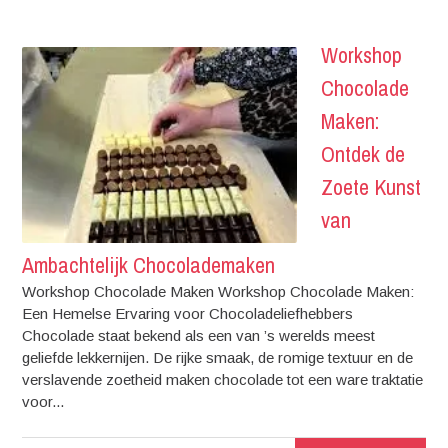
Workshop
Chocolade
Maken:
Ontdek de
Zoete Kunst
van
Ambachtelijk Chocolademaken
Workshop Chocolade Maken Workshop Chocolade Maken:
Een Hemelse Ervaring voor Chocoladeliefhebbers
Chocolade staat bekend als een van ’s werelds meest
geliefde lekkernijen. De rijke smaak, de romige textuur en de
verslavende zoetheid maken chocolade tot een ware traktatie
voor...