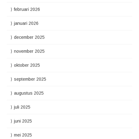
februari 2026
januari 2026
december 2025
november 2025
oktober 2025
september 2025
augustus 2025
juli 2025
juni 2025
mei 2025