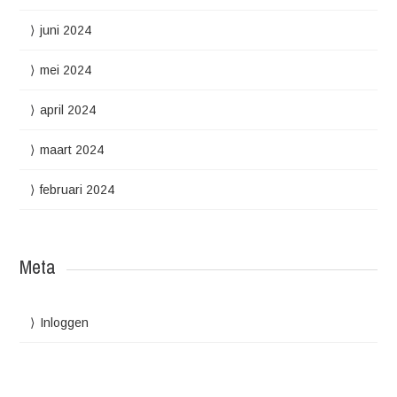
juni 2024
mei 2024
april 2024
maart 2024
februari 2024
Meta
Inloggen