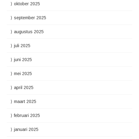
oktober 2025
september 2025
augustus 2025
juli 2025
juni 2025
mei 2025
april 2025
maart 2025
februari 2025
januari 2025