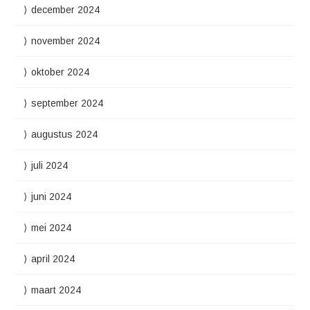
december 2024
november 2024
oktober 2024
september 2024
augustus 2024
juli 2024
juni 2024
mei 2024
april 2024
maart 2024