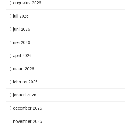
augustus 2026
juli 2026
juni 2026
mei 2026
april 2026
maart 2026
februari 2026
januari 2026
december 2025
november 2025