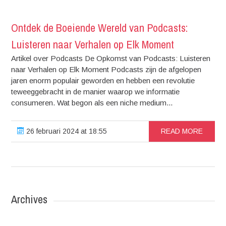
Ontdek de Boeiende Wereld van Podcasts:
Luisteren naar Verhalen op Elk Moment
Artikel over Podcasts De Opkomst van Podcasts: Luisteren
naar Verhalen op Elk Moment Podcasts zijn de afgelopen
jaren enorm populair geworden en hebben een revolutie
teweeggebracht in de manier waarop we informatie
consumeren. Wat begon als een niche medium...
26 februari 2024 at 18:55
READ MORE
Archives