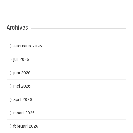
Archives
augustus 2026
juli 2026
juni 2026
mei 2026
april 2026
maart 2026
februari 2026