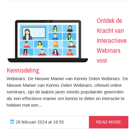
Ontdek de
Kracht van
Interactieve
Webinars
voor
Kennisdeling
Webinars: De Nieuwe Manier van Kennis Delen Webinars: De
Nieuwe Manier van Kennis Delen Webinars, oftewel online
seminars, zijn de laatste jaren steeds populairder geworden
als een effectieve manier om kennis te delen en interactie te
hebben met een...
28 februari 2024 at 18:55
READ MORE