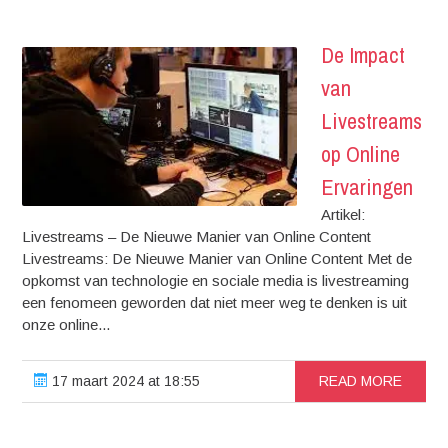
De Impact
van
Livestreams
op Online
Ervaringen
Artikel:
Livestreams – De Nieuwe Manier van Online Content
Livestreams: De Nieuwe Manier van Online Content Met de
opkomst van technologie en sociale media is livestreaming
een fenomeen geworden dat niet meer weg te denken is uit
onze online...
17 maart 2024 at 18:55
READ MORE