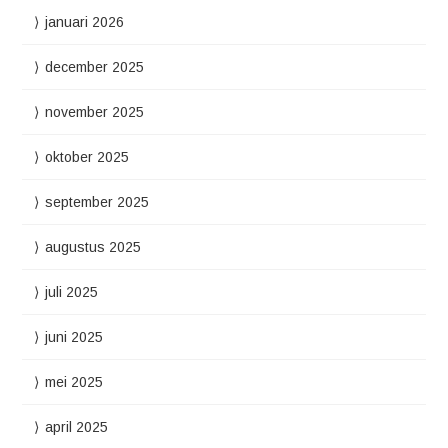
januari 2026
december 2025
november 2025
oktober 2025
september 2025
augustus 2025
juli 2025
juni 2025
mei 2025
april 2025