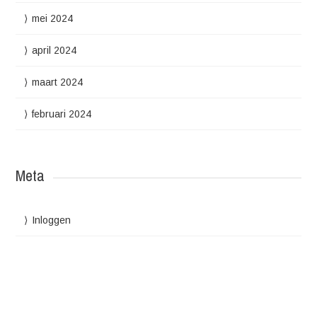
mei 2024
april 2024
maart 2024
februari 2024
Meta
Inloggen