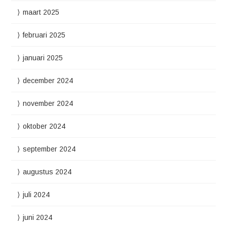
maart 2025
februari 2025
januari 2025
december 2024
november 2024
oktober 2024
september 2024
augustus 2024
juli 2024
juni 2024