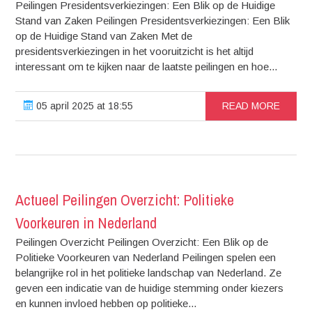
Peilingen Presidentsverkiezingen: Een Blik op de Huidige
Stand van Zaken Peilingen Presidentsverkiezingen: Een Blik
op de Huidige Stand van Zaken Met de
presidentsverkiezingen in het vooruitzicht is het altijd
interessant om te kijken naar de laatste peilingen en hoe...
05 april 2025 at 18:55
READ MORE
Actueel Peilingen Overzicht: Politieke
Voorkeuren in Nederland
Peilingen Overzicht Peilingen Overzicht: Een Blik op de
Politieke Voorkeuren van Nederland Peilingen spelen een
belangrijke rol in het politieke landschap van Nederland. Ze
geven een indicatie van de huidige stemming onder kiezers
en kunnen invloed hebben op politieke...