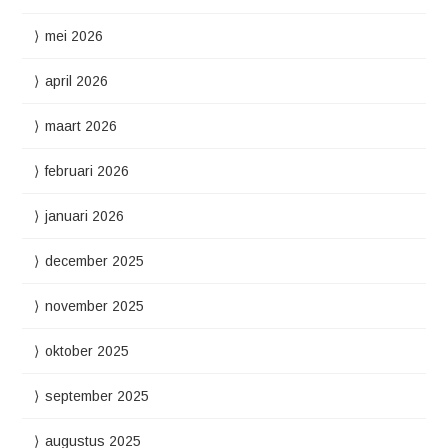
mei 2026
april 2026
maart 2026
februari 2026
januari 2026
december 2025
november 2025
oktober 2025
september 2025
augustus 2025