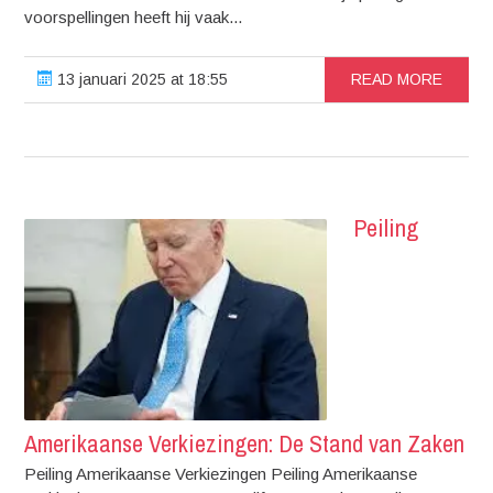
voorspellingen heeft hij vaak...
13 januari 2025 at 18:55
READ MORE
Peiling
Amerikaanse Verkiezingen: De Stand van Zaken
Peiling Amerikaanse Verkiezingen Peiling Amerikaanse