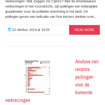
Verkiezingen: Wat Zeggen De Cijfers? Met de Amerikaanse
verkiezingen in het vooruitzicht, zijn peilingen een belangrijke
graadmeter voor de politieke stemming in het land. De
peilingen geven een indicatie van hoe kiezers denken over...
02 oktober 2024 at 18:55
READ MORE
Analyse van
recente
peilingen
voor de
komende
verkiezingen