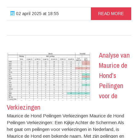
02 april 2025 at 18:55
READ MORE
Analyse van
Maurice de
Hond’s
Peilingen
voor de
Verkiezingen
Maurice de Hond Peilingen Verkiezingen Maurice de Hond
Peilingen Verkiezingen: Een Kijkje Achter de Schermen Als
het gaat om peilingen voor verkiezingen in Nederland, is
Maurice de Hond een bekende naam. Met zijn peilingen en