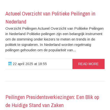
Actueel Overzicht van Politieke Peilingen in
Nederland
Overzicht Peilingen Actueel Overzicht van Politieke Peilingen
in Nederland Politieke peilingen zijn een belangrijk instrument
om de stemming onder kiezers te meten en trends in de
politiek te signaleren. In Nederland worden regelmatig
peilingen gehouden om de populariteit van...
22 april 2025 at 18:55
READ MORE
Peilingen Presidentsverkiezingen: Een Blik op
de Huidige Stand van Zaken