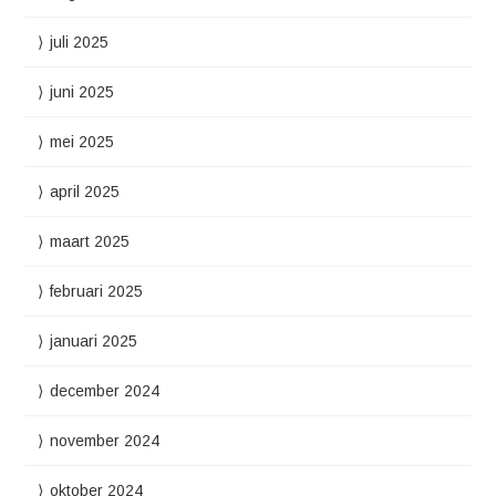
juli 2025
juni 2025
mei 2025
april 2025
maart 2025
februari 2025
januari 2025
december 2024
november 2024
oktober 2024