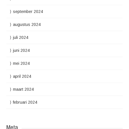
september 2024
augustus 2024
juli 2024
juni 2024
mei 2024
april 2024
maart 2024
februari 2024
Meta