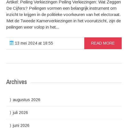
Artikel: Peiling Verkiezingen Peiling Verkiezingen: Wat Zeggen
De Cijfers? Peilingen vormen een belangrijk instrument om
inzicht te krijgen in de politieke voorkeuren van het electoraat.
Met de Tweede Kamerverkiezingen in het vooruitzicht, zijn de
peilingen weer volop in het...
13 mei 2024 at 18:55
READ MORE
Archives
augustus 2026
juli 2026
juni 2026