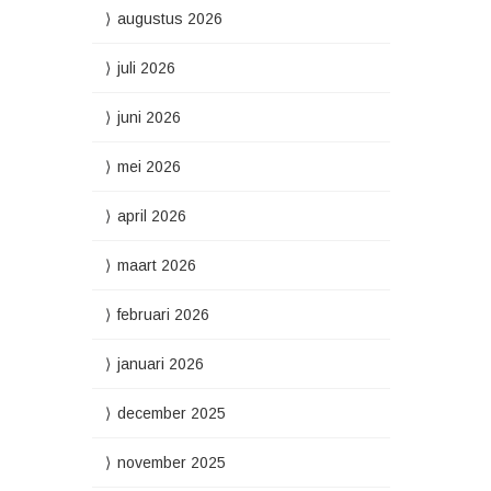
augustus 2026
juli 2026
juni 2026
mei 2026
april 2026
maart 2026
februari 2026
januari 2026
december 2025
november 2025