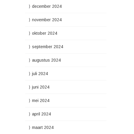
december 2024
november 2024
oktober 2024
september 2024
augustus 2024
juli 2024
juni 2024
mei 2024
april 2024
maart 2024