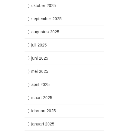
oktober 2025
september 2025
augustus 2025
juli 2025
juni 2025
mei 2025
april 2025
maart 2025
februari 2025
januari 2025