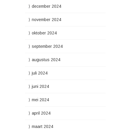
december 2024
november 2024
oktober 2024
september 2024
augustus 2024
juli 2024
juni 2024
mei 2024
april 2024
maart 2024