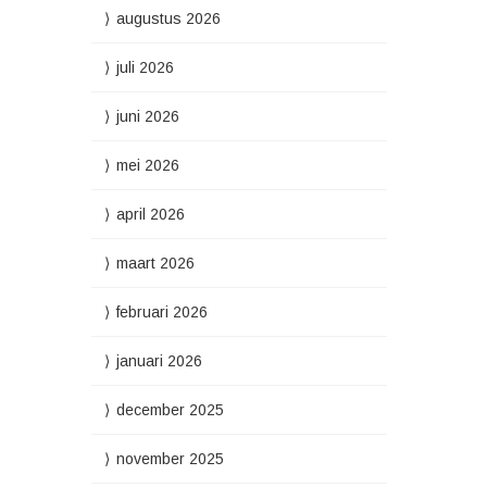
augustus 2026
juli 2026
juni 2026
mei 2026
april 2026
maart 2026
februari 2026
januari 2026
december 2025
november 2025