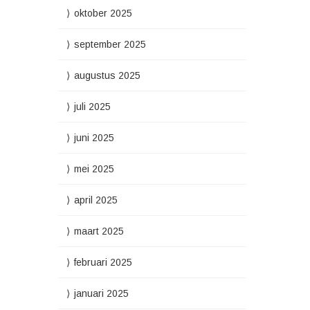
oktober 2025
september 2025
augustus 2025
juli 2025
juni 2025
mei 2025
april 2025
maart 2025
februari 2025
januari 2025