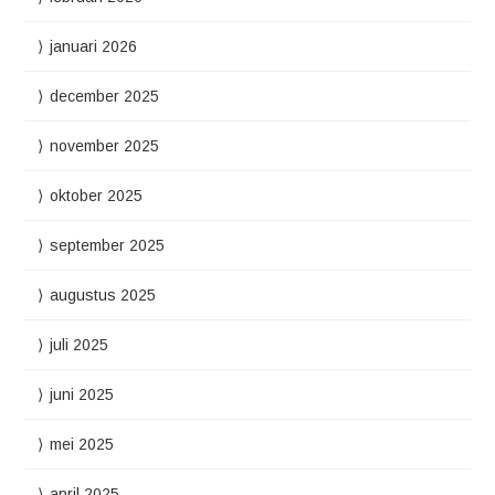
januari 2026
december 2025
november 2025
oktober 2025
september 2025
augustus 2025
juli 2025
juni 2025
mei 2025
april 2025