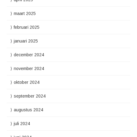
maart 2025
februari 2025
januari 2025
december 2024
november 2024
oktober 2024
september 2024
augustus 2024
juli 2024