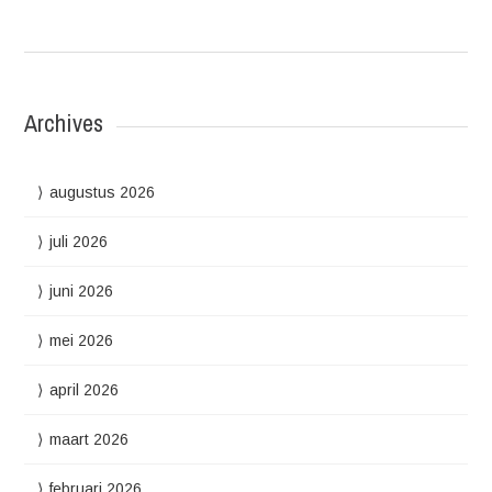
Archives
augustus 2026
juli 2026
juni 2026
mei 2026
april 2026
maart 2026
februari 2026