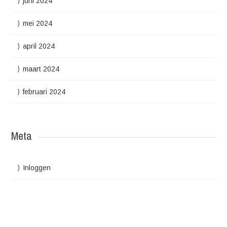
juni 2024
mei 2024
april 2024
maart 2024
februari 2024
Meta
Inloggen