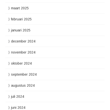
maart 2025
februari 2025
januari 2025
december 2024
november 2024
oktober 2024
september 2024
augustus 2024
juli 2024
juni 2024