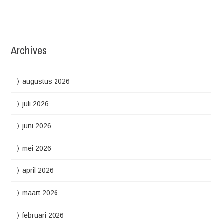
Archives
augustus 2026
juli 2026
juni 2026
mei 2026
april 2026
maart 2026
februari 2026