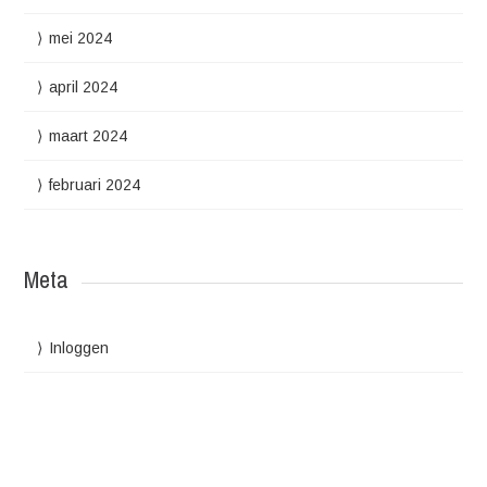
mei 2024
april 2024
maart 2024
februari 2024
Meta
Inloggen