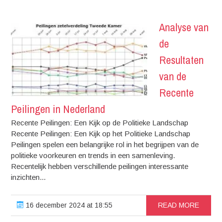
Analyse van
de
Resultaten
van de
Recente
Peilingen in Nederland
Recente Peilingen: Een Kijk op de Politieke Landschap
Recente Peilingen: Een Kijk op het Politieke Landschap
Peilingen spelen een belangrijke rol in het begrijpen van de
politieke voorkeuren en trends in een samenleving.
Recentelijk hebben verschillende peilingen interessante
inzichten...
16 december 2024 at 18:55
READ MORE