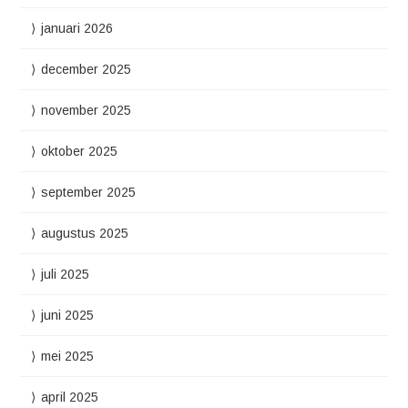
januari 2026
december 2025
november 2025
oktober 2025
september 2025
augustus 2025
juli 2025
juni 2025
mei 2025
april 2025