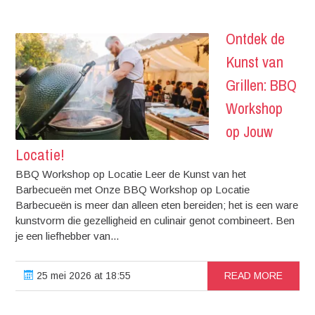
Ontdek de
Kunst van
Grillen: BBQ
Workshop
op Jouw
Locatie!
BBQ Workshop op Locatie Leer de Kunst van het
Barbecueën met Onze BBQ Workshop op Locatie
Barbecueën is meer dan alleen eten bereiden; het is een ware
kunstvorm die gezelligheid en culinair genot combineert. Ben
je een liefhebber van...
25 mei 2026 at 18:55
READ MORE