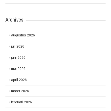
Archives
augustus 2026
juli 2026
juni 2026
mei 2026
april 2026
maart 2026
februari 2026