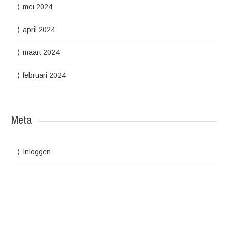
mei 2024
april 2024
maart 2024
februari 2024
Meta
Inloggen