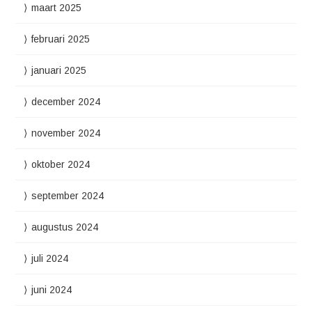
maart 2025
februari 2025
januari 2025
december 2024
november 2024
oktober 2024
september 2024
augustus 2024
juli 2024
juni 2024