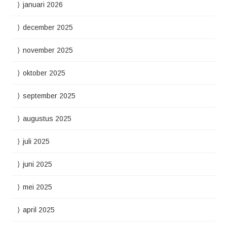
januari 2026
december 2025
november 2025
oktober 2025
september 2025
augustus 2025
juli 2025
juni 2025
mei 2025
april 2025