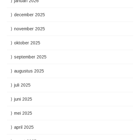
januari 2026
december 2025
november 2025
oktober 2025
september 2025
augustus 2025
juli 2025
juni 2025
mei 2025
april 2025