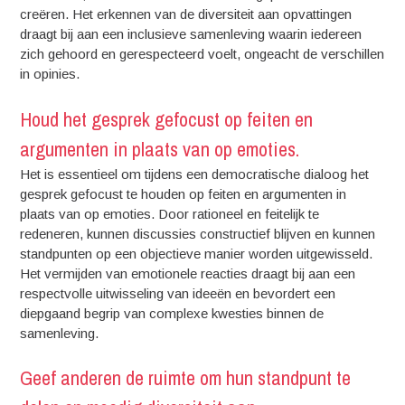
creëren. Het erkennen van de diversiteit aan opvattingen
draagt bij aan een inclusieve samenleving waarin iedereen
zich gehoord en gerespecteerd voelt, ongeacht de verschillen
in opinies.
Houd het gesprek gefocust op feiten en
argumenten in plaats van op emoties.
Het is essentieel om tijdens een democratische dialoog het
gesprek gefocust te houden op feiten en argumenten in
plaats van op emoties. Door rationeel en feitelijk te
redeneren, kunnen discussies constructief blijven en kunnen
standpunten op een objectieve manier worden uitgewisseld.
Het vermijden van emotionele reacties draagt bij aan een
respectvolle uitwisseling van ideeën en bevordert een
diepgaand begrip van complexe kwesties binnen de
samenleving.
Geef anderen de ruimte om hun standpunt te