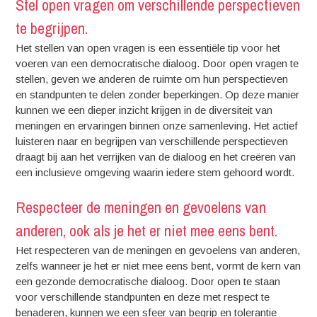
Stel open vragen om verschillende perspectieven
te begrijpen.
Het stellen van open vragen is een essentiële tip voor het
voeren van een democratische dialoog. Door open vragen te
stellen, geven we anderen de ruimte om hun perspectieven
en standpunten te delen zonder beperkingen. Op deze manier
kunnen we een dieper inzicht krijgen in de diversiteit van
meningen en ervaringen binnen onze samenleving. Het actief
luisteren naar en begrijpen van verschillende perspectieven
draagt bij aan het verrijken van de dialoog en het creëren van
een inclusieve omgeving waarin iedere stem gehoord wordt.
Respecteer de meningen en gevoelens van
anderen, ook als je het er niet mee eens bent.
Het respecteren van de meningen en gevoelens van anderen,
zelfs wanneer je het er niet mee eens bent, vormt de kern van
een gezonde democratische dialoog. Door open te staan
voor verschillende standpunten en deze met respect te
benaderen, kunnen we een sfeer van begrip en tolerantie