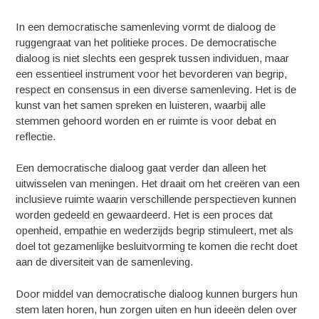
In een democratische samenleving vormt de dialoog de
ruggengraat van het politieke proces. De democratische
dialoog is niet slechts een gesprek tussen individuen, maar
een essentieel instrument voor het bevorderen van begrip,
respect en consensus in een diverse samenleving. Het is de
kunst van het samen spreken en luisteren, waarbij alle
stemmen gehoord worden en er ruimte is voor debat en
reflectie.
Een democratische dialoog gaat verder dan alleen het
uitwisselen van meningen. Het draait om het creëren van een
inclusieve ruimte waarin verschillende perspectieven kunnen
worden gedeeld en gewaardeerd. Het is een proces dat
openheid, empathie en wederzijds begrip stimuleert, met als
doel tot gezamenlijke besluitvorming te komen die recht doet
aan de diversiteit van de samenleving.
Door middel van democratische dialoog kunnen burgers hun
stem laten horen, hun zorgen uiten en hun ideeën delen over