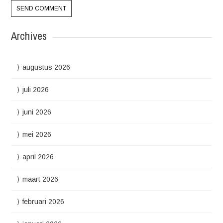
Archives
augustus 2026
juli 2026
juni 2026
mei 2026
april 2026
maart 2026
februari 2026