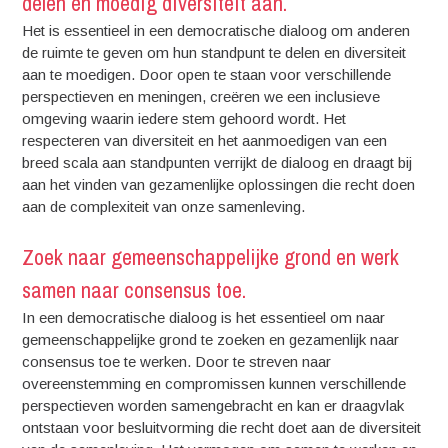
delen en moedig diversiteit aan.
Het is essentieel in een democratische dialoog om anderen
de ruimte te geven om hun standpunt te delen en diversiteit
aan te moedigen. Door open te staan voor verschillende
perspectieven en meningen, creëren we een inclusieve
omgeving waarin iedere stem gehoord wordt. Het
respecteren van diversiteit en het aanmoedigen van een
breed scala aan standpunten verrijkt de dialoog en draagt bij
aan het vinden van gezamenlijke oplossingen die recht doen
aan de complexiteit van onze samenleving.
Zoek naar gemeenschappelijke grond en werk
samen naar consensus toe.
In een democratische dialoog is het essentieel om naar
gemeenschappelijke grond te zoeken en gezamenlijk naar
consensus toe te werken. Door te streven naar
overeenstemming en compromissen kunnen verschillende
perspectieven worden samengebracht en kan er draagvlak
ontstaan voor besluitvorming die recht doet aan de diversiteit