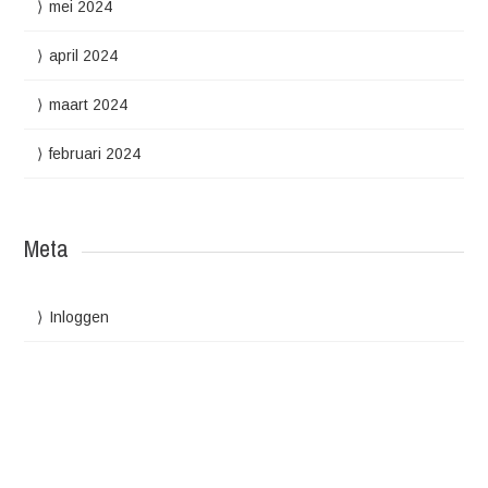
mei 2024
april 2024
maart 2024
februari 2024
Meta
Inloggen