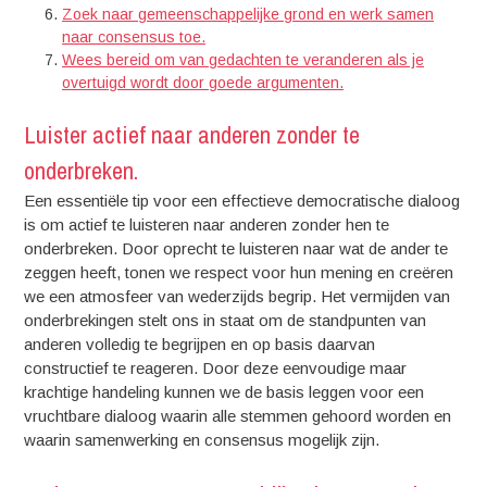
Zoek naar gemeenschappelijke grond en werk samen
naar consensus toe.
Wees bereid om van gedachten te veranderen als je
overtuigd wordt door goede argumenten.
Luister actief naar anderen zonder te
onderbreken.
Een essentiële tip voor een effectieve democratische dialoog
is om actief te luisteren naar anderen zonder hen te
onderbreken. Door oprecht te luisteren naar wat de ander te
zeggen heeft, tonen we respect voor hun mening en creëren
we een atmosfeer van wederzijds begrip. Het vermijden van
onderbrekingen stelt ons in staat om de standpunten van
anderen volledig te begrijpen en op basis daarvan
constructief te reageren. Door deze eenvoudige maar
krachtige handeling kunnen we de basis leggen voor een
vruchtbare dialoog waarin alle stemmen gehoord worden en
waarin samenwerking en consensus mogelijk zijn.