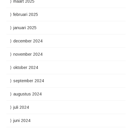
maart 2025
februari 2025
januari 2025
december 2024
november 2024
oktober 2024
september 2024
augustus 2024
juli 2024
juni 2024