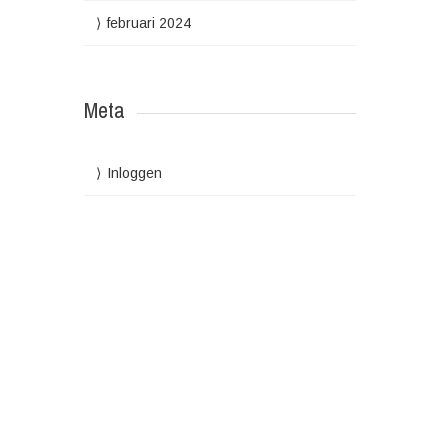
februari 2024
Meta
Inloggen