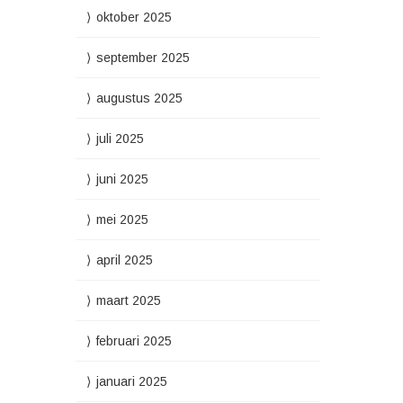
oktober 2025
september 2025
augustus 2025
juli 2025
juni 2025
mei 2025
april 2025
maart 2025
februari 2025
januari 2025