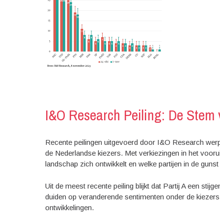
I&O Research Peiling: De Stem 
Recente peilingen uitgevoerd door I&O Research werpen
de Nederlandse kiezers. Met verkiezingen in het vooruit
landschap zich ontwikkelt en welke partijen in de gunst 
Uit de meest recente peiling blijkt dat Partij A een stijgend
duiden op veranderende sentimenten onder de kiezers,
ontwikkelingen.