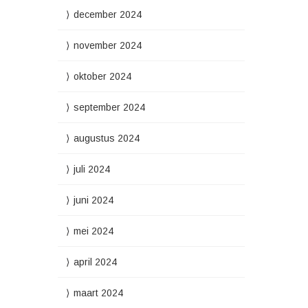
december 2024
november 2024
oktober 2024
september 2024
augustus 2024
juli 2024
juni 2024
mei 2024
april 2024
maart 2024