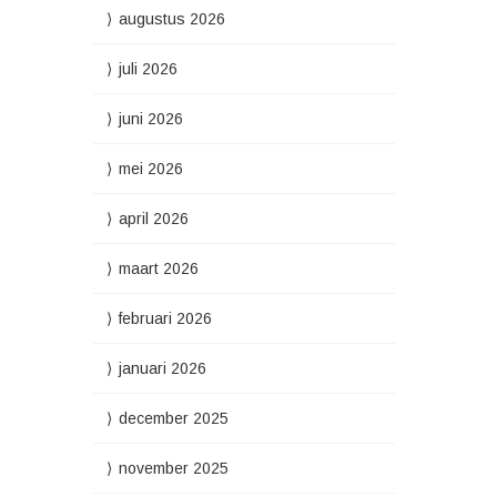
augustus 2026
juli 2026
juni 2026
mei 2026
april 2026
maart 2026
februari 2026
januari 2026
december 2025
november 2025