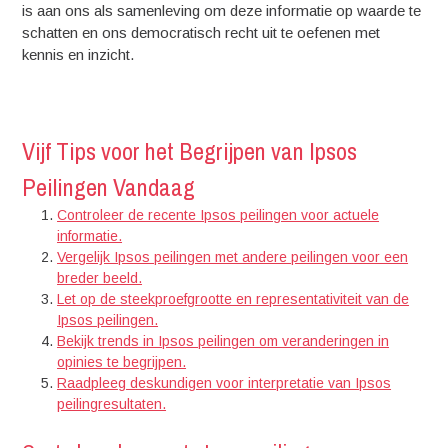
is aan ons als samenleving om deze informatie op waarde te
schatten en ons democratisch recht uit te oefenen met
kennis en inzicht.
Vijf Tips voor het Begrijpen van Ipsos
Peilingen Vandaag
Controleer de recente Ipsos peilingen voor actuele
informatie.
Vergelijk Ipsos peilingen met andere peilingen voor een
breder beeld.
Let op de steekproefgrootte en representativiteit van de
Ipsos peilingen.
Bekijk trends in Ipsos peilingen om veranderingen in
opinies te begrijpen.
Raadpleeg deskundigen voor interpretatie van Ipsos
peilingresultaten.