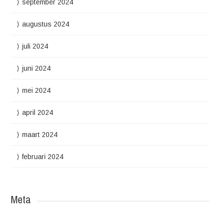
september 2024
augustus 2024
juli 2024
juni 2024
mei 2024
april 2024
maart 2024
februari 2024
Meta