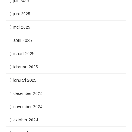
juli 2025
juni 2025
mei 2025
april 2025
maart 2025
februari 2025
januari 2025
december 2024
november 2024
oktober 2024