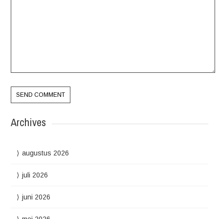
Archives
augustus 2026
juli 2026
juni 2026
mei 2026