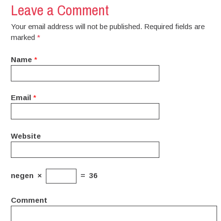
Leave a Comment
Your email address will not be published. Required fields are
marked
*
Name
*
Email
*
Website
negen
×
=
36
Comment