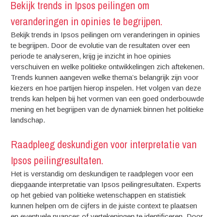
Bekijk trends in Ipsos peilingen om
veranderingen in opinies te begrijpen.
Bekijk trends in Ipsos peilingen om veranderingen in opinies
te begrijpen. Door de evolutie van de resultaten over een
periode te analyseren, krijg je inzicht in hoe opinies
verschuiven en welke politieke ontwikkelingen zich aftekenen.
Trends kunnen aangeven welke thema’s belangrijk zijn voor
kiezers en hoe partijen hierop inspelen. Het volgen van deze
trends kan helpen bij het vormen van een goed onderbouwde
mening en het begrijpen van de dynamiek binnen het politieke
landschap.
Raadpleeg deskundigen voor interpretatie van
Ipsos peilingresultaten.
Het is verstandig om deskundigen te raadplegen voor een
diepgaande interpretatie van Ipsos peilingresultaten. Experts
op het gebied van politieke wetenschappen en statistiek
kunnen helpen om de cijfers in de juiste context te plaatsen
en eventuele nuances of vertekeningen te identificeren. Door