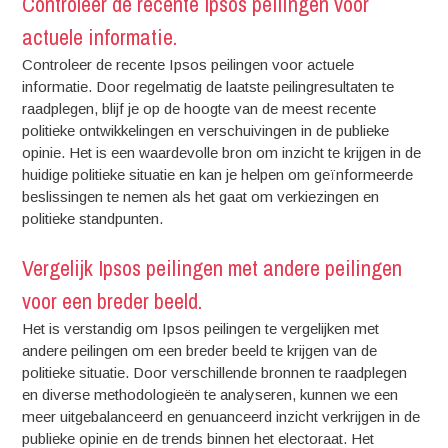
Controleer de recente Ipsos peilingen voor
actuele informatie.
Controleer de recente Ipsos peilingen voor actuele
informatie. Door regelmatig de laatste peilingresultaten te
raadplegen, blijf je op de hoogte van de meest recente
politieke ontwikkelingen en verschuivingen in de publieke
opinie. Het is een waardevolle bron om inzicht te krijgen in de
huidige politieke situatie en kan je helpen om geïnformeerde
beslissingen te nemen als het gaat om verkiezingen en
politieke standpunten.
Vergelijk Ipsos peilingen met andere peilingen
voor een breder beeld.
Het is verstandig om Ipsos peilingen te vergelijken met
andere peilingen om een breder beeld te krijgen van de
politieke situatie. Door verschillende bronnen te raadplegen
en diverse methodologieën te analyseren, kunnen we een
meer uitgebalanceerd en genuanceerd inzicht verkrijgen in de
publieke opinie en de trends binnen het electoraat. Het