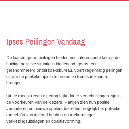
Ipsos Peilingen Vandaag
De laatste Ipsos peilingen bieden een interessante kijk op de
huidige politieke situatie in Nederland. Ipsos, een
gerenommeerd onderzoeksbureau, voert regelmatig peilingen
uit om de publieke opinie te meten en trends in kaart te
brengen.
Uit de meest recente peiling blijkt dat er verschuivingen zijn in
de voorkeuren van de kiezers. Partijen zien hun positie
veranderen en nieuwe spelers betreden mogelijk het politieke
toneel. Dit kan invloed hebben op toekomstige
verkiezingsuitslagen en coalitievorming.