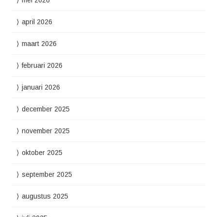
april 2026
maart 2026
februari 2026
januari 2026
december 2025
november 2025
oktober 2025
september 2025
augustus 2025