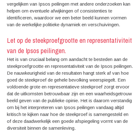
vergelijken van Ipsos peilingen met andere onderzoeken kan
helpen om eventuele afwijkingen of consistenties te
identificeren, waardoor we een beter beeld kunnen vormen
van de werkelijke politieke dynamiek en verschuivingen.
Let op de steekproefgrootte en representativiteit
van de Ipsos peilingen.
Het is van cruciaal belang om aandacht te besteden aan de
steekproefgrootte en representativiteit van de Ipsos peilingen.
De nauwkeurigheid van de resultaten hangt sterk af van hoe
goed de steekproef de gehele bevolking weerspiegelt. Een
voldoende grote en representatieve steekproef zorgt ervoor
dat de uitkomsten betrouwbaar zijn en een waarheidsgetrouw
beeld geven van de publieke opinie. Het is daarom verstandig
om bij het interpreteren van Ipsos peilingen vandaag altijd
kritisch te kijken naar hoe de steekproef is samengesteld en
of deze daadwerkelijk een goede afspiegeling vormt van de
diversiteit binnen de samenleving.