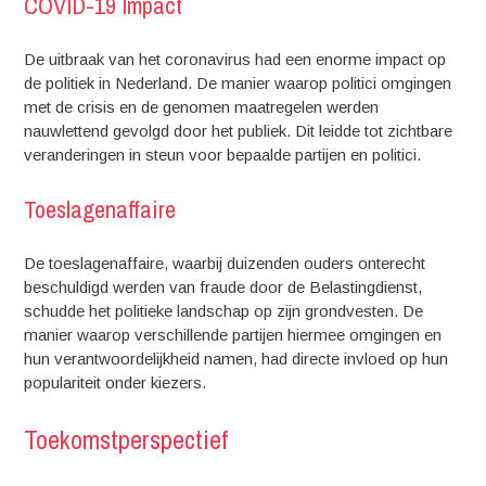
COVID-19 Impact
De uitbraak van het coronavirus had een enorme impact op
de politiek in Nederland. De manier waarop politici omgingen
met de crisis en de genomen maatregelen werden
nauwlettend gevolgd door het publiek. Dit leidde tot zichtbare
veranderingen in steun voor bepaalde partijen en politici.
Toeslagenaffaire
De toeslagenaffaire, waarbij duizenden ouders onterecht
beschuldigd werden van fraude door de Belastingdienst,
schudde het politieke landschap op zijn grondvesten. De
manier waarop verschillende partijen hiermee omgingen en
hun verantwoordelijkheid namen, had directe invloed op hun
populariteit onder kiezers.
Toekomstperspectief