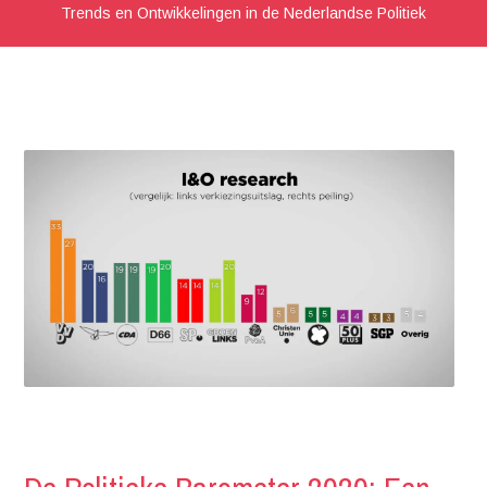
Trends en Ontwikkelingen in de Nederlandse Politiek