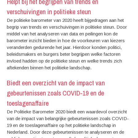
Helpt bij het begrijpen van trends en
verschuivingen in politieke steun
De politieke barometer van 2020 heeft bijgedragen aan het
begrip van trends en verschuivingen in politieke steun. Door
middel van het analyseren van data en peilingen kon de
barometer inzicht bieden in hoe de voorkeuren van kiezers
veranderden gedurende het jaar. Hierdoor konden politici,
beleidsmakers en burgers beter begrijpen welke factoren
invloed hadden op de politieke steun en welke trends zich
aftekenden binnen het politieke landschap.
Biedt een overzicht van de impact van
gebeurtenissen zoals COVID-19 en de
toeslagenaffaire
De Politieke Barometer 2020 biedt een waardevol overzicht
van de impact van belangrijke gebeurtenissen zoals COVID-
19 en de toeslagenaffaire op het politieke landschap in
Nederland. Door deze gebeurtenissen te analyseren en de