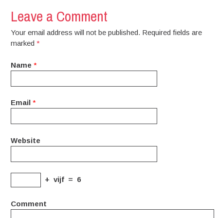
Leave a Comment
Your email address will not be published. Required fields are
marked
*
Name
*
Email
*
Website
+
vijf
=
6
Comment