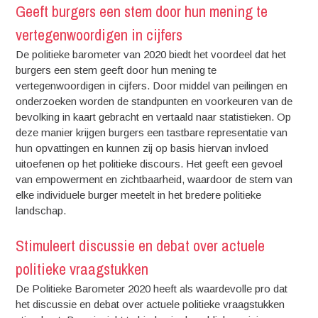
Geeft burgers een stem door hun mening te
vertegenwoordigen in cijfers
De politieke barometer van 2020 biedt het voordeel dat het
burgers een stem geeft door hun mening te
vertegenwoordigen in cijfers. Door middel van peilingen en
onderzoeken worden de standpunten en voorkeuren van de
bevolking in kaart gebracht en vertaald naar statistieken. Op
deze manier krijgen burgers een tastbare representatie van
hun opvattingen en kunnen zij op basis hiervan invloed
uitoefenen op het politieke discours. Het geeft een gevoel
van empowerment en zichtbaarheid, waardoor de stem van
elke individuele burger meetelt in het bredere politieke
landschap.
Stimuleert discussie en debat over actuele
politieke vraagstukken
De Politieke Barometer 2020 heeft als waardevolle pro dat
het discussie en debat over actuele politieke vraagstukken