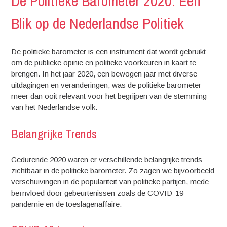
De Politieke Barometer 2020: Een
Blik op de Nederlandse Politiek
De politieke barometer is een instrument dat wordt gebruikt
om de publieke opinie en politieke voorkeuren in kaart te
brengen. In het jaar 2020, een bewogen jaar met diverse
uitdagingen en veranderingen, was de politieke barometer
meer dan ooit relevant voor het begrijpen van de stemming
van het Nederlandse volk.
Belangrijke Trends
Gedurende 2020 waren er verschillende belangrijke trends
zichtbaar in de politieke barometer. Zo zagen we bijvoorbeeld
verschuivingen in de populariteit van politieke partijen, mede
beïnvloed door gebeurtenissen zoals de COVID-19-
pandemie en de toeslagenaffaire.