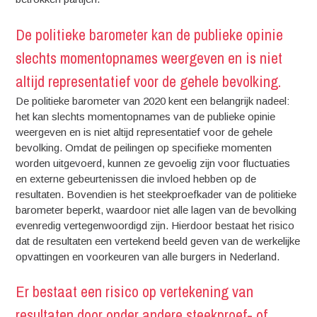
De politieke barometer kan de publieke opinie
slechts momentopnames weergeven en is niet
altijd representatief voor de gehele bevolking.
De politieke barometer van 2020 kent een belangrijk nadeel:
het kan slechts momentopnames van de publieke opinie
weergeven en is niet altijd representatief voor de gehele
bevolking. Omdat de peilingen op specifieke momenten
worden uitgevoerd, kunnen ze gevoelig zijn voor fluctuaties
en externe gebeurtenissen die invloed hebben op de
resultaten. Bovendien is het steekproefkader van de politieke
barometer beperkt, waardoor niet alle lagen van de bevolking
evenredig vertegenwoordigd zijn. Hierdoor bestaat het risico
dat de resultaten een vertekend beeld geven van de werkelijke
opvattingen en voorkeuren van alle burgers in Nederland.
Er bestaat een risico op vertekening van
resultaten door onder andere steekproef- of