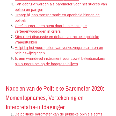
Kan gebruikt worden als barometer voor het succes van
politici en partijen
Draagt bij aan transparantie en openheid binnen de
politiek
Geeft burgers een stem door hun mening te
vertegenwoordigen in cijfers
Stimuleert discussie en debat over actuele politieke
vraagstukken
Helpt bij het voorspellen van verkiezingsresultaten en
beleidswijzigingen
Is een waardevol instrument voor zowel beleidsmakers
als burgers om op de hoogte te blijven
Nadelen van de Politieke Barometer 2020:
Momentopnames, Vertekening en
Interpretatie-uitdagingen
De politieke barometer kan de publieke opinie slechts