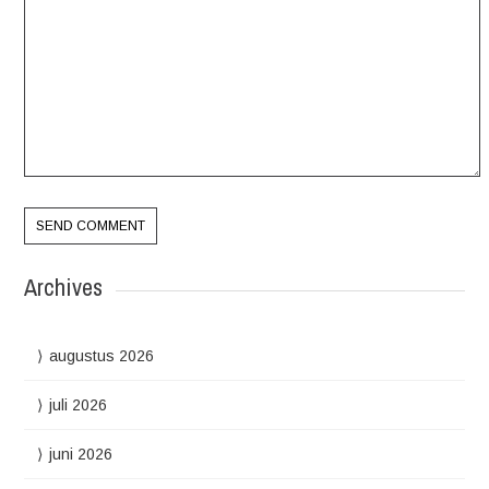
Archives
augustus 2026
juli 2026
juni 2026