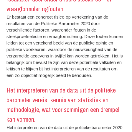
vraagformuleringfouten.
Er bestaat een concreet risico op vertekening van de
resultaten van de Politieke Barometer 2020 door
verschillende factoren, waaronder fouten in de
steekproefselectie en vraagformulering. Deze fouten kunnen
leiden tot een vertekend beeld van de publieke opinie en
politieke voorkeuren, waardoor de nauwkeurigheid van de
verzamelde gegevens in twijfel kan worden getrokken. Het is
belangrijk om bewust te zijn van deze potentiële valkuilen en
kritisch te blijven bij het interpreteren van de resultaten om
een zo objectief mogelijk beeld te behouden.
Het interpreteren van de data uit de politieke
barometer vereist kennis van statistiek en
methodologie, wat voor sommigen een drempel
kan vormen.
Het interpreteren van de data uit de politieke barometer 2020