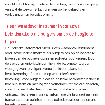
inzicht in het huidige politieke landschap, maar ook een glimp
van wat de toekomst kan brengen op het gebied van
verkiezingen en beleidsvorming.
Is een waardevol instrument voor zowel
beleidsmakers als burgers om op de hoogte te
blijven
De Politieke Barometer 2020 is een waardevol instrument
voor zowel beleidsmakers als burgers om op de hoogte te
blijven van de publieke opinie en politieke voorkeuren. Door
de trends en ontwikkelingen die in de barometer worden
weergegeven te volgen, kunnen beleidsmakers hun
besluitvorming afstemmen op wat er leeft onder de
bevolking. Voor burgers biedt de politieke barometer inzicht in
hoe hun stem en mening zich verhouden tot die van anderen,
waardoor een beter begrip van het politieke landschap
ontstaat. Het is een bron van informatie die bijdraagt aan een
transparante en geïnformeerde politieke dialoog tussen alle
betrokken partijen.