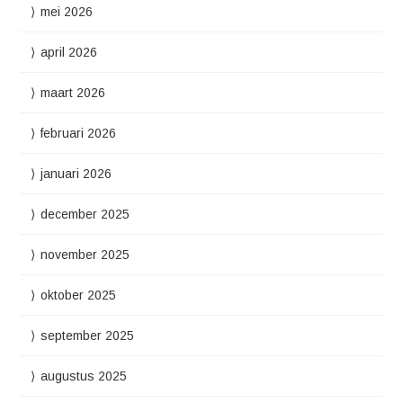
mei 2026
april 2026
maart 2026
februari 2026
januari 2026
december 2025
november 2025
oktober 2025
september 2025
augustus 2025