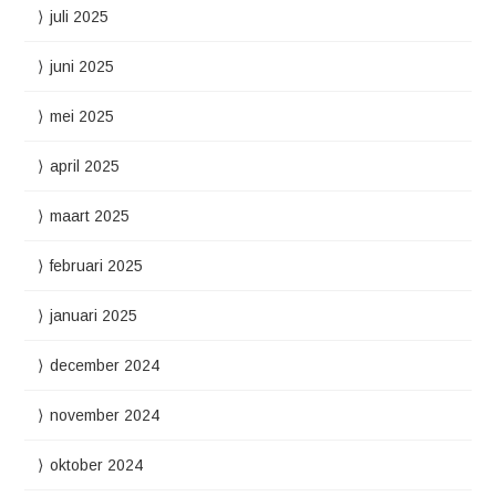
juli 2025
juni 2025
mei 2025
april 2025
maart 2025
februari 2025
januari 2025
december 2024
november 2024
oktober 2024