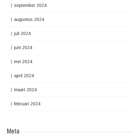
september 2024
augustus 2024
juli 2024
juni 2024
mei 2024
april 2024
maart 2024
februari 2024
Meta