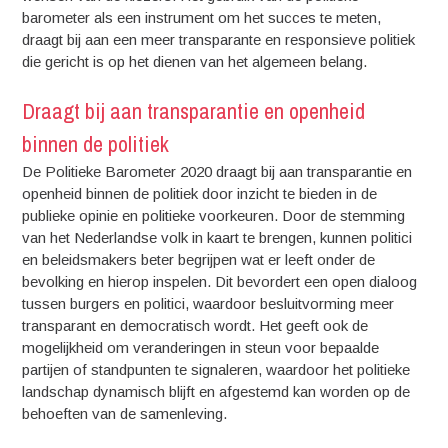
barometer als een instrument om het succes te meten,
draagt bij aan een meer transparante en responsieve politiek
die gericht is op het dienen van het algemeen belang.
Draagt bij aan transparantie en openheid
binnen de politiek
De Politieke Barometer 2020 draagt bij aan transparantie en
openheid binnen de politiek door inzicht te bieden in de
publieke opinie en politieke voorkeuren. Door de stemming
van het Nederlandse volk in kaart te brengen, kunnen politici
en beleidsmakers beter begrijpen wat er leeft onder de
bevolking en hierop inspelen. Dit bevordert een open dialoog
tussen burgers en politici, waardoor besluitvorming meer
transparant en democratisch wordt. Het geeft ook de
mogelijkheid om veranderingen in steun voor bepaalde
partijen of standpunten te signaleren, waardoor het politieke
landschap dynamisch blijft en afgestemd kan worden op de
behoeften van de samenleving.