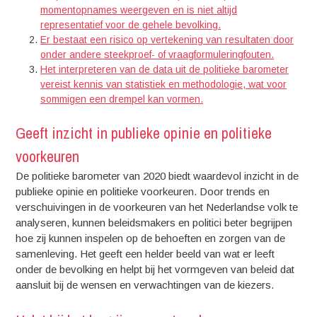
momentopnames weergeven en is niet altijd
representatief voor de gehele bevolking.
Er bestaat een risico op vertekening van resultaten door
onder andere steekproef- of vraagformuleringfouten.
Het interpreteren van de data uit de politieke barometer
vereist kennis van statistiek en methodologie, wat voor
sommigen een drempel kan vormen.
Geeft inzicht in publieke opinie en politieke
voorkeuren
De politieke barometer van 2020 biedt waardevol inzicht in de
publieke opinie en politieke voorkeuren. Door trends en
verschuivingen in de voorkeuren van het Nederlandse volk te
analyseren, kunnen beleidsmakers en politici beter begrijpen
hoe zij kunnen inspelen op de behoeften en zorgen van de
samenleving. Het geeft een helder beeld van wat er leeft
onder de bevolking en helpt bij het vormgeven van beleid dat
aansluit bij de wensen en verwachtingen van de kiezers.