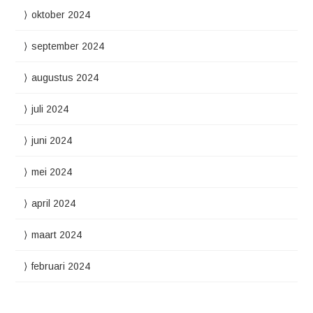
oktober 2024
september 2024
augustus 2024
juli 2024
juni 2024
mei 2024
april 2024
maart 2024
februari 2024