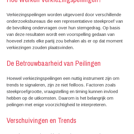
Verkiezingspeilingen worden uitgevoerd door verschillende
onderzoeksbureaus die een representatieve steekproef van
de bevolking ondervragen over hun stemgedrag. Op basis
van deze resultaten wordt een voorspelling gedaan van
hoeveel zetels elke partij zou behalen als er op dat moment
verkiezingen zouden plaatsvinden.
De Betrouwbaarheid van Peilingen
Hoewel verkiezingspeilingen een nuttig instrument zijn om
trends te signaleren, zijn ze niet feilloos. Factoren zoals
steekproefgrootte, vraagstelling en timing kunnen invloed
hebben op de uitkomsten. Daarom is het belangrijk om
peilingen met enige voorzichtigheid te interpreteren.
Verschuivingen en Trends