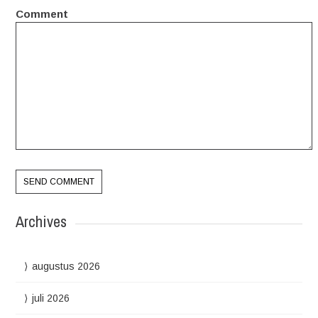
Comment
Archives
augustus 2026
juli 2026