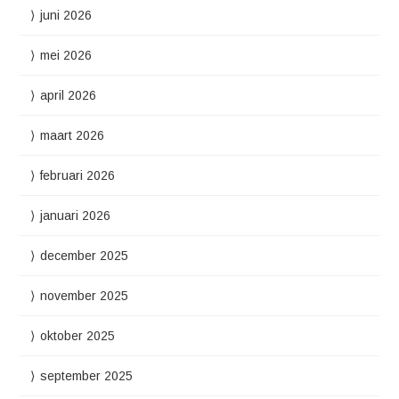
juni 2026
mei 2026
april 2026
maart 2026
februari 2026
januari 2026
december 2025
november 2025
oktober 2025
september 2025