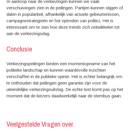
In aanloop naar de verkiezingen kunnen we vaak
verschuivingen zien in de peilingen. Partijen kunnen stijgen of
dalen in populariteit, afhankelijk van actuele gebeurtenissen,
campagnestrategieën en het optreden van politici. Het is
interessant om te zien hoe deze trends zich ontwikkelen tot
aan de verkiezingsdag.
Conclusie
Verkiezingspeilingen bieden een momentopname van het
politieke landschap en kunnen waardevolle inzichten
verschaffen in de publieke opinie. Het is echter belangrijk om
te onthouden dat peilingen geen garantie zijn voor de
uiteindelijke verkiezingsuitslag. De echte test komt pas op het
moment dat de kiezers daadwerkelijk naar de stembus gaan.
Veelgestelde Vragen over