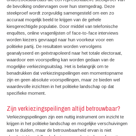
de bevolking ondervragen over hun stemgedrag. Deze
steekproef wordt zorgvuldig samengesteld om een zo
accuraat mogelijk beeld te krijgen van de gehele
kiesgerechtigde populatie. Door middel van telefonische
enquêtes, online vragenlijsten of face-to-face interviews
worden kiezers gevraagd naar hun voorkeur voor een
politieke partij. De resultaten worden vervolgens
geanalyseerd en geëxtrapoleerd naar het totale electoraat,
waardoor een voorspelling kan worden gedaan van de
mogelijke verkiezingsuitslag. Het is belangrijk om te
benadrukken dat verkiezingspeilingen een momentopname
zijn en geen absolute voorspellingen, maar ze bieden wel
waardevolle inzichten in het politieke landschap op dat
specifieke moment.
Zijn verkiezingspeilingen altijd betrouwbaar?
Verkiezingspeilingen zijn een nuttig instrument om inzicht te
krijgen in het politieke landschap en mogelijke verschuivingen
aan te duiden, maar de betrouwbaarheid ervan is niet