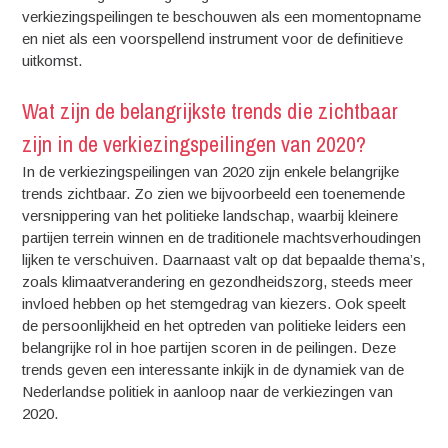
verkiezingspeilingen te beschouwen als een momentopname
en niet als een voorspellend instrument voor de definitieve
uitkomst.
Wat zijn de belangrijkste trends die zichtbaar
zijn in de verkiezingspeilingen van 2020?
In de verkiezingspeilingen van 2020 zijn enkele belangrijke
trends zichtbaar. Zo zien we bijvoorbeeld een toenemende
versnippering van het politieke landschap, waarbij kleinere
partijen terrein winnen en de traditionele machtsverhoudingen
lijken te verschuiven. Daarnaast valt op dat bepaalde thema’s,
zoals klimaatverandering en gezondheidszorg, steeds meer
invloed hebben op het stemgedrag van kiezers. Ook speelt
de persoonlijkheid en het optreden van politieke leiders een
belangrijke rol in hoe partijen scoren in de peilingen. Deze
trends geven een interessante inkijk in de dynamiek van de
Nederlandse politiek in aanloop naar de verkiezingen van
2020.