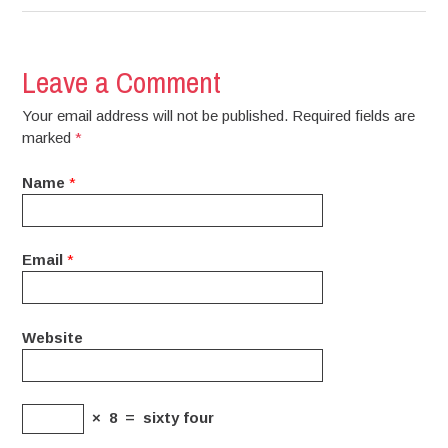
Leave a Comment
Your email address will not be published. Required fields are
marked
*
Name
*
Email
*
Website
×
8
=
sixty four