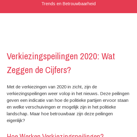
Trends en Betrouwbaarheid
Verkiezingspeilingen 2020: Wat
Zeggen de Cijfers?
Met de verkiezingen van 2020 in zicht, zijn de
verkiezingspeilingen weer volop in het nieuws. Deze peilingen
geven een indicatie van hoe de politieke partijen ervoor staan
en welke verschuivingen er mogelijk zijn in het politieke
landschap. Maar hoe betrouwbaar zijn deze peilingen
eigenlijk?
Hoe Werken Verkiezingspeilingen?