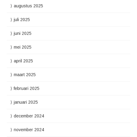
augustus 2025
juli 2025
juni 2025
mei 2025
april 2025
maart 2025
februari 2025
januari 2025
december 2024
november 2024