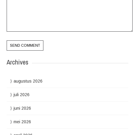
Archives
augustus 2026
juli 2026
juni 2026
mei 2026