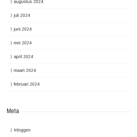
augustus 2024
juli 2024
juni 2024
mei 2024
april 2024
maart 2024
februari 2024
Meta
Inloggen