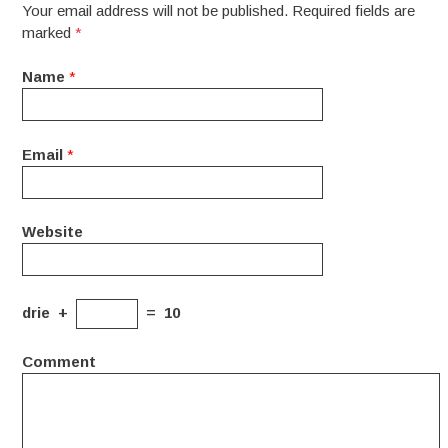
Your email address will not be published. Required fields are
marked
*
Name
*
Email
*
Website
drie
+
=
10
Comment