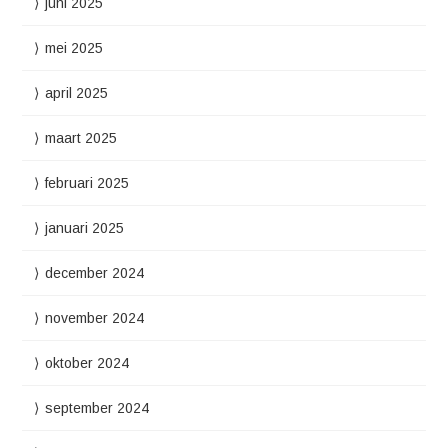
juni 2025
mei 2025
april 2025
maart 2025
februari 2025
januari 2025
december 2024
november 2024
oktober 2024
september 2024