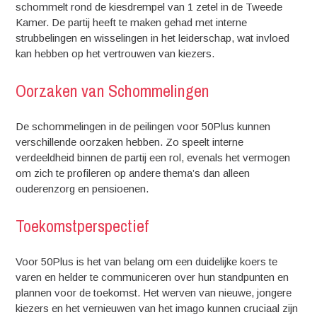
schommelt rond de kiesdrempel van 1 zetel in de Tweede
Kamer. De partij heeft te maken gehad met interne
strubbelingen en wisselingen in het leiderschap, wat invloed
kan hebben op het vertrouwen van kiezers.
Oorzaken van Schommelingen
De schommelingen in de peilingen voor 50Plus kunnen
verschillende oorzaken hebben. Zo speelt interne
verdeeldheid binnen de partij een rol, evenals het vermogen
om zich te profileren op andere thema’s dan alleen
ouderenzorg en pensioenen.
Toekomstperspectief
Voor 50Plus is het van belang om een duidelijke koers te
varen en helder te communiceren over hun standpunten en
plannen voor de toekomst. Het werven van nieuwe, jongere
kiezers en het vernieuwen van het imago kunnen cruciaal zijn