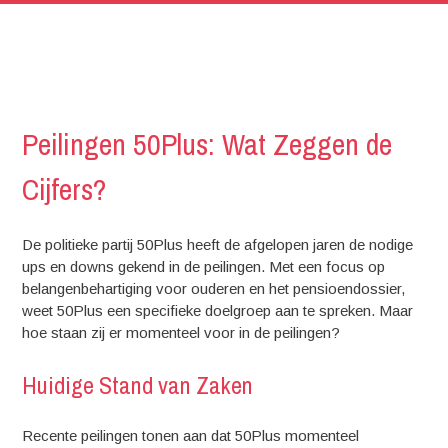
Peilingen 50Plus: Wat Zeggen de
Cijfers?
De politieke partij 50Plus heeft de afgelopen jaren de nodige
ups en downs gekend in de peilingen. Met een focus op
belangenbehartiging voor ouderen en het pensioendossier,
weet 50Plus een specifieke doelgroep aan te spreken. Maar
hoe staan zij er momenteel voor in de peilingen?
Huidige Stand van Zaken
Recente peilingen tonen aan dat 50Plus momenteel