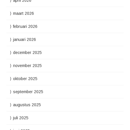
april 2026
maart 2026
februari 2026
januari 2026
december 2025
november 2025
oktober 2025
september 2025
augustus 2025
juli 2025