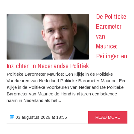
De Politieke
Barometer
van
Maurice:
Peilingen en
Inzichten in Nederlandse Politiek
Politieke Barometer Maurice: Een Kijkje in de Politieke
Voorkeuren van Nederland Politieke Barometer Maurice: Een
Kijkje in de Politieke Voorkeuren van Nederland De Politieke
Barometer van Maurice de Hond is al jaren een bekende
naam in Nederland als het...
03 augustus 2026 at 18:55
READ MORE