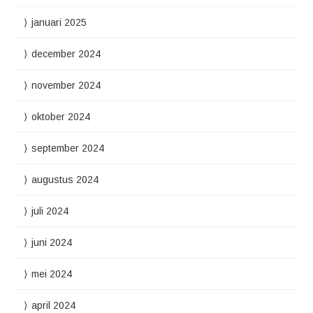
januari 2025
december 2024
november 2024
oktober 2024
september 2024
augustus 2024
juli 2024
juni 2024
mei 2024
april 2024