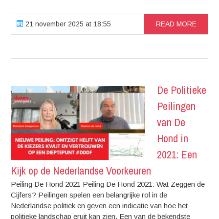
21 november 2025 at 18:55
READ MORE
De Politieke
Peilingen
van De
Hond in
2021: Een
Kijk op de Nederlandse Voorkeuren
Peiling De Hond 2021 Peiling De Hond 2021: Wat Zeggen de
Cijfers? Peilingen spelen een belangrijke rol in de
Nederlandse politiek en geven een indicatie van hoe het
politieke landschap eruit kan zien. Een van de bekendste