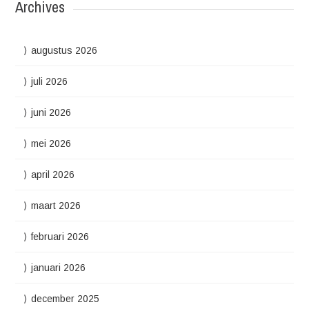
Archives
augustus 2026
juli 2026
juni 2026
mei 2026
april 2026
maart 2026
februari 2026
januari 2026
december 2025