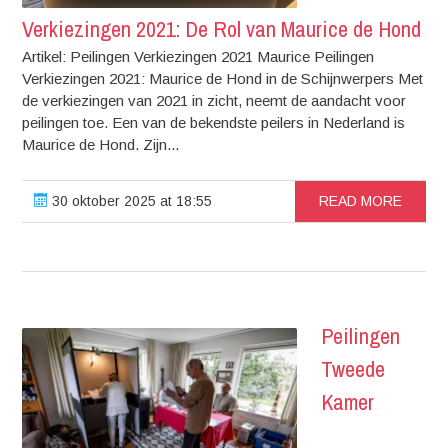
Verkiezingen 2021: De Rol van Maurice de Hond
Artikel: Peilingen Verkiezingen 2021 Maurice Peilingen
Verkiezingen 2021: Maurice de Hond in de Schijnwerpers Met
de verkiezingen van 2021 in zicht, neemt de aandacht voor
peilingen toe. Een van de bekendste peilers in Nederland is
Maurice de Hond. Zijn...
30 oktober 2025 at 18:55
READ MORE
Peilingen
Tweede
Kamer