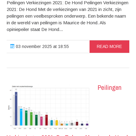
Peilingen Verkiezingen 2021: De Hond Peilingen Verkiezingen
2021: De Hond Met de verkiezingen van 2021 in zicht, zijn
peilingen een veelbesproken onderwerp. Een bekende naam
in de wereld van peilingen is Maurice de Hond. Als
opiniepeiler staat De Hond...
03 november 2025 at 18:55
READ MORE
Peilingen