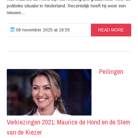
politieke situatie in Nederland. Recentelijk heeft hij weer een
nieuwe...
08 november 2025 at 18:55
READ MORE
Peilingen
Verkiezingen 2021: Maurice de Hond en de Stem
van de Kiezer