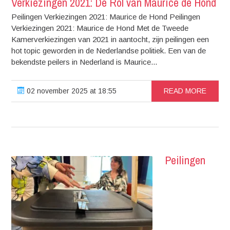
Verkiezingen 2021: De Rol van Maurice de Hond
Peilingen Verkiezingen 2021: Maurice de Hond Peilingen
Verkiezingen 2021: Maurice de Hond Met de Tweede
Kamerverkiezingen van 2021 in aantocht, zijn peilingen een
hot topic geworden in de Nederlandse politiek. Een van de
bekendste peilers in Nederland is Maurice...
02 november 2025 at 18:55
READ MORE
Peilingen