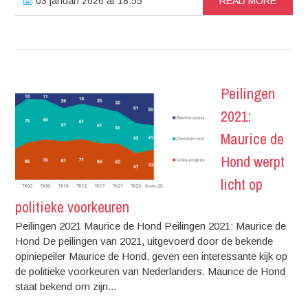
03 januari 2026 at 18:55
READ MORE
Peilingen
2021:
Maurice de
Hond werpt
licht op
politieke voorkeuren
Peilingen 2021 Maurice de Hond Peilingen 2021: Maurice de
Hond De peilingen van 2021, uitgevoerd door de bekende
opiniepeiler Maurice de Hond, geven een interessante kijk op
de politieke voorkeuren van Nederlanders. Maurice de Hond
staat bekend om zijn...