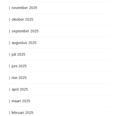
november 2025
oktober 2025
september 2025
augustus 2025
juli 2025
juni 2025
mei 2025
april 2025
maart 2025
februari 2025