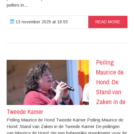
peilers in...
13 november 2025 at 18:55
READ MORE
Peiling
Maurice de
Hond: De
Stand van
Zaken in de
Tweede Kamer
Peiling Maurice de Hond Tweede Kamer Peiling Maurice de
Hond: Stand van Zaken in de Tweede Kamer De peilingen
van Maurice de Hond zijn een belangrijke graadmeter voor de