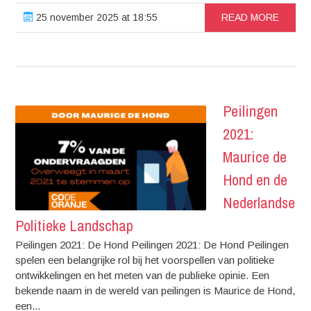
25 november 2025 at 18:55
READ MORE
Peilingen
2021:
Maurice de
Hond en de
Nederlandse
Politieke Landschap
Peilingen 2021: De Hond Peilingen 2021: De Hond Peilingen
spelen een belangrijke rol bij het voorspellen van politieke
ontwikkelingen en het meten van de publieke opinie. Een
bekende naam in de wereld van peilingen is Maurice de Hond,
een...