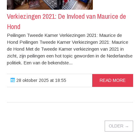
Verkiezingen 2021: De Invloed van Maurice de
Hond
Peilingen Tweede Kamer Verkiezingen 2021: Maurice de
Hond Peilingen Tweede Kamer Verkiezingen 2021: Maurice
de Hond Met de Tweede Kamer verkiezingen van 2021 in
zicht, zijn peilingen een hot topic geworden in de Nederlandse
politiek. Een van de bekendste...
28 oktober 2025 at 18:55
READ MORE
OLDER
→