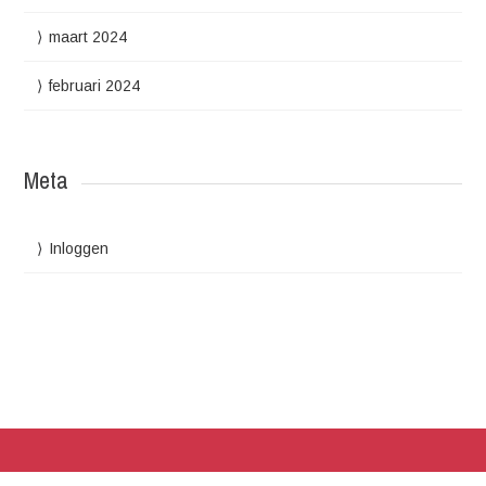
maart 2024
februari 2024
Meta
Inloggen