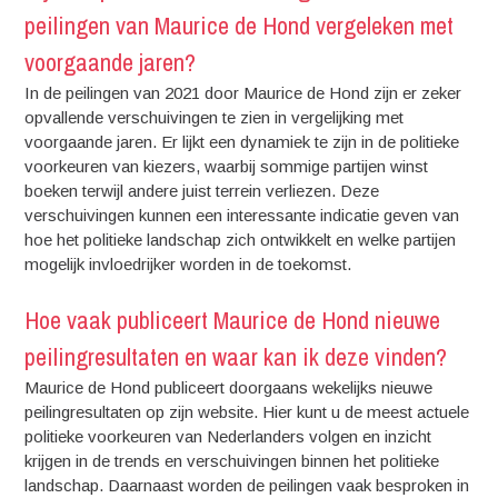
peilingen van Maurice de Hond vergeleken met
voorgaande jaren?
In de peilingen van 2021 door Maurice de Hond zijn er zeker
opvallende verschuivingen te zien in vergelijking met
voorgaande jaren. Er lijkt een dynamiek te zijn in de politieke
voorkeuren van kiezers, waarbij sommige partijen winst
boeken terwijl andere juist terrein verliezen. Deze
verschuivingen kunnen een interessante indicatie geven van
hoe het politieke landschap zich ontwikkelt en welke partijen
mogelijk invloedrijker worden in de toekomst.
Hoe vaak publiceert Maurice de Hond nieuwe
peilingresultaten en waar kan ik deze vinden?
Maurice de Hond publiceert doorgaans wekelijks nieuwe
peilingresultaten op zijn website. Hier kunt u de meest actuele
politieke voorkeuren van Nederlanders volgen en inzicht
krijgen in de trends en verschuivingen binnen het politieke
landschap. Daarnaast worden de peilingen vaak besproken in