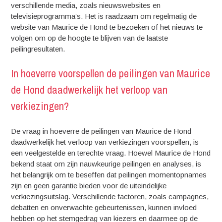
verschillende media, zoals nieuwswebsites en
televisieprogramma’s. Het is raadzaam om regelmatig de
website van Maurice de Hond te bezoeken of het nieuws te
volgen om op de hoogte te blijven van de laatste
peilingresultaten.
In hoeverre voorspellen de peilingen van Maurice
de Hond daadwerkelijk het verloop van
verkiezingen?
De vraag in hoeverre de peilingen van Maurice de Hond
daadwerkelijk het verloop van verkiezingen voorspellen, is
een veelgestelde en terechte vraag. Hoewel Maurice de Hond
bekend staat om zijn nauwkeurige peilingen en analyses, is
het belangrijk om te beseffen dat peilingen momentopnames
zijn en geen garantie bieden voor de uiteindelijke
verkiezingsuitslag. Verschillende factoren, zoals campagnes,
debatten en onverwachte gebeurtenissen, kunnen invloed
hebben op het stemgedrag van kiezers en daarmee op de