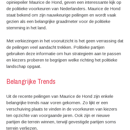
opiniepeiler Maurice de Hond, geven een interessante kijk op
de politieke voorkeuren van Nederlanders. Maurice de Hond
staat bekend om zijn nauwkeurige peilingen en wordt vaak
gezien als een belangrijke graadmeter voor de politieke
stemming in het land.
Met verkiezingen in het vooruitzicht is het geen verrassing dat
de peilingen veel aandacht trekken. Politieke partijen
gebruiken deze informatie om hun strategieën aan te passen
en kiezers proberen te begrijpen welke richting het politieke
landschap opgaat.
Belangrijke Trends
Uit de recente peilingen van Maurice de Hond zijn enkele
belangrijke trends naar voren gekomen. Zo lijkt er een
verschuiving plaats te vinden in de voorkeuren van kiezers
ten opzichte van voorgaande jaren. Ook zijn er nieuwe
partijen die terrein winnen, terwijl gevestigde partijen soms
terrein verliezen.