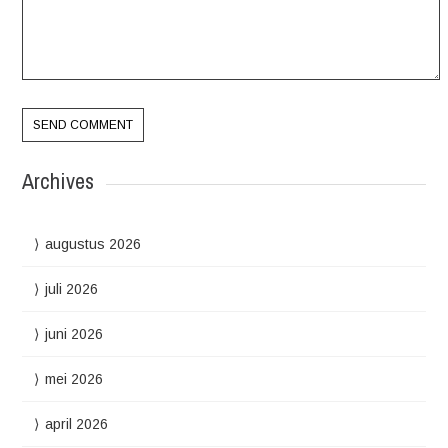
Archives
augustus 2026
juli 2026
juni 2026
mei 2026
april 2026