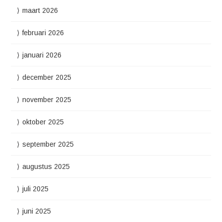
maart 2026
februari 2026
januari 2026
december 2025
november 2025
oktober 2025
september 2025
augustus 2025
juli 2025
juni 2025