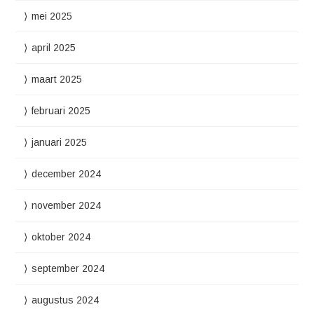
mei 2025
april 2025
maart 2025
februari 2025
januari 2025
december 2024
november 2024
oktober 2024
september 2024
augustus 2024