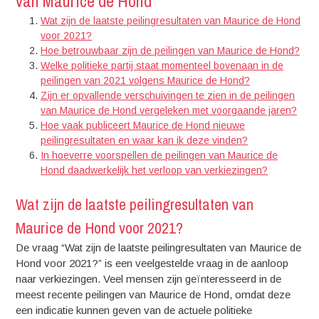
van Maurice de Hond
Wat zijn de laatste peilingresultaten van Maurice de Hond
voor 2021?
Hoe betrouwbaar zijn de peilingen van Maurice de Hond?
Welke politieke partij staat momenteel bovenaan in de
peilingen van 2021 volgens Maurice de Hond?
Zijn er opvallende verschuivingen te zien in de peilingen
van Maurice de Hond vergeleken met voorgaande jaren?
Hoe vaak publiceert Maurice de Hond nieuwe
peilingresultaten en waar kan ik deze vinden?
In hoeverre voorspellen de peilingen van Maurice de
Hond daadwerkelijk het verloop van verkiezingen?
Wat zijn de laatste peilingresultaten van
Maurice de Hond voor 2021?
De vraag “Wat zijn de laatste peilingresultaten van Maurice de
Hond voor 2021?” is een veelgestelde vraag in de aanloop
naar verkiezingen. Veel mensen zijn geïnteresseerd in de
meest recente peilingen van Maurice de Hond, omdat deze
een indicatie kunnen geven van de actuele politieke