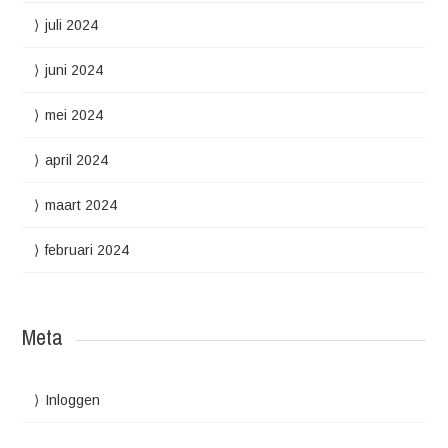
juli 2024
juni 2024
mei 2024
april 2024
maart 2024
februari 2024
Meta
Inloggen