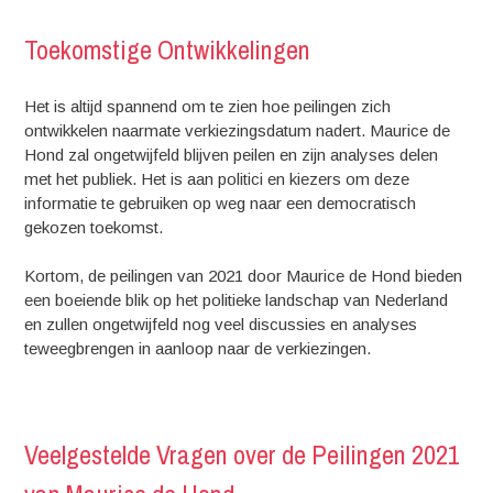
Toekomstige Ontwikkelingen
Het is altijd spannend om te zien hoe peilingen zich
ontwikkelen naarmate verkiezingsdatum nadert. Maurice de
Hond zal ongetwijfeld blijven peilen en zijn analyses delen
met het publiek. Het is aan politici en kiezers om deze
informatie te gebruiken op weg naar een democratisch
gekozen toekomst.
Kortom, de peilingen van 2021 door Maurice de Hond bieden
een boeiende blik op het politieke landschap van Nederland
en zullen ongetwijfeld nog veel discussies en analyses
teweegbrengen in aanloop naar de verkiezingen.
Veelgestelde Vragen over de Peilingen 2021