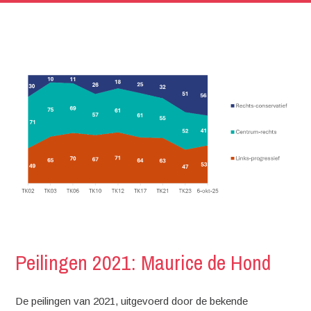
Peilingen 2021: Maurice de Hond
De peilingen van 2021, uitgevoerd door de bekende