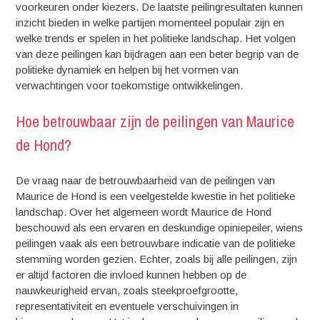
voorkeuren onder kiezers. De laatste peilingresultaten kunnen
inzicht bieden in welke partijen momenteel populair zijn en
welke trends er spelen in het politieke landschap. Het volgen
van deze peilingen kan bijdragen aan een beter begrip van de
politieke dynamiek en helpen bij het vormen van
verwachtingen voor toekomstige ontwikkelingen.
Hoe betrouwbaar zijn de peilingen van Maurice
de Hond?
De vraag naar de betrouwbaarheid van de peilingen van
Maurice de Hond is een veelgestelde kwestie in het politieke
landschap. Over het algemeen wordt Maurice de Hond
beschouwd als een ervaren en deskundige opiniepeiler, wiens
peilingen vaak als een betrouwbare indicatie van de politieke
stemming worden gezien. Echter, zoals bij alle peilingen, zijn
er altijd factoren die invloed kunnen hebben op de
nauwkeurigheid ervan, zoals steekproefgrootte,
representativiteit en eventuele verschuivingen in