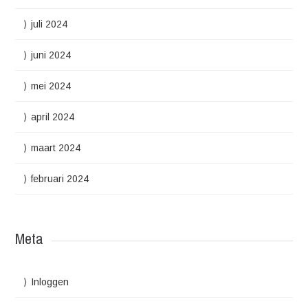
juli 2024
juni 2024
mei 2024
april 2024
maart 2024
februari 2024
Meta
Inloggen