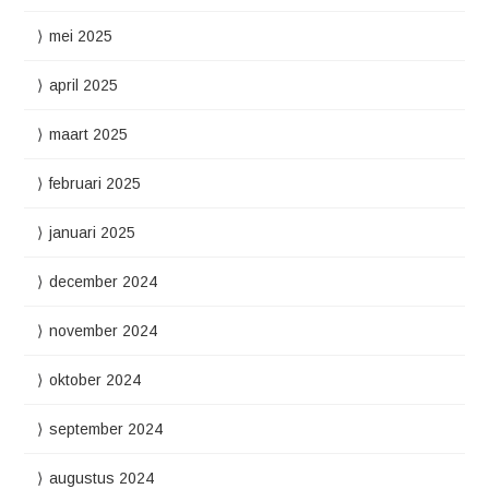
mei 2025
april 2025
maart 2025
februari 2025
januari 2025
december 2024
november 2024
oktober 2024
september 2024
augustus 2024