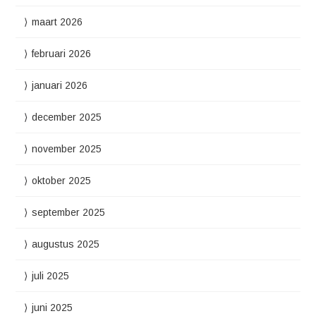
maart 2026
februari 2026
januari 2026
december 2025
november 2025
oktober 2025
september 2025
augustus 2025
juli 2025
juni 2025