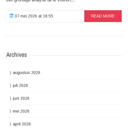
07 mei 2026 at 18:55
READ MORE
Archives
augustus 2026
juli 2026
juni 2026
mei 2026
april 2026