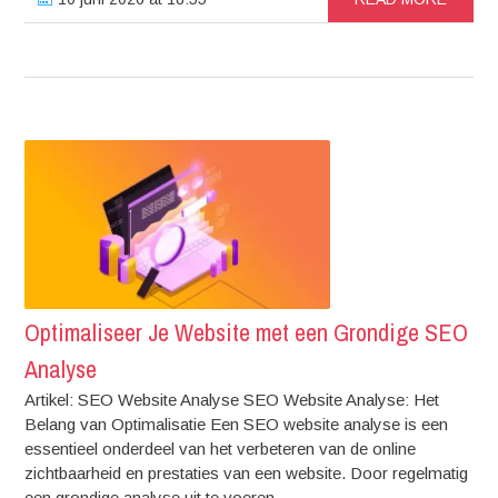
Optimaliseer Je Website met een Grondige SEO
Analyse
Artikel: SEO Website Analyse SEO Website Analyse: Het
Belang van Optimalisatie Een SEO website analyse is een
essentieel onderdeel van het verbeteren van de online
zichtbaarheid en prestaties van een website. Door regelmatig
een grondige analyse uit te voeren,...