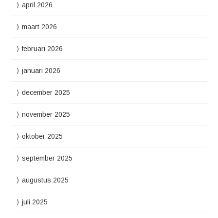
april 2026
maart 2026
februari 2026
januari 2026
december 2025
november 2025
oktober 2025
september 2025
augustus 2025
juli 2025