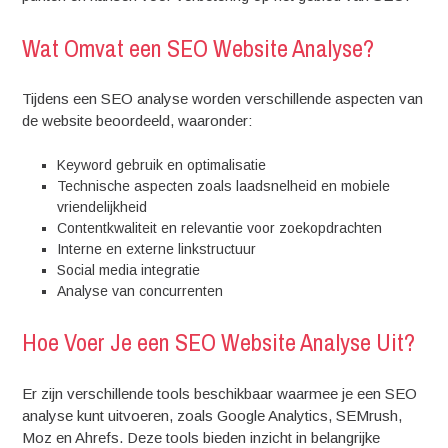
Wat Omvat een SEO Website Analyse?
Tijdens een SEO analyse worden verschillende aspecten van
de website beoordeeld, waaronder:
Keyword gebruik en optimalisatie
Technische aspecten zoals laadsnelheid en mobiele
vriendelijkheid
Contentkwaliteit en relevantie voor zoekopdrachten
Interne en externe linkstructuur
Social media integratie
Analyse van concurrenten
Hoe Voer Je een SEO Website Analyse Uit?
Er zijn verschillende tools beschikbaar waarmee je een SEO
analyse kunt uitvoeren, zoals Google Analytics, SEMrush,
Moz en Ahrefs. Deze tools bieden inzicht in belangrijke