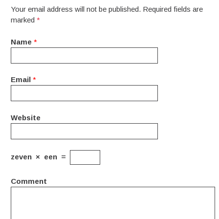
Your email address will not be published. Required fields are
marked
*
Name
*
Email
*
Website
zeven
×
een
=
Comment