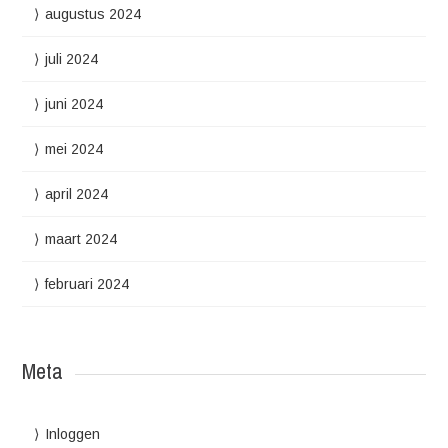
augustus 2024
juli 2024
juni 2024
mei 2024
april 2024
maart 2024
februari 2024
Meta
Inloggen