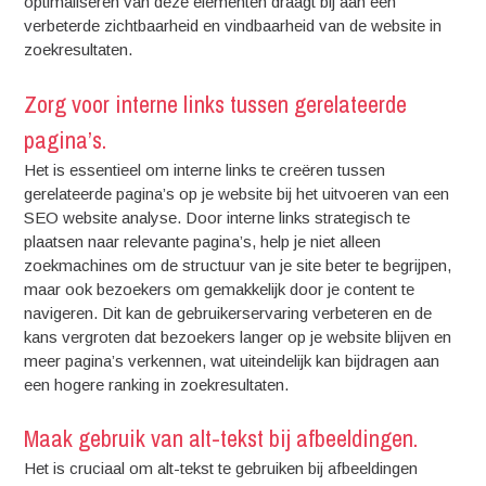
optimaliseren van deze elementen draagt bij aan een
verbeterde zichtbaarheid en vindbaarheid van de website in
zoekresultaten.
Zorg voor interne links tussen gerelateerde
pagina’s.
Het is essentieel om interne links te creëren tussen
gerelateerde pagina’s op je website bij het uitvoeren van een
SEO website analyse. Door interne links strategisch te
plaatsen naar relevante pagina’s, help je niet alleen
zoekmachines om de structuur van je site beter te begrijpen,
maar ook bezoekers om gemakkelijk door je content te
navigeren. Dit kan de gebruikerservaring verbeteren en de
kans vergroten dat bezoekers langer op je website blijven en
meer pagina’s verkennen, wat uiteindelijk kan bijdragen aan
een hogere ranking in zoekresultaten.
Maak gebruik van alt-tekst bij afbeeldingen.
Het is cruciaal om alt-tekst te gebruiken bij afbeeldingen