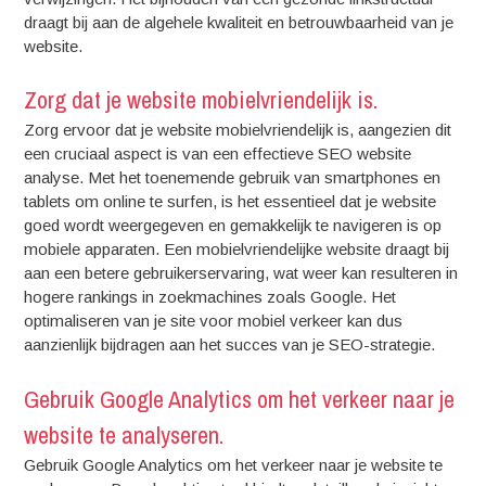
draagt bij aan de algehele kwaliteit en betrouwbaarheid van je
website.
Zorg dat je website mobielvriendelijk is.
Zorg ervoor dat je website mobielvriendelijk is, aangezien dit
een cruciaal aspect is van een effectieve SEO website
analyse. Met het toenemende gebruik van smartphones en
tablets om online te surfen, is het essentieel dat je website
goed wordt weergegeven en gemakkelijk te navigeren is op
mobiele apparaten. Een mobielvriendelijke website draagt bij
aan een betere gebruikerservaring, wat weer kan resulteren in
hogere rankings in zoekmachines zoals Google. Het
optimaliseren van je site voor mobiel verkeer kan dus
aanzienlijk bijdragen aan het succes van je SEO-strategie.
Gebruik Google Analytics om het verkeer naar je
website te analyseren.
Gebruik Google Analytics om het verkeer naar je website te