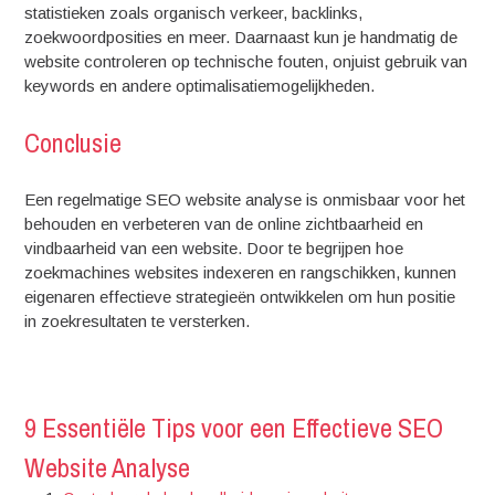
statistieken zoals organisch verkeer, backlinks,
zoekwoordposities en meer. Daarnaast kun je handmatig de
website controleren op technische fouten, onjuist gebruik van
keywords en andere optimalisatiemogelijkheden.
Conclusie
Een regelmatige SEO website analyse is onmisbaar voor het
behouden en verbeteren van de online zichtbaarheid en
vindbaarheid van een website. Door te begrijpen hoe
zoekmachines websites indexeren en rangschikken, kunnen
eigenaren effectieve strategieën ontwikkelen om hun positie
in zoekresultaten te versterken.
9 Essentiële Tips voor een Effectieve SEO
Website Analyse