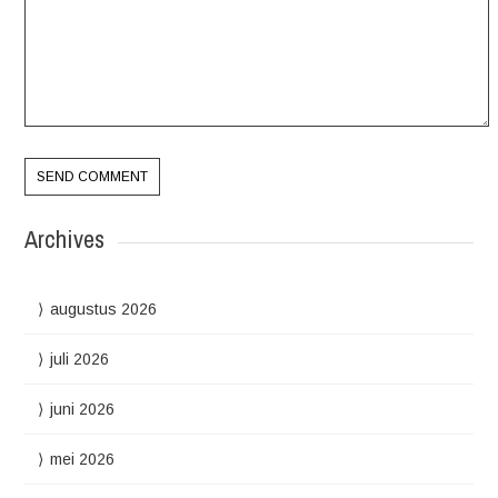
Archives
augustus 2026
juli 2026
juni 2026
mei 2026