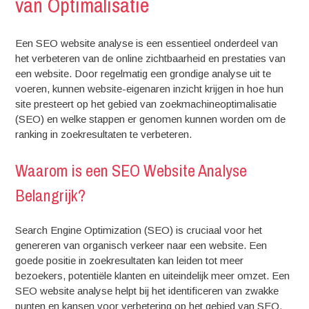
van Optimalisatie
Een SEO website analyse is een essentieel onderdeel van
het verbeteren van de online zichtbaarheid en prestaties van
een website. Door regelmatig een grondige analyse uit te
voeren, kunnen website-eigenaren inzicht krijgen in hoe hun
site presteert op het gebied van zoekmachineoptimalisatie
(SEO) en welke stappen er genomen kunnen worden om de
ranking in zoekresultaten te verbeteren.
Waarom is een SEO Website Analyse
Belangrijk?
Search Engine Optimization (SEO) is cruciaal voor het
genereren van organisch verkeer naar een website. Een
goede positie in zoekresultaten kan leiden tot meer
bezoekers, potentiële klanten en uiteindelijk meer omzet. Een
SEO website analyse helpt bij het identificeren van zwakke
punten en kansen voor verbetering op het gebied van SEO.