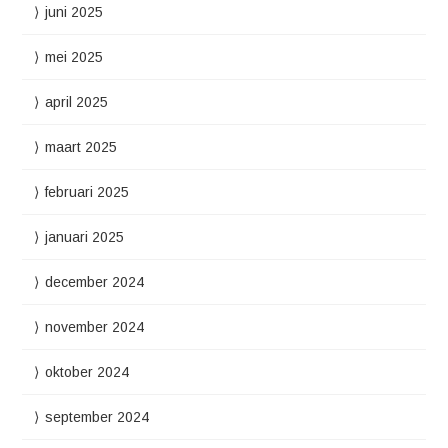
juni 2025
mei 2025
april 2025
maart 2025
februari 2025
januari 2025
december 2024
november 2024
oktober 2024
september 2024