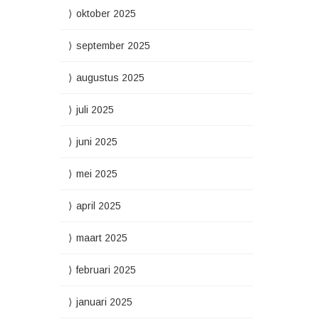
oktober 2025
september 2025
augustus 2025
juli 2025
juni 2025
mei 2025
april 2025
maart 2025
februari 2025
januari 2025