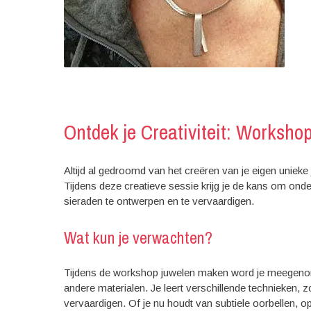
Ontdek je Creativiteit: Worksh
Altijd al gedroomd van het creëren van je eigen uniek
Tijdens deze creatieve sessie krijg je de kans om onde
sieraden te ontwerpen en te vervaardigen.
Wat kun je verwachten?
Tijdens de workshop juwelen maken word je meegenom
andere materialen. Je leert verschillende technieken, z
vervaardigen. Of je nu houdt van subtiele oorbellen, op