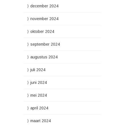
december 2024
november 2024
oktober 2024
september 2024
augustus 2024
juli 2024
juni 2024
mei 2024
april 2024
maart 2024