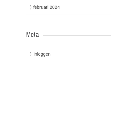
februari 2024
Meta
Inloggen