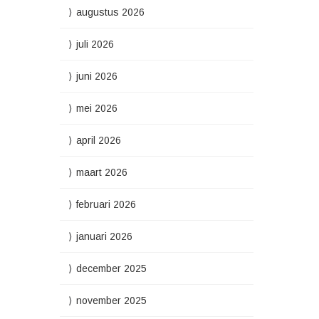
augustus 2026
juli 2026
juni 2026
mei 2026
april 2026
maart 2026
februari 2026
januari 2026
december 2025
november 2025