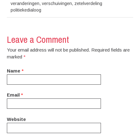
veranderingen
,
verschuivingen
,
zetelverdeling
politiekedialoog
Leave a Comment
Your email address will not be published. Required fields are
marked
*
Name
*
Email
*
Website