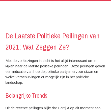
De Laatste Politieke Peilingen van
2021: Wat Zeggen Ze?
Met de verkiezingen in zicht is het altijd interessant om te
kijken naar de laatste politieke peilingen. Deze peilingen geven
een indicatie van hoe de politieke partijen ervoor staan en
welke verschuivingen er mogelijk zijn in het politieke
landschap.
Belangrijke Trends
Uit de recente peilingen blijkt dat Partij A op dit moment aan