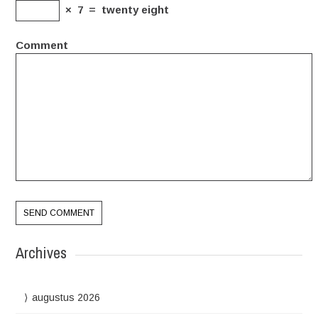
×
7
=
twenty eight
Comment
Archives
augustus 2026