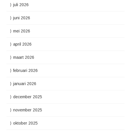
juli 2026
juni 2026
mei 2026
april 2026
maart 2026
februari 2026
januari 2026
december 2025
november 2025
oktober 2025