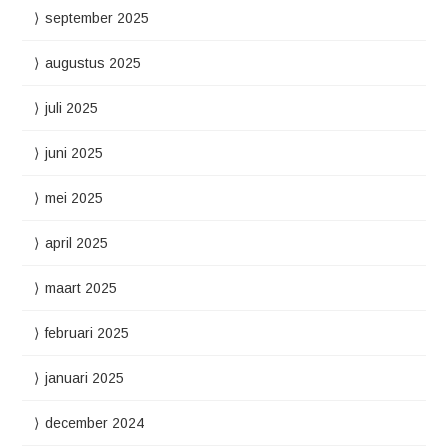
september 2025
augustus 2025
juli 2025
juni 2025
mei 2025
april 2025
maart 2025
februari 2025
januari 2025
december 2024