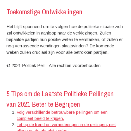
Toekomstige Ontwikkelingen
Het blijft spannend om te volgen hoe de politieke situatie zich
zal ontwikkelen in aanloop naar de verkiezingen. Zullen
bepaalde partijen hun positie weten te versterken, of zullen er
nog verrassende wendingen plaatsvinden? De komende
weken zullen cruciaal zijn voor alle betrokken partijen.
© 2021 Politiek Peil – Alle rechten voorbehouden
5 Tips om de Laatste Politieke Peilingen
van 2021 Beter te Begrijpen
Volg verschillende betrouwbare peilingen om een
compleet beeld te krijgen.
Let op de trend en veranderingen in de peilingen, niet
alleen op de absolute cijfers.