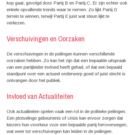
kop gaat, gevolgd door Partij B en Partij C. Er zijn echter ook
enkele opvallende trends waar te nemen. Zo lijkt Partij D
terrein te winnen, terwijl Partij E juist wat steun lijkt te
verliezen.
Verschuivingen en Oorzaken
De verschuivingen in de peilingen kunnen verschillende
oorzaken hebben. Zo kan het zijn dat een bepaalde uitspraak
van een partijleider invloed heeft gehad, of dat een bepaald
standpunt over een actueel onderwerp goed of juist slecht is
ontvangen door het publiek.
Invloed van Actualiteiten
Ook actualiteiten spelen vaak een rol in de politieke peilingen.
Een plotselinge gebeurtenis of crisis kan ervoor zorgen dat
kiezers hun voorkeur voor een bepaalde partij heroverwegen,
wat weer tot verschuivingen kan leiden in de peilingen.