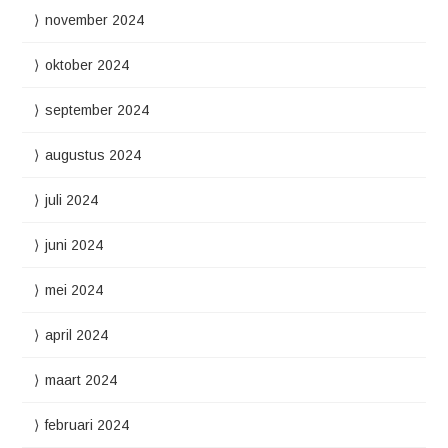
november 2024
oktober 2024
september 2024
augustus 2024
juli 2024
juni 2024
mei 2024
april 2024
maart 2024
februari 2024