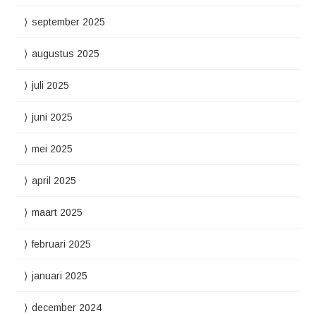
september 2025
augustus 2025
juli 2025
juni 2025
mei 2025
april 2025
maart 2025
februari 2025
januari 2025
december 2024