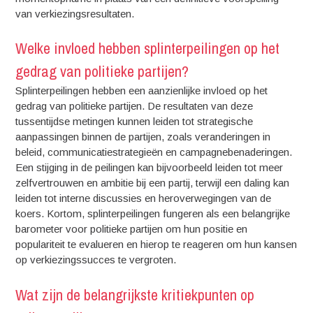
van verkiezingsresultaten.
Welke invloed hebben splinterpeilingen op het
gedrag van politieke partijen?
Splinterpeilingen hebben een aanzienlijke invloed op het
gedrag van politieke partijen. De resultaten van deze
tussentijdse metingen kunnen leiden tot strategische
aanpassingen binnen de partijen, zoals veranderingen in
beleid, communicatiestrategieën en campagnebenaderingen.
Een stijging in de peilingen kan bijvoorbeeld leiden tot meer
zelfvertrouwen en ambitie bij een partij, terwijl een daling kan
leiden tot interne discussies en heroverwegingen van de
koers. Kortom, splinterpeilingen fungeren als een belangrijke
barometer voor politieke partijen om hun positie en
populariteit te evalueren en hierop te reageren om hun kansen
op verkiezingssucces te vergroten.
Wat zijn de belangrijkste kritiekpunten op