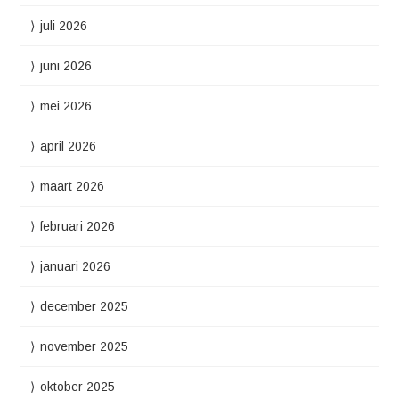
juli 2026
juni 2026
mei 2026
april 2026
maart 2026
februari 2026
januari 2026
december 2025
november 2025
oktober 2025