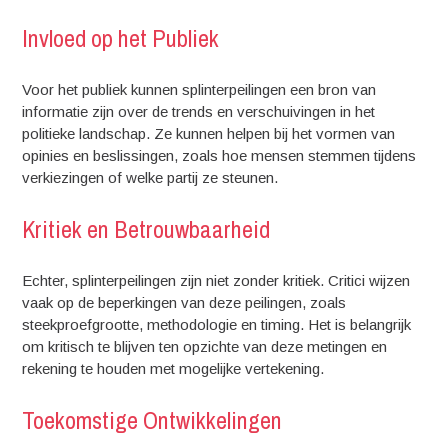
Invloed op het Publiek
Voor het publiek kunnen splinterpeilingen een bron van
informatie zijn over de trends en verschuivingen in het
politieke landschap. Ze kunnen helpen bij het vormen van
opinies en beslissingen, zoals hoe mensen stemmen tijdens
verkiezingen of welke partij ze steunen.
Kritiek en Betrouwbaarheid
Echter, splinterpeilingen zijn niet zonder kritiek. Critici wijzen
vaak op de beperkingen van deze peilingen, zoals
steekproefgrootte, methodologie en timing. Het is belangrijk
om kritisch te blijven ten opzichte van deze metingen en
rekening te houden met mogelijke vertekening.
Toekomstige Ontwikkelingen