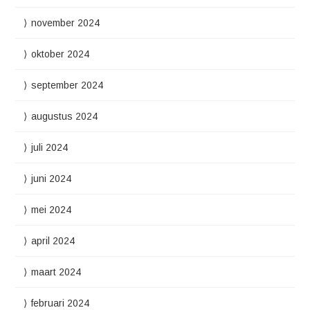
november 2024
oktober 2024
september 2024
augustus 2024
juli 2024
juni 2024
mei 2024
april 2024
maart 2024
februari 2024