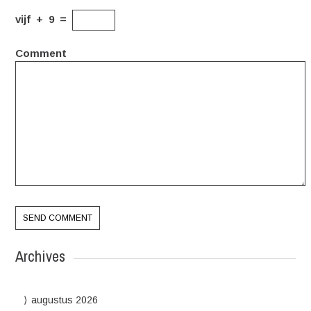
vijf
+
9
=
Comment
Archives
augustus 2026