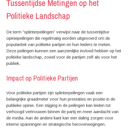
Tussentijdse Metingen op het
Politieke Landschap
De term “splinterpeilingen” verwijst naar de tussentijdse
opiniepeilingen die regelmatig worden uitgevoerd om de
populariteit van politieke partijen en hun leiders te meten.
Deze peilingen kunnen een aanzienlijke invloed hebben op het
politieke landschap, zowel voor de partijen zelf als voor het
publiek.
Impact op Politieke Partijen
Voor politieke partijen zijn splinterpeilingen vaak een
belangrijke graadmeter voor hun prestaties en positie in de
publieke opinie. Een stijging in de peilingen kan leiden tot
verhoogd vertrouwen binnen de partij en meer aandacht van
de media. Aan de andere kant kan een daling zorgen voor
interne spanningen en strategische heroverwegingen.