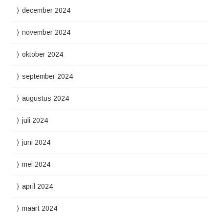
december 2024
november 2024
oktober 2024
september 2024
augustus 2024
juli 2024
juni 2024
mei 2024
april 2024
maart 2024