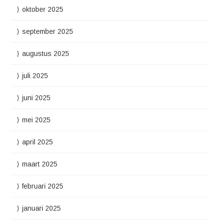
oktober 2025
september 2025
augustus 2025
juli 2025
juni 2025
mei 2025
april 2025
maart 2025
februari 2025
januari 2025