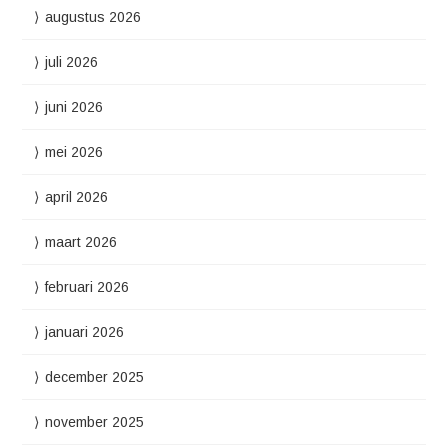
augustus 2026
juli 2026
juni 2026
mei 2026
april 2026
maart 2026
februari 2026
januari 2026
december 2025
november 2025