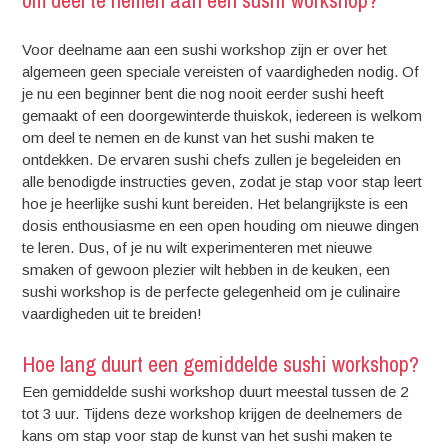
Voor deelname aan een sushi workshop zijn er over het
algemeen geen speciale vereisten of vaardigheden nodig. Of
je nu een beginner bent die nog nooit eerder sushi heeft
gemaakt of een doorgewinterde thuiskok, iedereen is welkom
om deel te nemen en de kunst van het sushi maken te
ontdekken. De ervaren sushi chefs zullen je begeleiden en
alle benodigde instructies geven, zodat je stap voor stap leert
hoe je heerlijke sushi kunt bereiden. Het belangrijkste is een
dosis enthousiasme en een open houding om nieuwe dingen
te leren. Dus, of je nu wilt experimenteren met nieuwe
smaken of gewoon plezier wilt hebben in de keuken, een
sushi workshop is de perfecte gelegenheid om je culinaire
vaardigheden uit te breiden!
Hoe lang duurt een gemiddelde sushi workshop?
Een gemiddelde sushi workshop duurt meestal tussen de 2
tot 3 uur. Tijdens deze workshop krijgen de deelnemers de
kans om stap voor stap de kunst van het sushi maken te