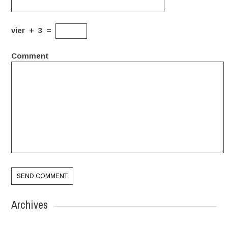
vier
+
3
=
Comment
Archives