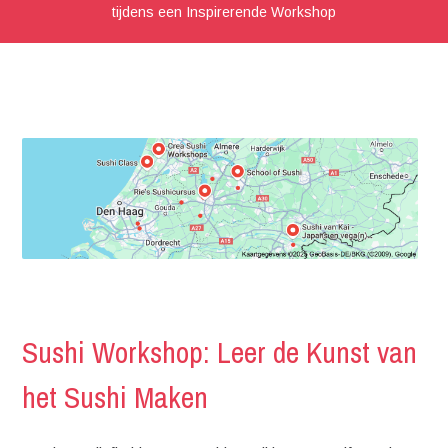
tijdens een Inspirerende Workshop
Sushi Workshop: Leer de Kunst van
het Sushi Maken