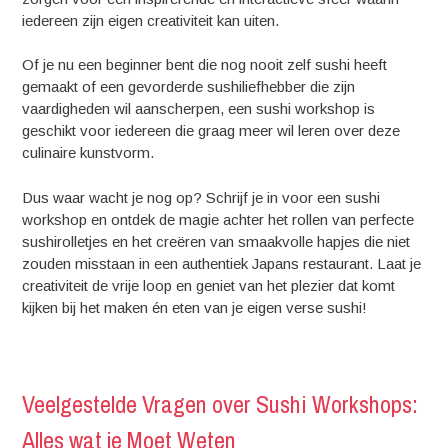
iedereen zijn eigen creativiteit kan uiten.
Of je nu een beginner bent die nog nooit zelf sushi heeft
gemaakt of een gevorderde sushiliefhebber die zijn
vaardigheden wil aanscherpen, een sushi workshop is
geschikt voor iedereen die graag meer wil leren over deze
culinaire kunstvorm.
Dus waar wacht je nog op? Schrijf je in voor een sushi
workshop en ontdek de magie achter het rollen van perfecte
sushirolletjes en het creëren van smaakvolle hapjes die niet
zouden misstaan in een authentiek Japans restaurant. Laat je
creativiteit de vrije loop en geniet van het plezier dat komt
kijken bij het maken én eten van je eigen verse sushi!
Veelgestelde Vragen over Sushi Workshops:
Alles wat je Moet Weten