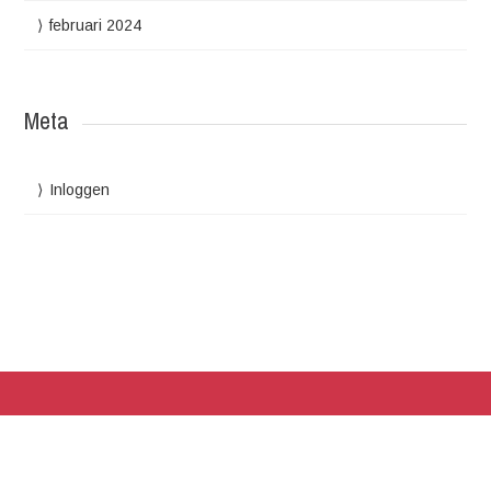
februari 2024
Meta
Inloggen