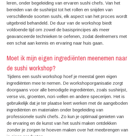
leren, onder begeleiding van ervaren sushi chefs. Van het
bereiden van de sushirijst tot het rollen en snijden van
verschillende soorten sushi, elk aspect van het proces wordt
uitgebreid behandeld. De duur van de workshop biedt
voldoende tijd om zowel de basisprincipes als meer
geavanceerde technieken te oefenen, zodat deelnemers met
een schat aan kennis en ervaring naar huis gaan.
Moet ik mijn eigen ingrediënten meenemen naar
de sushi workshop?
Tijdens een sushi workshop hoef je meestal geen eigen
ingrediënten mee te nemen. De workshoporganisatie zorgt
doorgaans voor alle benodigde ingrediënten, zoals sushirijst,
verse vis, groenten, nori-vellen en andere specerijen. Het is
gebruikelijk dat je ter plaatse leert werken met de aangeboden
ingrediënten en materialen onder begeleiding van
professionele sushi chefs. Zo kun je optimaal genieten van
de ervaring en de kunst van het sushi maken ontdekken
zonder je zorgen te hoeven maken over het meebrengen van