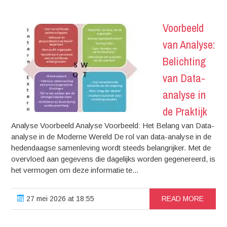
Voorbeeld
van Analyse:
Belichting
van Data-
analyse in
de Praktijk
Analyse Voorbeeld Analyse Voorbeeld: Het Belang van Data-
analyse in de Moderne Wereld De rol van data-analyse in de
hedendaagse samenleving wordt steeds belangrijker. Met de
overvloed aan gegevens die dagelijks worden gegenereerd, is
het vermogen om deze informatie te...
27 mei 2026 at 18:55
READ MORE