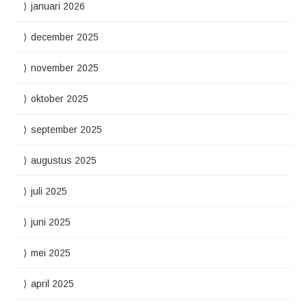
januari 2026
december 2025
november 2025
oktober 2025
september 2025
augustus 2025
juli 2025
juni 2025
mei 2025
april 2025