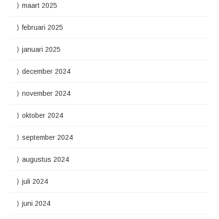
maart 2025
februari 2025
januari 2025
december 2024
november 2024
oktober 2024
september 2024
augustus 2024
juli 2024
juni 2024