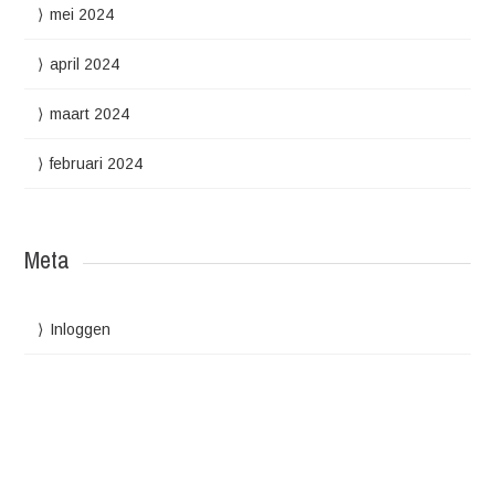
mei 2024
april 2024
maart 2024
februari 2024
Meta
Inloggen