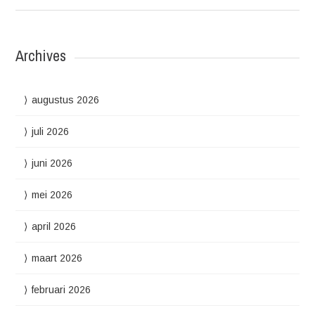
Archives
augustus 2026
juli 2026
juni 2026
mei 2026
april 2026
maart 2026
februari 2026