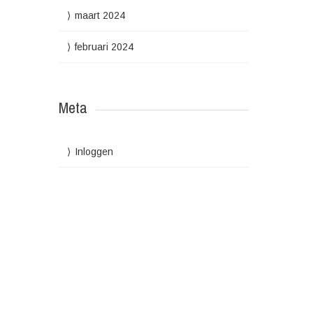
maart 2024
februari 2024
Meta
Inloggen