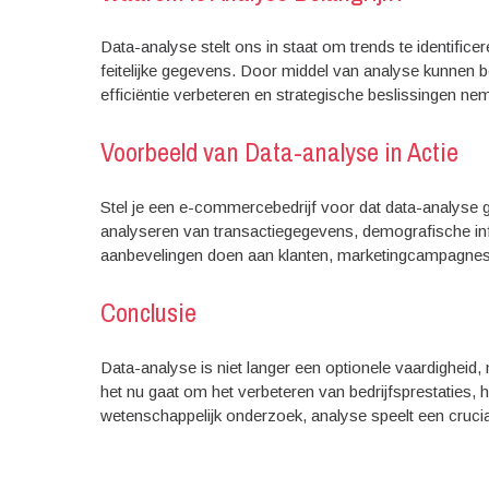
Data-analyse stelt ons in staat om trends te identific
feitelijke gegevens. Door middel van analyse kunnen be
efficiëntie verbeteren en strategische beslissingen nem
Voorbeeld van Data-analyse in Actie
Stel je een e-commercebedrijf voor dat data-analyse 
analyseren van transactiegegevens, demografische info
aanbevelingen doen aan klanten, marketingcampagnes 
Conclusie
Data-analyse is niet langer een optionele vaardigheid
het nu gaat om het verbeteren van bedrijfsprestaties,
wetenschappelijk onderzoek, analyse speelt een crucia