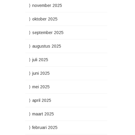
november 2025
oktober 2025
september 2025
augustus 2025
juli 2025
juni 2025
mei 2025
april 2025
maart 2025
februari 2025