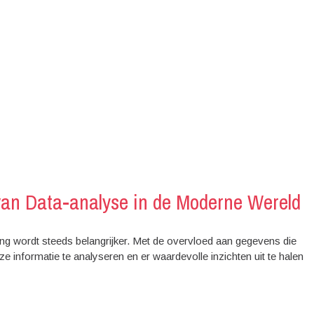
van Data-analyse in de Moderne Wereld
g wordt steeds belangrijker. Met de overvloed aan gegevens die
 informatie te analyseren en er waardevolle inzichten uit te halen