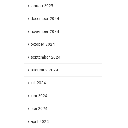
januari 2025
december 2024
november 2024
oktober 2024
september 2024
augustus 2024
juli 2024
juni 2024
mei 2024
april 2024