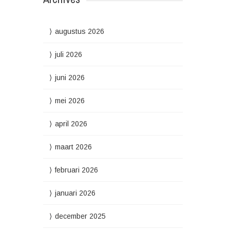
augustus 2026
juli 2026
juni 2026
mei 2026
april 2026
maart 2026
februari 2026
januari 2026
december 2025