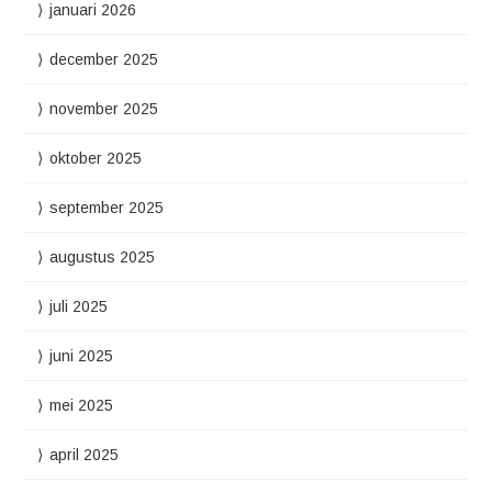
januari 2026
december 2025
november 2025
oktober 2025
september 2025
augustus 2025
juli 2025
juni 2025
mei 2025
april 2025