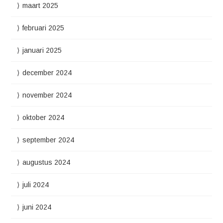
maart 2025
februari 2025
januari 2025
december 2024
november 2024
oktober 2024
september 2024
augustus 2024
juli 2024
juni 2024