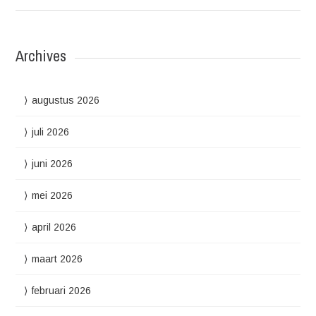
Archives
augustus 2026
juli 2026
juni 2026
mei 2026
april 2026
maart 2026
februari 2026