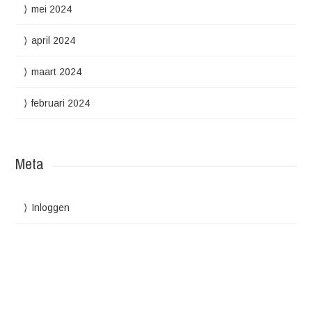
mei 2024
april 2024
maart 2024
februari 2024
Meta
Inloggen