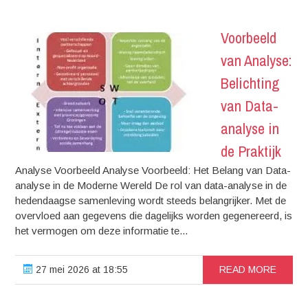
Voorbeeld
van Analyse:
Belichting
van Data-
analyse in
de Praktijk
Analyse Voorbeeld Analyse Voorbeeld: Het Belang van Data-
analyse in de Moderne Wereld De rol van data-analyse in de
hedendaagse samenleving wordt steeds belangrijker. Met de
overvloed aan gegevens die dagelijks worden gegenereerd, is
het vermogen om deze informatie te...
27 mei 2026 at 18:55
READ MORE