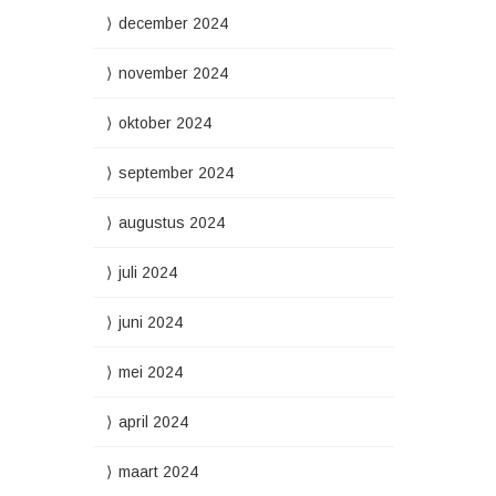
december 2024
november 2024
oktober 2024
september 2024
augustus 2024
juli 2024
juni 2024
mei 2024
april 2024
maart 2024