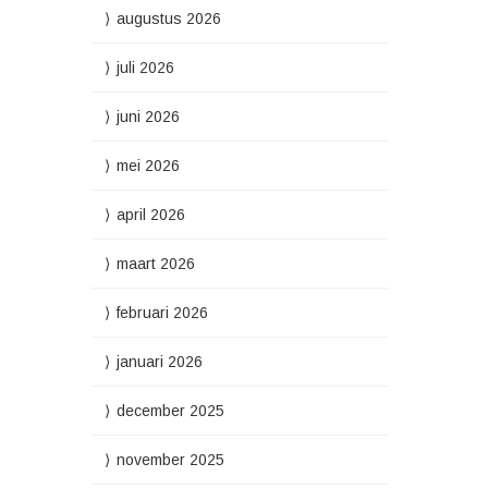
augustus 2026
juli 2026
juni 2026
mei 2026
april 2026
maart 2026
februari 2026
januari 2026
december 2025
november 2025