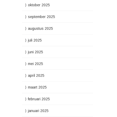
oktober 2025
september 2025
augustus 2025
juli 2025
juni 2025
mei 2025
april 2025
maart 2025
februari 2025
januari 2025