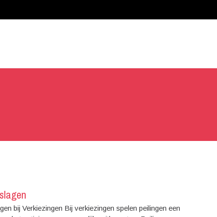
tslagen
gen bij Verkiezingen Bij verkiezingen spelen peilingen een