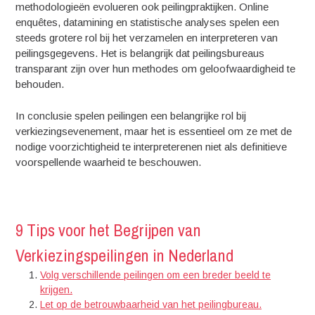
methodologieën evolueren ook peilingpraktijken. Online
enquêtes, datamining en statistische analyses spelen een
steeds grotere rol bij het verzamelen en interpreteren van
peilingsgegevens. Het is belangrijk dat peilingsbureaus
transparant zijn over hun methodes om geloofwaardigheid te
behouden.
In conclusie spelen peilingen een belangrijke rol bij
verkiezingsevenement, maar het is essentieel om ze met de
nodige voorzichtigheid te interpreterenen niet als definitieve
voorspellende waarheid te beschouwen.
9 Tips voor het Begrijpen van
Verkiezingspeilingen in Nederland
Volg verschillende peilingen om een breder beeld te
krijgen.
Let op de betrouwbaarheid van het peilingbureau.