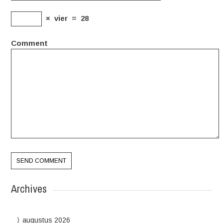
×
vier
=
28
Comment
Archives
augustus 2026