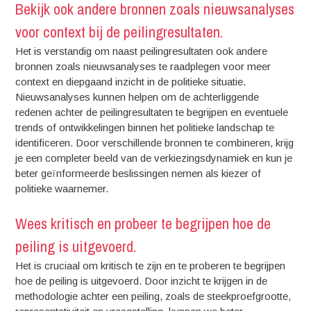
Bekijk ook andere bronnen zoals nieuwsanalyses
voor context bij de peilingresultaten.
Het is verstandig om naast peilingresultaten ook andere
bronnen zoals nieuwsanalyses te raadplegen voor meer
context en diepgaand inzicht in de politieke situatie.
Nieuwsanalyses kunnen helpen om de achterliggende
redenen achter de peilingresultaten te begrijpen en eventuele
trends of ontwikkelingen binnen het politieke landschap te
identificeren. Door verschillende bronnen te combineren, krijg
je een completer beeld van de verkiezingsdynamiek en kun je
beter geïnformeerde beslissingen nemen als kiezer of
politieke waarnemer.
Wees kritisch en probeer te begrijpen hoe de
peiling is uitgevoerd.
Het is cruciaal om kritisch te zijn en te proberen te begrijpen
hoe de peiling is uitgevoerd. Door inzicht te krijgen in de
methodologie achter een peiling, zoals de steekproefgrootte,