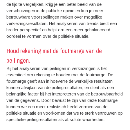
de tijd te vergelijken, krijg je een beter beeld van de
verschuivingen in de publieke opinie en kun je meer
betrouwbare voorspellingen maken over mogelijke
verkiezingsresultaten. Het analyseren van trends biedt een
breder perspectief en helpt om een meer gebalanceerd
oordeel te vormen over de politieke situatie.
Houd rekening met de foutmarge van de
peilingen.
Bij het analyseren van peilingen in verkiezingen is het
essentieel om rekening te houden met de foutmarge. De
foutmarge geeft aan in hoeverre de werkelijke resultaten
kunnen afwijken van de peilingresultaten, en dient als een
belangrijke factor bij het interpreteren van de betrouwbaarheid
van de gegevens. Door bewust te zijn van deze foutmarge
kunnen we een meer realistisch beeld vormen van de
politieke situatie en voorkomen dat we te sterk vertrouwen op
specifieke peilingresultaten als absolute waarheden.