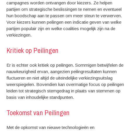
campagnes worden ontvangen door kiezers. Ze helpen
partijen om strategische beslissingen te nemen en eventueel
hun boodschap aan te passen om meer steun te verwerven.
Voor kiezers kunnen peilingen een indicatie geven van welke
partijen populair zijn en welke coalities mogelijk zijn na de
verkiezingen.
Kritiek op Peilingen
Er is echter ook kritiek op peilingen. Sommigen betwijfelen de
nauwkeurigheid ervan, aangezien peilingresultaten kunnen
fluctueren en niet altijd de uiteindelijke verkiezingsuitslag
weerspiegelen. Bovendien kan overmatige focus op peilingen
leiden tot strategisch stemgedrag in plaats van stemmen op
basis van inhoudelijke standpunten.
Toekomst van Peilingen
Met de opkomst van nieuwe technologieën en