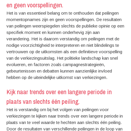
en geen voorspellingen.
Het is van essentieel belang om te onthouden dat peilingen
momentopnames zijn en geen voorspellingen. De resultaten
van peilingen weerspiegelen slechts de publieke opinie op een
specifiek moment en kunnen onderhevig zijn aan
verandering. Het is daarom verstandig om peilingen met de
nodige voorzichtigheid te interpreteren en niet blindelings te
vertrouwen op de uitkomsten als een definitieve voorspelling
van de verkiezingsuitslag. Het politieke landschap kan snel
evolueren, en factoren zoals campagnestrategieën,
gebeurtenissen en debatten kunnen aanzienlijke invloed
hebben op de uiteindelijke uitkomst van verkiezingen.
Kijk naar trends over een langere periode in
plaats van slechts één peiling.
Het is verstandig om bij het volgen van peilingen voor
verkiezingen te kijken naar trends over een langere periode in
plaats van te veel waarde te hechten aan slechts één peiling.
Door de resultaten van verschillende peilingen in de loop van