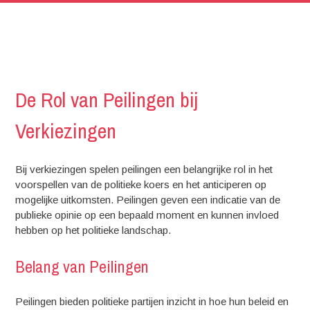
De Rol van Peilingen bij
Verkiezingen
Bij verkiezingen spelen peilingen een belangrijke rol in het
voorspellen van de politieke koers en het anticiperen op
mogelijke uitkomsten. Peilingen geven een indicatie van de
publieke opinie op een bepaald moment en kunnen invloed
hebben op het politieke landschap.
Belang van Peilingen
Peilingen bieden politieke partijen inzicht in hoe hun beleid en