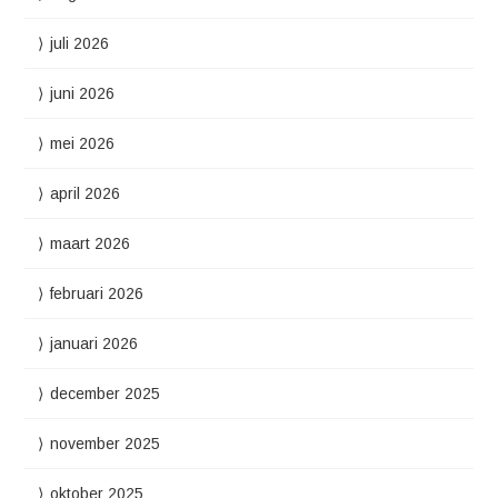
juli 2026
juni 2026
mei 2026
april 2026
maart 2026
februari 2026
januari 2026
december 2025
november 2025
oktober 2025