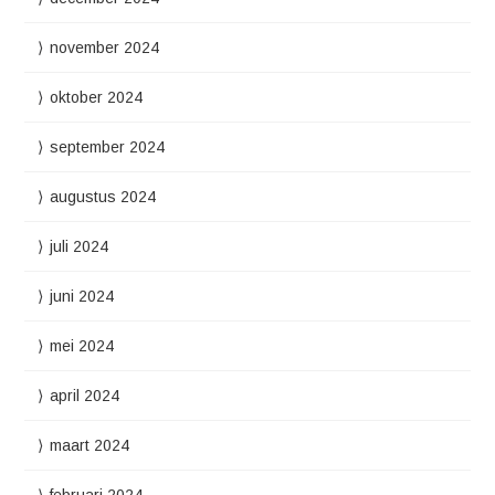
november 2024
oktober 2024
september 2024
augustus 2024
juli 2024
juni 2024
mei 2024
april 2024
maart 2024
februari 2024