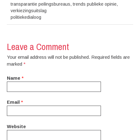
transparantie peilingsbureaus
,
trends publieke opinie
,
verkiezingsuitslag
politiekedialoog
Leave a Comment
Your email address will not be published. Required fields are
marked
*
Name
*
Email
*
Website