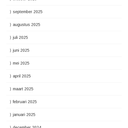
september 2025
augustus 2025
juli 2025
juni 2025
mei 2025
april 2025
maart 2025
februari 2025
januari 2025
december 2024