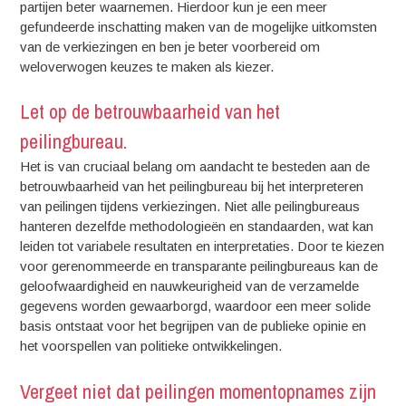
partijen beter waarnemen. Hierdoor kun je een meer
gefundeerde inschatting maken van de mogelijke uitkomsten
van de verkiezingen en ben je beter voorbereid om
weloverwogen keuzes te maken als kiezer.
Let op de betrouwbaarheid van het
peilingbureau.
Het is van cruciaal belang om aandacht te besteden aan de
betrouwbaarheid van het peilingbureau bij het interpreteren
van peilingen tijdens verkiezingen. Niet alle peilingbureaus
hanteren dezelfde methodologieën en standaarden, wat kan
leiden tot variabele resultaten en interpretaties. Door te kiezen
voor gerenommeerde en transparante peilingbureaus kan de
geloofwaardigheid en nauwkeurigheid van de verzamelde
gegevens worden gewaarborgd, waardoor een meer solide
basis ontstaat voor het begrijpen van de publieke opinie en
het voorspellen van politieke ontwikkelingen.
Vergeet niet dat peilingen momentopnames zijn