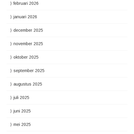
februari 2026
januari 2026
december 2025
november 2025
oktober 2025
september 2025
augustus 2025
juli 2025
juni 2025
mei 2025