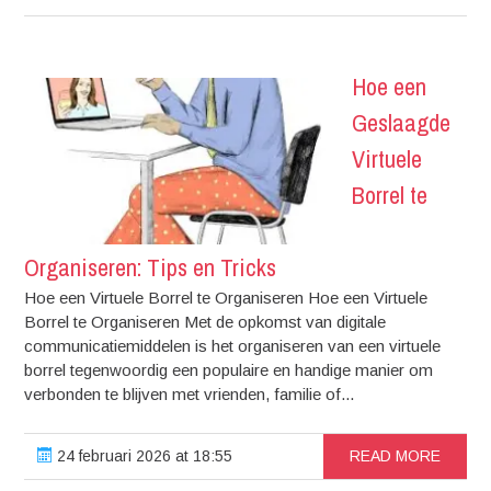
Hoe een
Geslaagde
Virtuele
Borrel te
Organiseren: Tips en Tricks
Hoe een Virtuele Borrel te Organiseren Hoe een Virtuele
Borrel te Organiseren Met de opkomst van digitale
communicatiemiddelen is het organiseren van een virtuele
borrel tegenwoordig een populaire en handige manier om
verbonden te blijven met vrienden, familie of...
24 februari 2026 at 18:55
READ MORE