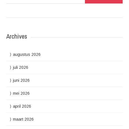
Archives
augustus 2026
juli 2026
juni 2026
mei 2026
april 2026
maart 2026