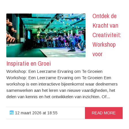
Ontdek de
Kracht van
Creativiteit:
Workshop
voor
Inspiratie en Groei
Workshop: Een Leerzame Ervaring om Te Groeien
Workshop: Een Leerzame Ervaring om Te Groeien Een
workshop is een interactieve bijeenkomst waar deelnemers
samenwerken aan het leren van nieuwe vaardigheden, het
delen van kennis en het ontwikkelen van inzichten. Of...
12 maart 2026 at 18:55
READ MORE