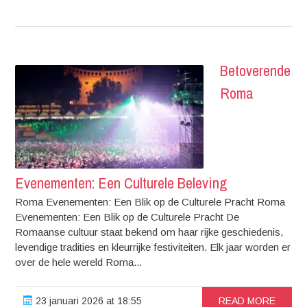
Betoverende
Roma
Evenementen: Een Culturele Beleving
Roma Evenementen: Een Blik op de Culturele Pracht Roma
Evenementen: Een Blik op de Culturele Pracht De
Romaanse cultuur staat bekend om haar rijke geschiedenis,
levendige tradities en kleurrijke festiviteiten. Elk jaar worden er
over de hele wereld Roma...
23 januari 2026 at 18:55
READ MORE