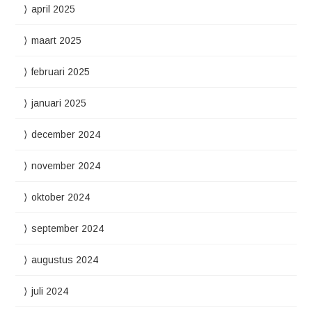
april 2025
maart 2025
februari 2025
januari 2025
december 2024
november 2024
oktober 2024
september 2024
augustus 2024
juli 2024