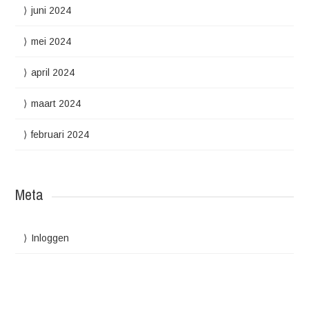
juni 2024
mei 2024
april 2024
maart 2024
februari 2024
Meta
Inloggen