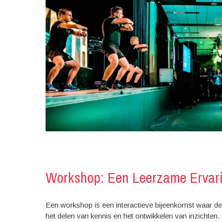
Workshop: Een Leerzame Ervar
Een workshop is een interactieve bijeenkomst waar d
het delen van kennis en het ontwikkelen van inzichten. 