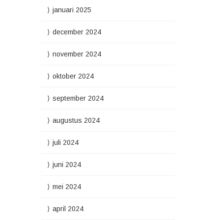
januari 2025
december 2024
november 2024
oktober 2024
september 2024
augustus 2024
juli 2024
juni 2024
mei 2024
april 2024