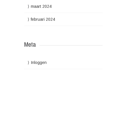
maart 2024
februari 2024
Meta
Inloggen