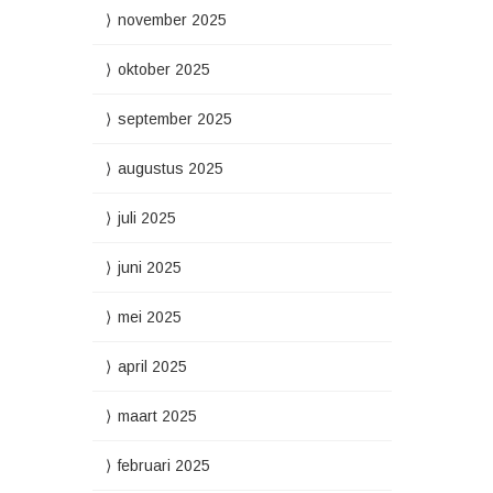
november 2025
oktober 2025
september 2025
augustus 2025
juli 2025
juni 2025
mei 2025
april 2025
maart 2025
februari 2025