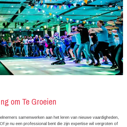
ing om Te Groeien
eelnemers samenwerken aan het leren van nieuwe vaardigheden,
Of je nu een professional bent die zijn expertise wil vergroten of