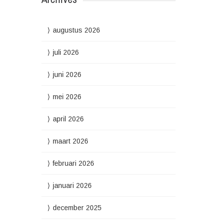
augustus 2026
juli 2026
juni 2026
mei 2026
april 2026
maart 2026
februari 2026
januari 2026
december 2025