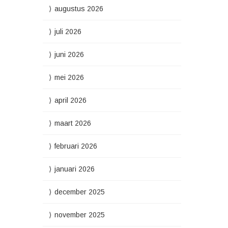
augustus 2026
juli 2026
juni 2026
mei 2026
april 2026
maart 2026
februari 2026
januari 2026
december 2025
november 2025