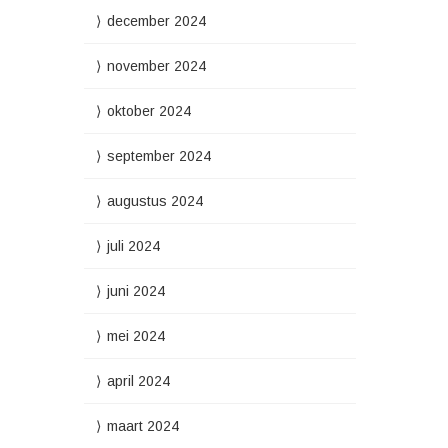
december 2024
november 2024
oktober 2024
september 2024
augustus 2024
juli 2024
juni 2024
mei 2024
april 2024
maart 2024