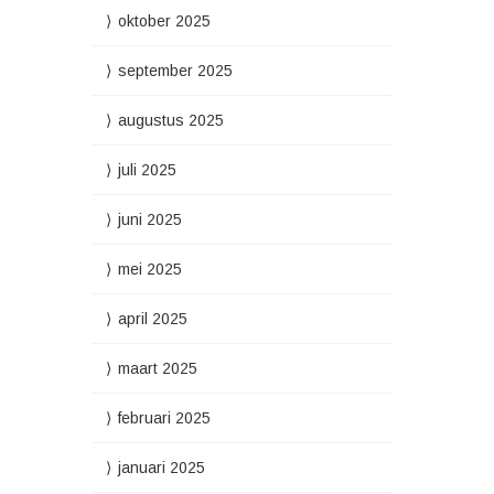
oktober 2025
september 2025
augustus 2025
juli 2025
juni 2025
mei 2025
april 2025
maart 2025
februari 2025
januari 2025