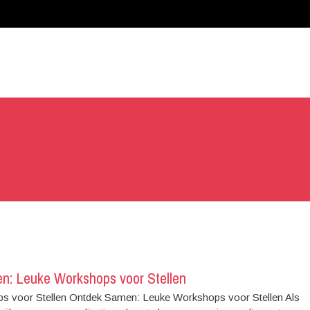
n: Leuke Workshops voor Stellen
s voor Stellen Ontdek Samen: Leuke Workshops voor Stellen Als