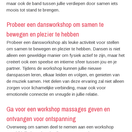
maar ook de band tussen jullie verdiepen door samen iets
moois tot stand te brengen.
Probeer een dansworkshop om samen te
bewegen en plezier te hebben
Probeer een dansworkshop als leuke activiteit voor stellen
om samen te bewegen en plezier te hebben. Dansen is niet
alleen een geweldige manier om fysiek actief te zijn, maar het
creëert ook een speelse en intieme sfeer tussen jou en je
partner. Tijdens de workshop kunnen jullie nieuwe
danspassen leren, elkaar leiden en volgen, en genieten van
de muziek samen. Het delen van deze ervaring zal niet alleen
zorgen voor lichamelijke verbinding, maar ook voor
emotionele connectie en vreugde in jullie relatie.
Ga voor een workshop massages geven en
ontvangen voor ontspanning
Overweeg om samen deel te nemen aan een workshop