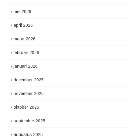
mei 2026
april 2026
maart 2026
februari 2026
januari 2026
december 2025
november 2025
oktober 2025
september 2025
augustus 2025