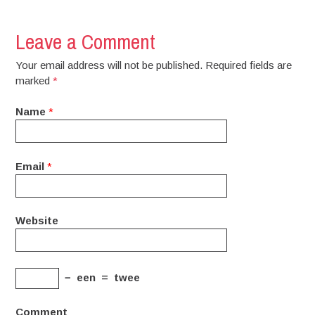
Leave a Comment
Your email address will not be published. Required fields are
marked
*
Name
*
Email
*
Website
−
een
=
twee
Comment