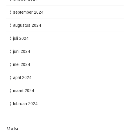
september 2024
augustus 2024
juli 2024
juni 2024
mei 2024
april 2024
maart 2024
februari 2024
Meta