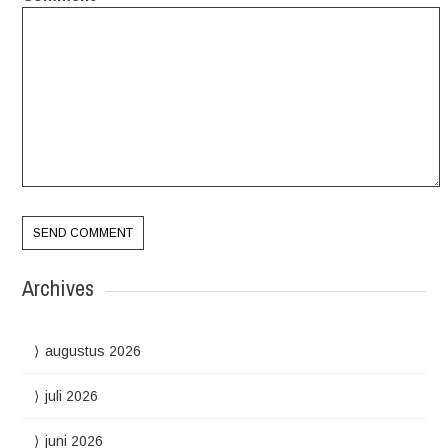
Archives
augustus 2026
juli 2026
juni 2026