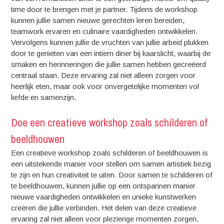
time door te brengen met je partner. Tijdens de workshop
kunnen jullie samen nieuwe gerechten leren bereiden,
teamwork ervaren en culinaire vaardigheden ontwikkelen.
Vervolgens kunnen jullie de vruchten van jullie arbeid plukken
door te genieten van een intiem diner bij kaarslicht, waarbij de
smaken en herinneringen die jullie samen hebben gecreëerd
centraal staan. Deze ervaring zal niet alleen zorgen voor
heerlijk eten, maar ook voor onvergetelijke momenten vol
liefde en samenzijn.
Doe een creatieve workshop zoals schilderen of
beeldhouwen
Een creatieve workshop zoals schilderen of beeldhouwen is
een uitstekende manier voor stellen om samen artistiek bezig
te zijn en hun creativiteit te uiten. Door samen te schilderen of
te beeldhouwen, kunnen jullie op een ontspannen manier
nieuwe vaardigheden ontwikkelen en unieke kunstwerken
creëren die jullie verbinden. Het delen van deze creatieve
ervaring zal niet alleen voor plezierige momenten zorgen,