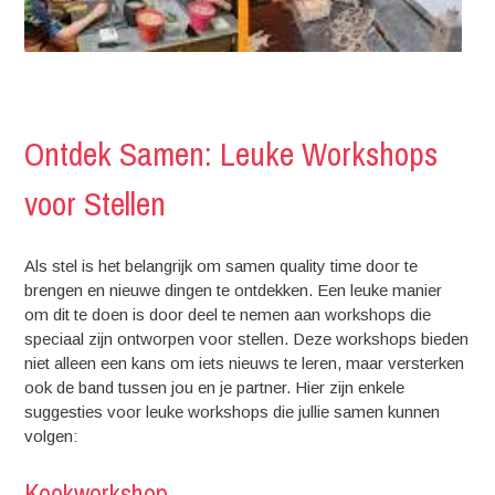
Ontdek Samen: Leuke Workshops
voor Stellen
Als stel is het belangrijk om samen quality time door te
brengen en nieuwe dingen te ontdekken. Een leuke manier
om dit te doen is door deel te nemen aan workshops die
speciaal zijn ontworpen voor stellen. Deze workshops bieden
niet alleen een kans om iets nieuws te leren, maar versterken
ook de band tussen jou en je partner. Hier zijn enkele
suggesties voor leuke workshops die jullie samen kunnen
volgen:
Kookworkshop