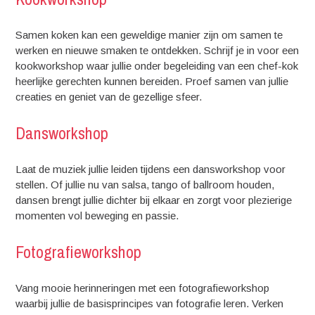
Samen koken kan een geweldige manier zijn om samen te
werken en nieuwe smaken te ontdekken. Schrijf je in voor een
kookworkshop waar jullie onder begeleiding van een chef-kok
heerlijke gerechten kunnen bereiden. Proef samen van jullie
creaties en geniet van de gezellige sfeer.
Dansworkshop
Laat de muziek jullie leiden tijdens een dansworkshop voor
stellen. Of jullie nu van salsa, tango of ballroom houden,
dansen brengt jullie dichter bij elkaar en zorgt voor plezierige
momenten vol beweging en passie.
Fotografieworkshop
Vang mooie herinneringen met een fotografieworkshop
waarbij jullie de basisprincipes van fotografie leren. Verken