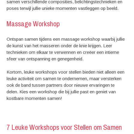
samen verschillende composities, belichtingstechnieken en
poses terwijl jullie unieke momenten vastleggen op beeld.
Massage Workshop
Ontspan samen tijdens een massage workshop waarbij jullie
de kunst van het masseren onder de knie krijgen. Leer
technieken om elkaar te verwennen en creëer een intieme
sfeer van ontspanning en genegenheid.
Kortom, leuke workshops voor stellen bieden niet alleen een
leuke activiteit om samen te ondernemen, maar versterken
ook de band tussen partners door nieuwe ervaringen te
delen. Kies een workshop die bij jullie past en geniet van
kostbare momenten samen!
7 Leuke Workshops voor Stellen om Samen