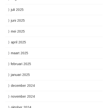
juli 2025
juni 2025
mei 2025
april 2025
maart 2025
februari 2025
januari 2025
december 2024
november 2024
oktober 2024