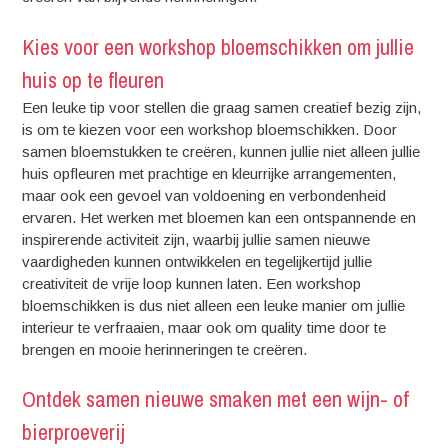
Kies voor een workshop bloemschikken om jullie
huis op te fleuren
Een leuke tip voor stellen die graag samen creatief bezig zijn,
is om te kiezen voor een workshop bloemschikken. Door
samen bloemstukken te creëren, kunnen jullie niet alleen jullie
huis opfleuren met prachtige en kleurrijke arrangementen,
maar ook een gevoel van voldoening en verbondenheid
ervaren. Het werken met bloemen kan een ontspannende en
inspirerende activiteit zijn, waarbij jullie samen nieuwe
vaardigheden kunnen ontwikkelen en tegelijkertijd jullie
creativiteit de vrije loop kunnen laten. Een workshop
bloemschikken is dus niet alleen een leuke manier om jullie
interieur te verfraaien, maar ook om quality time door te
brengen en mooie herinneringen te creëren.
Ontdek samen nieuwe smaken met een wijn- of
bierproeverij