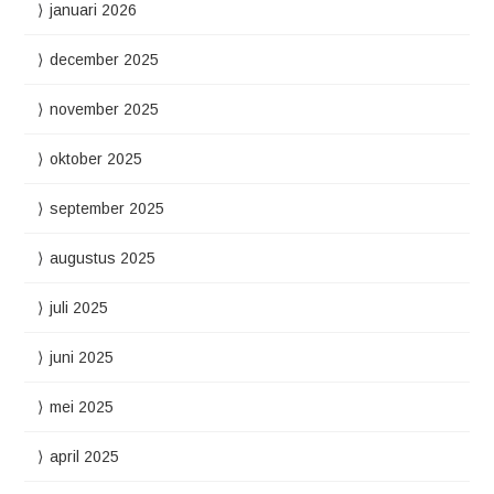
januari 2026
december 2025
november 2025
oktober 2025
september 2025
augustus 2025
juli 2025
juni 2025
mei 2025
april 2025