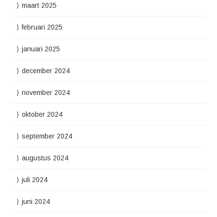
maart 2025
februari 2025
januari 2025
december 2024
november 2024
oktober 2024
september 2024
augustus 2024
juli 2024
juni 2024