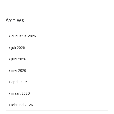
Archives
augustus 2026
juli 2026
juni 2026
mei 2026
april 2026
maart 2026
februari 2026