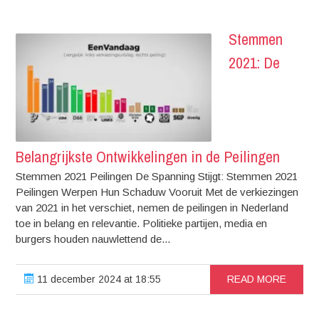
Stemmen
2021: De
Belangrijkste Ontwikkelingen in de Peilingen
Stemmen 2021 Peilingen De Spanning Stijgt: Stemmen 2021
Peilingen Werpen Hun Schaduw Vooruit Met de verkiezingen
van 2021 in het verschiet, nemen de peilingen in Nederland
toe in belang en relevantie. Politieke partijen, media en
burgers houden nauwlettend de...
11 december 2024 at 18:55
READ MORE