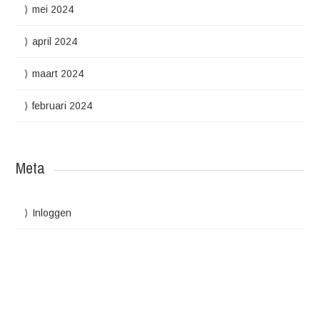
mei 2024
april 2024
maart 2024
februari 2024
Meta
Inloggen