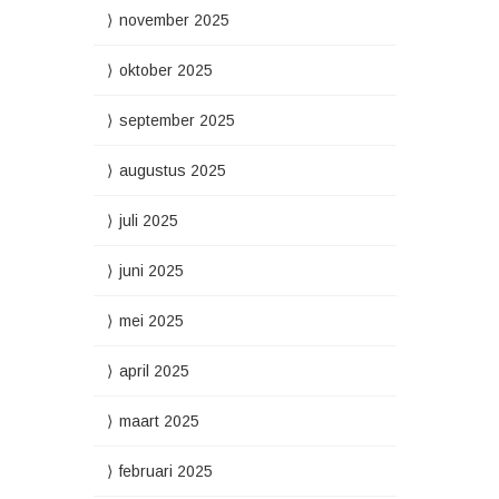
november 2025
oktober 2025
september 2025
augustus 2025
juli 2025
juni 2025
mei 2025
april 2025
maart 2025
februari 2025