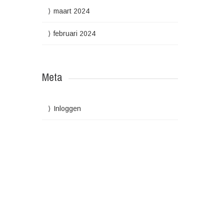
maart 2024
februari 2024
Meta
Inloggen