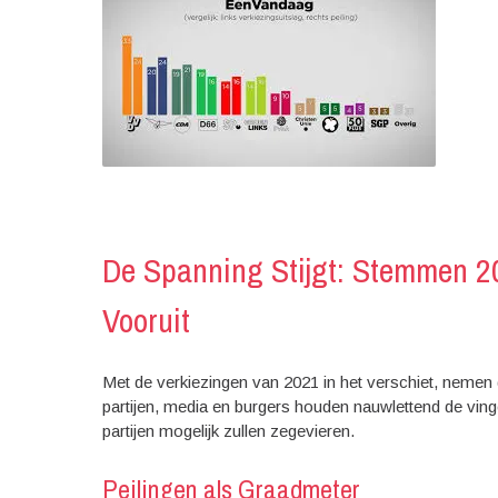
De Spanning Stijgt: Stemmen 
Vooruit
Met de verkiezingen van 2021 in het verschiet, nemen de
partijen, media en burgers houden nauwlettend de ving
partijen mogelijk zullen zegevieren.
Peilingen als Graadmeter