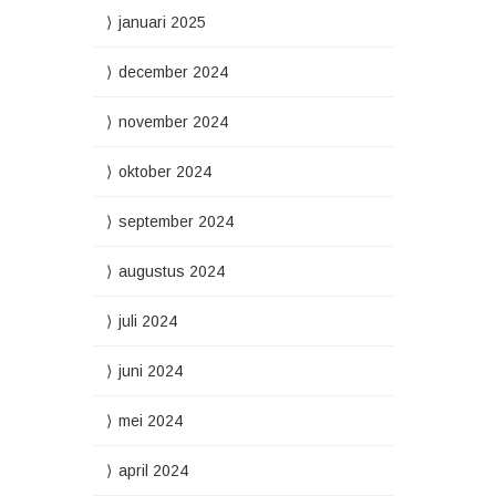
januari 2025
december 2024
november 2024
oktober 2024
september 2024
augustus 2024
juli 2024
juni 2024
mei 2024
april 2024