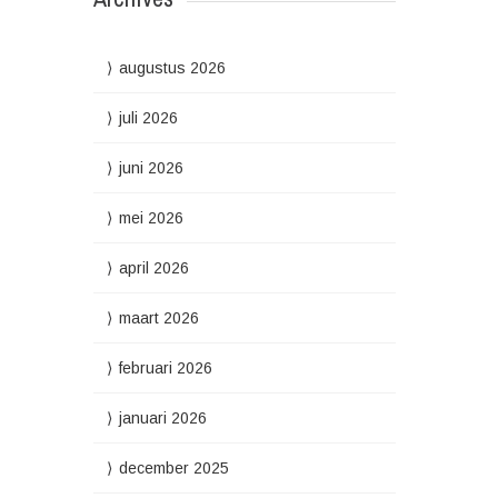
augustus 2026
juli 2026
juni 2026
mei 2026
april 2026
maart 2026
februari 2026
januari 2026
december 2025