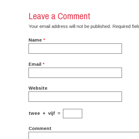
Leave a Comment
Your email address will not be published. Required fi
Name
*
Email
*
Website
twee
+
vijf
=
Comment