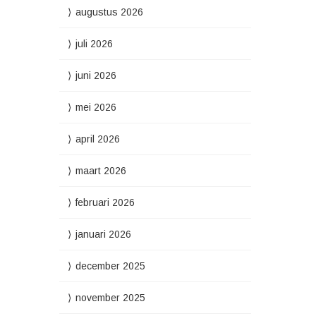
augustus 2026
juli 2026
juni 2026
mei 2026
april 2026
maart 2026
februari 2026
januari 2026
december 2025
november 2025