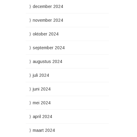
december 2024
november 2024
oktober 2024
september 2024
augustus 2024
juli 2024
juni 2024
mei 2024
april 2024
maart 2024