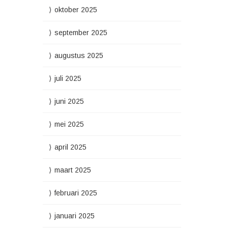
oktober 2025
september 2025
augustus 2025
juli 2025
juni 2025
mei 2025
april 2025
maart 2025
februari 2025
januari 2025