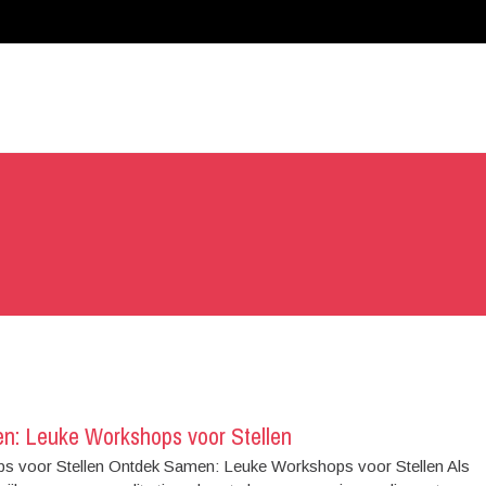
n: Leuke Workshops voor Stellen
s voor Stellen Ontdek Samen: Leuke Workshops voor Stellen Als