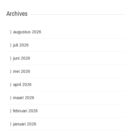
Archives
augustus 2026
juli 2026
juni 2026
mei 2026
april 2026
maart 2026
februari 2026
januari 2026