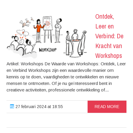
Ontdek,
Leer en
Verbind: De
Kracht van
Workshops
Artikel: Workshops De Waarde van Workshops: Ontdek, Leer
en Verbind Workshops zijn een waardevolle manier om
kennis op te doen, vaardigheden te ontwikkelen en nieuwe
mensen te ontmoeten. Of je nu geïnteresseerd bent in
creatieve activiteiten, professionele ontwikkeling of...
27 februari 2024 at 18:55
READ MORE