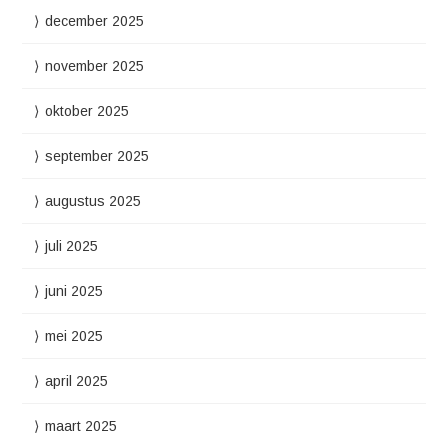
december 2025
november 2025
oktober 2025
september 2025
augustus 2025
juli 2025
juni 2025
mei 2025
april 2025
maart 2025