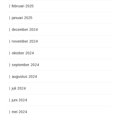
februari 2025
januari 2025
december 2024
november 2024
oktober 2024
september 2024
augustus 2024
juli 2024
juni 2024
mei 2024