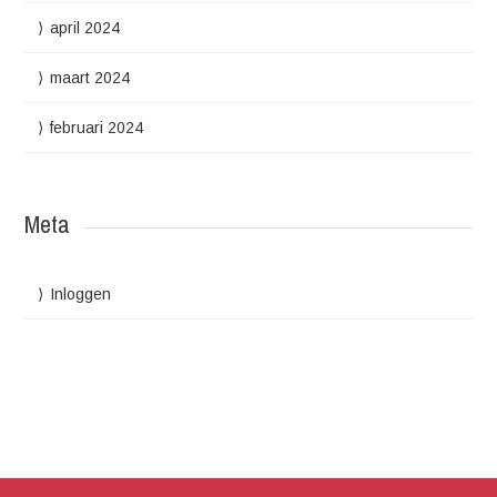
april 2024
maart 2024
februari 2024
Meta
Inloggen