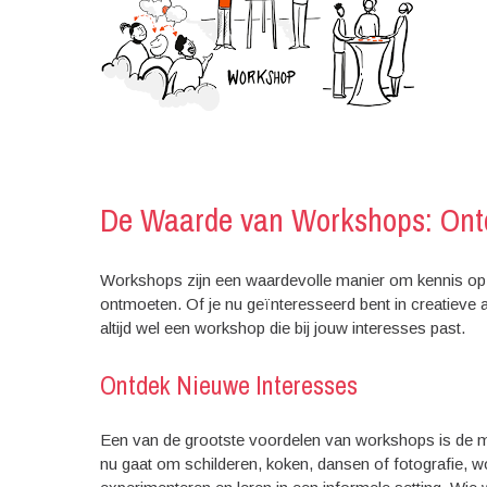
De Waarde van Workshops: Ontd
Workshops zijn een waardevolle manier om kennis op 
ontmoeten. Of je nu geïnteresseerd bent in creatieve act
altijd wel een workshop die bij jouw interesses past.
Ontdek Nieuwe Interesses
Een van de grootste voordelen van workshops is de mo
nu gaat om schilderen, koken, dansen of fotografie, 