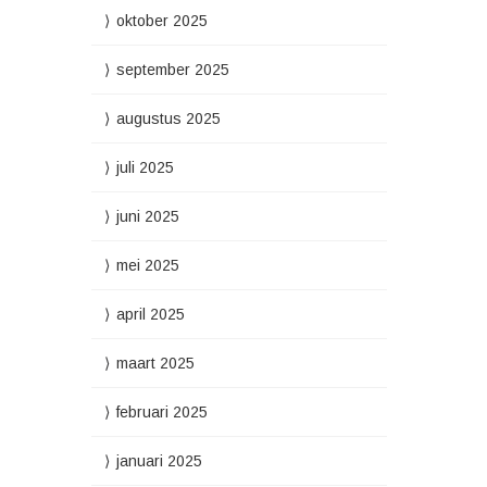
oktober 2025
september 2025
augustus 2025
juli 2025
juni 2025
mei 2025
april 2025
maart 2025
februari 2025
januari 2025