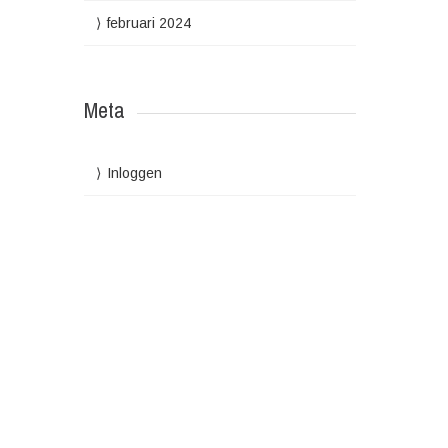
februari 2024
Meta
Inloggen