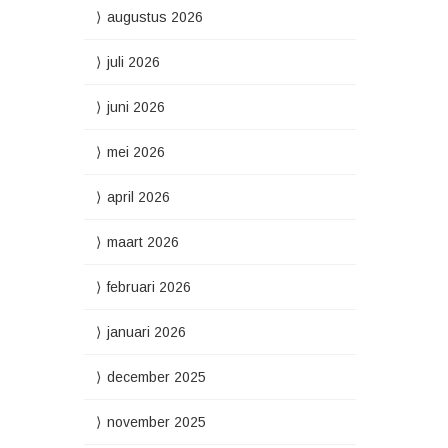
augustus 2026
juli 2026
juni 2026
mei 2026
april 2026
maart 2026
februari 2026
januari 2026
december 2025
november 2025