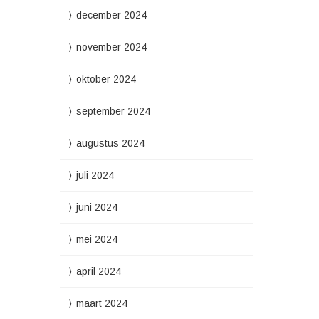
december 2024
november 2024
oktober 2024
september 2024
augustus 2024
juli 2024
juni 2024
mei 2024
april 2024
maart 2024