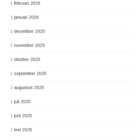
februari 2026
januari 2026
december 2025
november 2025
oktober 2025
september 2025
augustus 2025
juli 2025
juni 2025
mei 2025