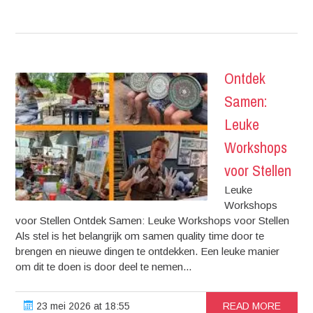
Ontdek
Samen:
Leuke
Workshops
voor Stellen
Leuke
Workshops
voor Stellen Ontdek Samen: Leuke Workshops voor Stellen
Als stel is het belangrijk om samen quality time door te
brengen en nieuwe dingen te ontdekken. Een leuke manier
om dit te doen is door deel te nemen...
23 mei 2026 at 18:55
READ MORE