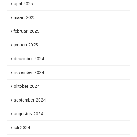
april 2025
maart 2025
februari 2025
januari 2025
december 2024
november 2024
oktober 2024
september 2024
augustus 2024
juli 2024