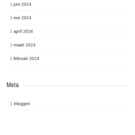
juni 2024
mei 2024
april 2024
maart 2024
februari 2024
Meta
Inloggen