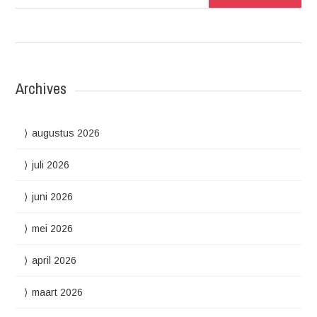
Archives
augustus 2026
juli 2026
juni 2026
mei 2026
april 2026
maart 2026