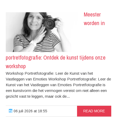
Meester
worden in
portretfotografie: Ontdek de kunst tijdens onze
workshop
Workshop Portretfotografie: Leer de Kunst van het
Vastleggen van Emoties Workshop Portretfotografie: Leer de
Kunst van het Vastleggen van Emoties Portretfotografie is
een kunstvorm die het vermogen vereist om niet alleen een
gezicht vast te leggen, maar ook de...
06 juli 2026 at 18:55
READ MORE