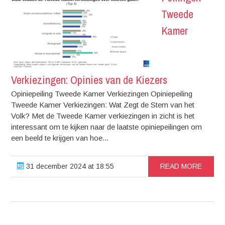
Tweede
Kamer
Verkiezingen: Opinies van de Kiezers
Opiniepeiling Tweede Kamer Verkiezingen Opiniepeiling
Tweede Kamer Verkiezingen: Wat Zegt de Stem van het
Volk? Met de Tweede Kamer verkiezingen in zicht is het
interessant om te kijken naar de laatste opiniepeilingen om
een beeld te krijgen van hoe...
31 december 2024 at 18:55
READ MORE