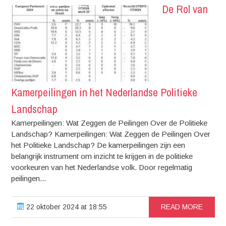
De Rol van
Kamerpeilingen in het Nederlandse Politieke
Landschap
Kamerpeilingen: Wat Zeggen de Peilingen Over de Politieke
Landschap? Kamerpeilingen: Wat Zeggen de Peilingen Over
het Politieke Landschap? De kamerpeilingen zijn een
belangrijk instrument om inzicht te krijgen in de politieke
voorkeuren van het Nederlandse volk. Door regelmatig
peilingen...
22 oktober 2024 at 18:55
READ MORE