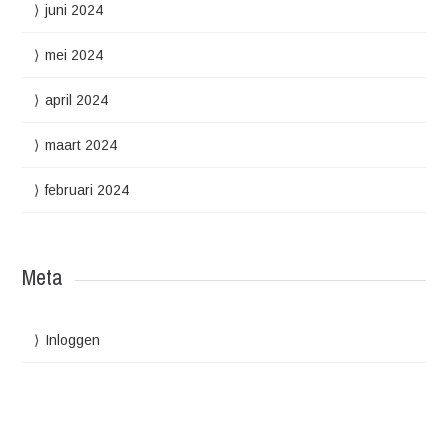
juni 2024
mei 2024
april 2024
maart 2024
februari 2024
Meta
Inloggen