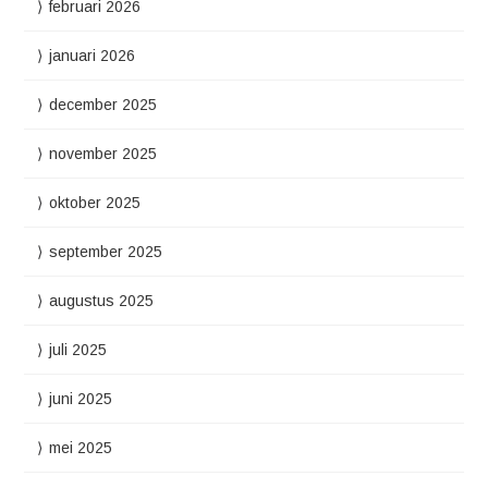
februari 2026
januari 2026
december 2025
november 2025
oktober 2025
september 2025
augustus 2025
juli 2025
juni 2025
mei 2025