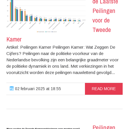
de Laatste
Peilingen
voor de
Tweede
Kamer
Artikel: Peilingen Kamer Peilingen Kamer: Wat Zeggen De
Cijfers? Peilingen naar de politieke voorkeur van de
Nederlandse bevolking zijn een belangrijke graadmeter voor
de politieke dynamiek in ons land. Met verkiezingen in het
vooruitzicht worden deze peilingen nauwlettend gevolgd...
02 februari 2025 at 18:55
READ MORE
Peilingen