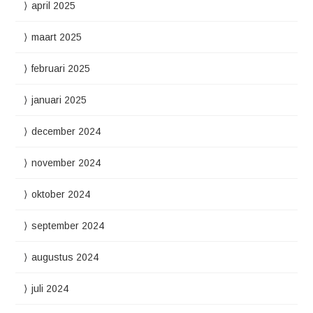
april 2025
maart 2025
februari 2025
januari 2025
december 2024
november 2024
oktober 2024
september 2024
augustus 2024
juli 2024