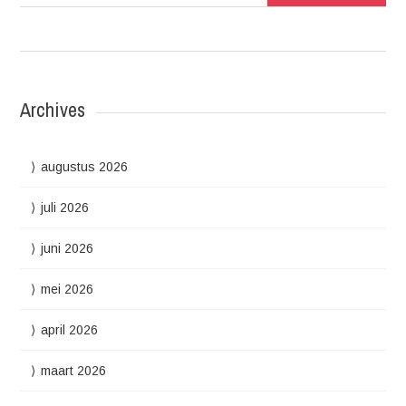
Archives
augustus 2026
juli 2026
juni 2026
mei 2026
april 2026
maart 2026