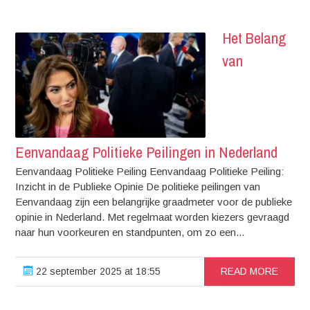
Het Belang
van
Eenvandaag Politieke Peilingen in Nederland
Eenvandaag Politieke Peiling Eenvandaag Politieke Peiling:
Inzicht in de Publieke Opinie De politieke peilingen van
Eenvandaag zijn een belangrijke graadmeter voor de publieke
opinie in Nederland. Met regelmaat worden kiezers gevraagd
naar hun voorkeuren en standpunten, om zo een...
22 september 2025 at 18:55
READ MORE