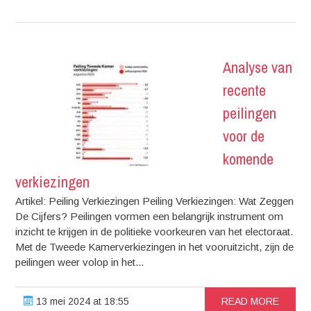
Analyse van
recente
peilingen
voor de
komende
verkiezingen
Artikel: Peiling Verkiezingen Peiling Verkiezingen: Wat Zeggen
De Cijfers? Peilingen vormen een belangrijk instrument om
inzicht te krijgen in de politieke voorkeuren van het electoraat.
Met de Tweede Kamerverkiezingen in het vooruitzicht, zijn de
peilingen weer volop in het...
13 mei 2024 at 18:55
READ MORE