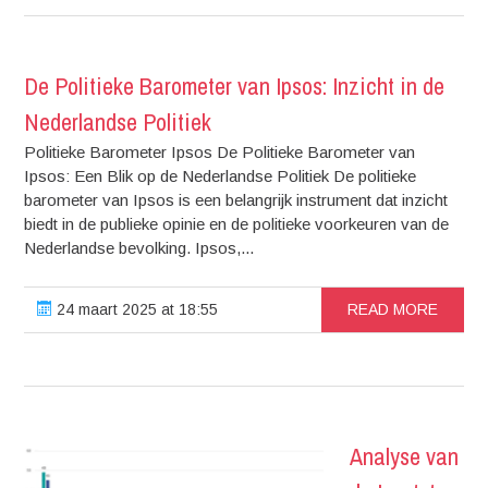
De Politieke Barometer van Ipsos: Inzicht in de
Nederlandse Politiek
Politieke Barometer Ipsos De Politieke Barometer van
Ipsos: Een Blik op de Nederlandse Politiek De politieke
barometer van Ipsos is een belangrijk instrument dat inzicht
biedt in de publieke opinie en de politieke voorkeuren van de
Nederlandse bevolking. Ipsos,...
24 maart 2025 at 18:55
READ MORE
Analyse van