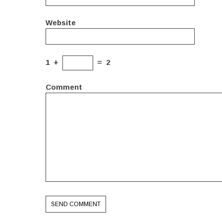
Website
1
+
=
2
Comment