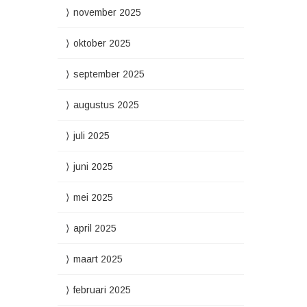
november 2025
oktober 2025
september 2025
augustus 2025
juli 2025
juni 2025
mei 2025
april 2025
maart 2025
februari 2025