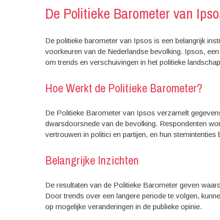
De Politieke Barometer van Ipso
De politieke barometer van Ipsos is een belangrijk instr
voorkeuren van de Nederlandse bevolking. Ipsos, een
om trends en verschuivingen in het politieke landschap
Hoe Werkt de Politieke Barometer?
De Politieke Barometer van Ipsos verzamelt gegevens
dwarsdoorsnede van de bevolking. Respondenten wordt
vertrouwen in politici en partijen, en hun stemintenties 
Belangrijke Inzichten
De resultaten van de Politieke Barometer geven waardev
Door trends over een langere periode te volgen, kunn
op mogelijke veranderingen in de publieke opinie.