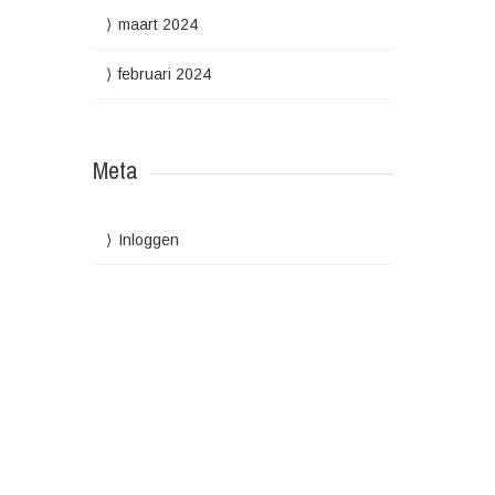
maart 2024
februari 2024
Meta
Inloggen