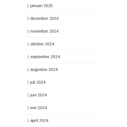
januari 2025
december 2024
november 2024
oktober 2024
september 2024
augustus 2024
juli 2024
juni 2024
mei 2024
april 2024