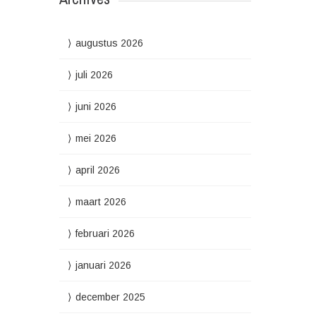
augustus 2026
juli 2026
juni 2026
mei 2026
april 2026
maart 2026
februari 2026
januari 2026
december 2025