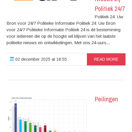
Politiek 24/7
Politiek 24: Uw
Bron voor 24/7 Politieke Informatie Politiek 24: Uw Bron
voor 24/7 Politieke Informatie Politiek 24 is dé bestemming
voor iedereen die op de hoogte wil blijven van het laatste
politieke nieuws en ontwikkelingen. Met ons 24-uurs...
02 december 2025 at 18:55
READ MORE
Peilingen