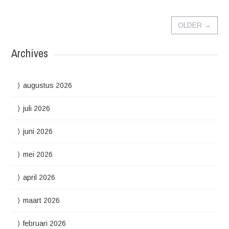
OLDER
→
Archives
augustus 2026
juli 2026
juni 2026
mei 2026
april 2026
maart 2026
februari 2026