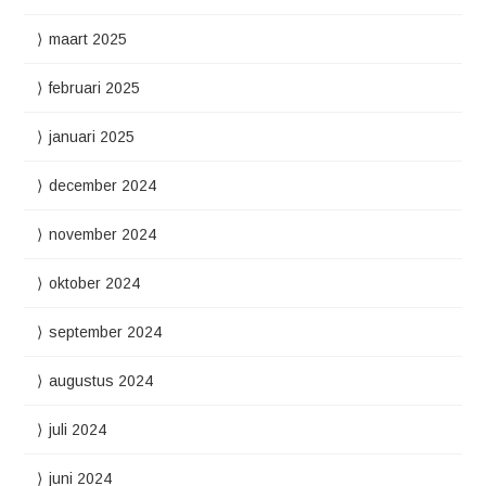
maart 2025
februari 2025
januari 2025
december 2024
november 2024
oktober 2024
september 2024
augustus 2024
juli 2024
juni 2024