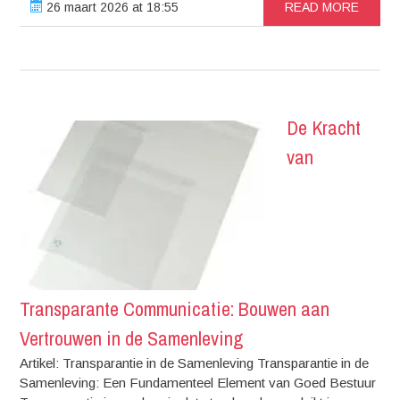
26 maart 2026 at 18:55
READ MORE
De Kracht
van
Transparante Communicatie: Bouwen aan
Vertrouwen in de Samenleving
Artikel: Transparantie in de Samenleving Transparantie in de
Samenleving: Een Fundamenteel Element van Goed Bestuur