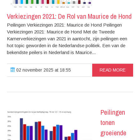
Verkiezingen 2021: De Rol van Maurice de Hond
Peilingen Verkiezingen 2021: Maurice de Hond Peilingen
Verkiezingen 2021: Maurice de Hond Met de Tweede
Kamerverkiezingen van 2021 in aantocht, zijn peilingen een
hot topic geworden in de Nederlandse politiek. Een van de
bekendste peilers in Nederland is Maurice...
02 november 2025 at 18:55
READ MORE
Peilingen
tonen
groeiende