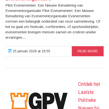
Pilot Evenementen: Een Nieuwe Benadering van
Evenementorganisatie Pilot Evenementen: Een Nieuwe
Benadering van Evenementorganisatie Evenementen
vormen een belangrijk onderdeel van onze samenleving. Of
het nu gaat om festivals, conferenties, of sportwedstrijden,
evenementen brengen mensen samen en creëren unieke
ervaringen....
25 januari 2026 at 18:55
READ MORE
Ontdek het
Laatste
Politieke
Nieuws bij