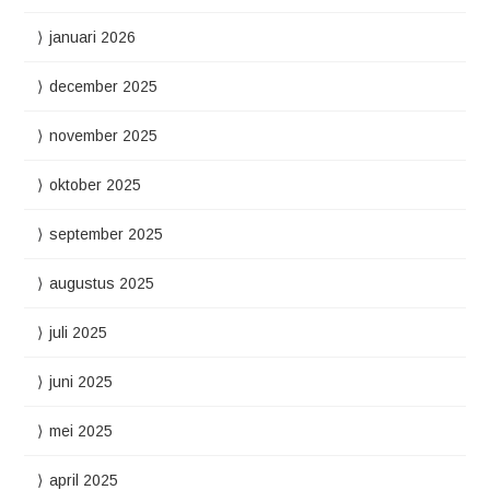
januari 2026
december 2025
november 2025
oktober 2025
september 2025
augustus 2025
juli 2025
juni 2025
mei 2025
april 2025