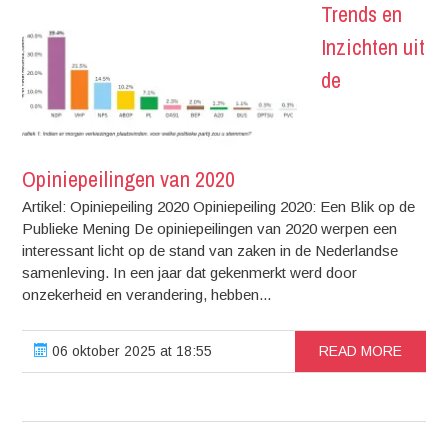
Trends en
Inzichten uit
de
Opiniepeilingen van 2020
Artikel: Opiniepeiling 2020 Opiniepeiling 2020: Een Blik op de
Publieke Mening De opiniepeilingen van 2020 werpen een
interessant licht op de stand van zaken in de Nederlandse
samenleving. In een jaar dat gekenmerkt werd door
onzekerheid en verandering, hebben...
06 oktober 2025 at 18:55
READ MORE