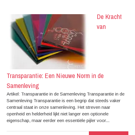
De Kracht
van
Transparantie: Een Nieuwe Norm in de
Samenleving
Artikel: Transparantie in de Samenleving Transparantie in de
Samenleving Transparantie is een begrip dat steeds vaker
centraal staat in onze samenleving. Het streven naar
openheid en helderheid lijkt niet langer een optionele
eigenschap, maar eerder een essentiële pijler voor...