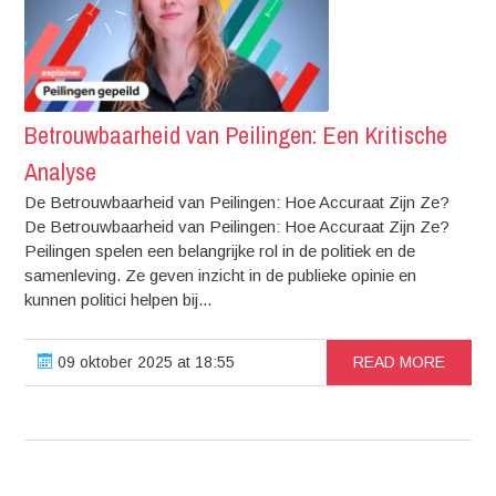
Betrouwbaarheid van Peilingen: Een Kritische
Analyse
De Betrouwbaarheid van Peilingen: Hoe Accuraat Zijn Ze?
De Betrouwbaarheid van Peilingen: Hoe Accuraat Zijn Ze?
Peilingen spelen een belangrijke rol in de politiek en de
samenleving. Ze geven inzicht in de publieke opinie en
kunnen politici helpen bij...
09 oktober 2025 at 18:55
READ MORE