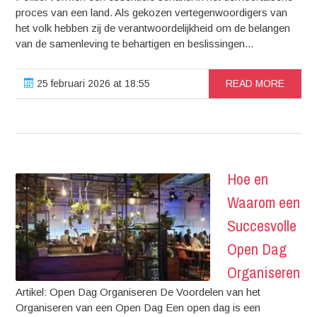
proces van een land. Als gekozen vertegenwoordigers van
het volk hebben zij de verantwoordelijkheid om de belangen
van de samenleving te behartigen en beslissingen...
25 februari 2026 at 18:55
READ MORE
Hoe en
Waarom een
Succesvolle
Open Dag
Organiseren
Artikel: Open Dag Organiseren De Voordelen van het
Organiseren van een Open Dag Een open dag is een