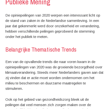
Publieke Mening
De opiniepeilingen van 2020 werpen een interessant licht op
de stand van zaken in de Nederlandse samenleving. In een
jaar dat gekenmerkt werd door onzekerheid en verandering,
hebben verschillende peilingen geprobeerd de stemming
onder het publiek te meten.
Belangrijke Thematische Trends
Een van de opvallende trends die naar voren kwam in de
opiniepeilingen van 2020 was de groeiende bezorgdheid over
klimaatverandering. Steeds meer Nederlanders gaven aan dat
zij vinden dat er actie moet worden ondernomen om het
milieu te beschermen en duurzame maatregelen te
stimuleren.
Ook op het gebied van gezondheidszorg bleek uit de
peilingen dat veel mensen zich zorgen maken over de