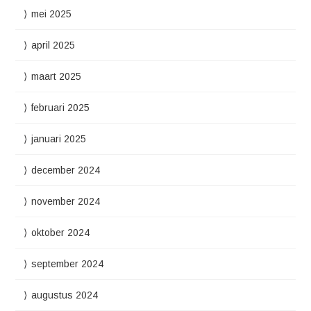
mei 2025
april 2025
maart 2025
februari 2025
januari 2025
december 2024
november 2024
oktober 2024
september 2024
augustus 2024