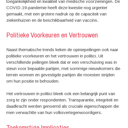
toegankelijkheid en kwaliteit van medische voorzieningen. De
COVID-19-pandemie heeft deze kwestie nog urgenter
gemaakt, met een grotere nadruk op de capaciteit van
ziekenhuizen en de beschikbaarheid van vaccins.
Politieke Voorkeuren en Vertrouwen
Naast thematische trends keken de opiniepeilingen ook naar
politieke voorkeuren en het vertrouwen in politici. Uit
verschillende peilingen bleek dat er een verschuiving was in
steun voor bepaalde partijen, met sommige nieuwkomers die
terrein wonnen en gevestigde partijen die moesten strijden
om hun positie te behouden.
Het vertrouwen in politici bleek ook een belangrijk punt van
zorg te zijn onder respondenten. Transparantie, integriteit en
daadkracht werden genoemd als cruciale eigenschappen die
men verwachtte van hun volksvertegenwoordigers.
Toekomstige Implicaties