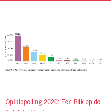
Opiniepeiling 2020: Een Blik op de