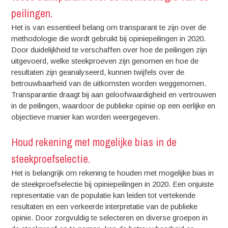
peilingen.
Het is van essentieel belang om transparant te zijn over de
methodologie die wordt gebruikt bij opiniepeilingen in 2020.
Door duidelijkheid te verschaffen over hoe de peilingen zijn
uitgevoerd, welke steekproeven zijn genomen en hoe de
resultaten zijn geanalyseerd, kunnen twijfels over de
betrouwbaarheid van de uitkomsten worden weggenomen.
Transparantie draagt bij aan geloofwaardigheid en vertrouwen
in de peilingen, waardoor de publieke opinie op een eerlijke en
objectieve manier kan worden weergegeven.
Houd rekening met mogelijke bias in de
steekproefselectie.
Het is belangrijk om rekening te houden met mogelijke bias in
de steekproefselectie bij opiniepeilingen in 2020. Een onjuiste
representatie van de populatie kan leiden tot vertekende
resultaten en een verkeerde interpretatie van de publieke
opinie. Door zorgvuldig te selecteren en diverse groepen in