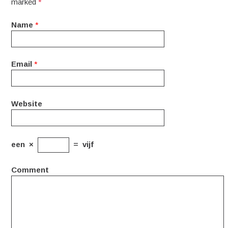
marked
*
Name
*
Email
*
Website
een
×
=
vijf
Comment