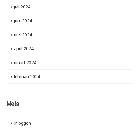
juli 2024
juni 2024
mei 2024
april 2024
maart 2024
februari 2024
Meta
Inloggen