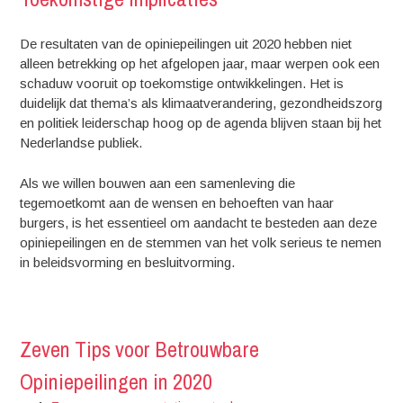
De resultaten van de opiniepeilingen uit 2020 hebben niet
alleen betrekking op het afgelopen jaar, maar werpen ook een
schaduw vooruit op toekomstige ontwikkelingen. Het is
duidelijk dat thema’s als klimaatverandering, gezondheidszorg
en politiek leiderschap hoog op de agenda blijven staan bij het
Nederlandse publiek.
Als we willen bouwen aan een samenleving die
tegemoetkomt aan de wensen en behoeften van haar
burgers, is het essentieel om aandacht te besteden aan deze
opiniepeilingen en de stemmen van het volk serieus te nemen
in beleidsvorming en besluitvorming.
Zeven Tips voor Betrouwbare
Opiniepeilingen in 2020