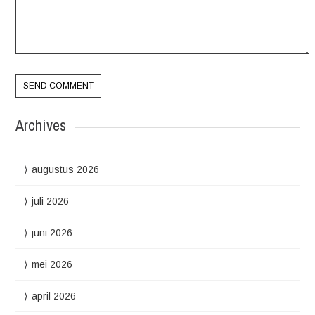
Archives
augustus 2026
juli 2026
juni 2026
mei 2026
april 2026