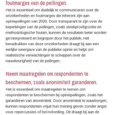
foutmarges van de peilingen.
Het is essentieel om duidelijk te communiceren over de
onzekerheden en foutmarges die inherent zijn aan
opiniepeilingen van 2020. Door transparant te zijn over de
beperkingen van de peilingen, zoals steekproefgrootte en
methodologische fouten, kunnen de resultaten beter worden
geïnterpreteerd en begrepen door het publiek. Het
benadrukken van deze onzekerheden draagt bij aan een
eerlijke weergave van de publieke opinie en helpt om
realistische verwachtingen te scheppen over de
nauwkeurigheid van de peilingen.
Neem maatregelen om respondenten te
beschermen, zoals anonimiteit garanderen.
Het is essentieel om maatregelen te nemen om
respondenten te beschermen bij opiniepeilingen, zoals het
garanderen van anonimiteit. Door anonimiteit te waarborgen,
kunnen respondenten vrijuit hun mening geven zonder angst
voor repercussies of beïnvloeding. Dit draagt bij aan de