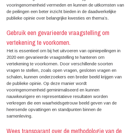
vooringenomenheid vermeden en kunnen de uitkomsten van
de peilingen een beter inzicht bieden in de daadwerkelijke
publieke opinie over belangrijke kwesties en thema’s.
Gebruik een gevarieerde vraagstelling om
vertekening te voorkomen.
Het is essentieel om bij het uitvoeren van opiniepeilingen in
2020 een gevarieerde vraagstelling te hanteren om
vertekening te voorkomen. Door verschillende soorten
vragen te stellen, zoals open vragen, gesloten vragen en
schalen, kunnen onderzoekers een breder beeld krijgen van
de publieke opinie. Op deze manier wordt
vooringenomenheid geminimaliseerd en kunnen
nauwkeurigere en representatieve resultaten worden
verkregen die een waarheidsgetrouw beeld geven van de
heersende opvattingen en standpunten binnen de
samenleving.
Wees transparant over de methodologie van de