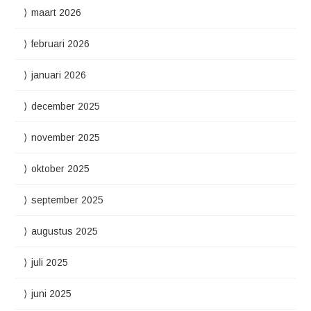
maart 2026
februari 2026
januari 2026
december 2025
november 2025
oktober 2025
september 2025
augustus 2025
juli 2025
juni 2025