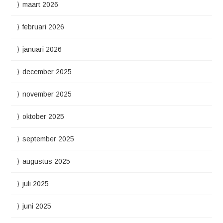
maart 2026
februari 2026
januari 2026
december 2025
november 2025
oktober 2025
september 2025
augustus 2025
juli 2025
juni 2025