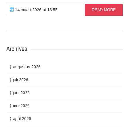
14 maart 2026 at 18:55
READ MORE
Archives
augustus 2026
juli 2026
juni 2026
mei 2026
april 2026