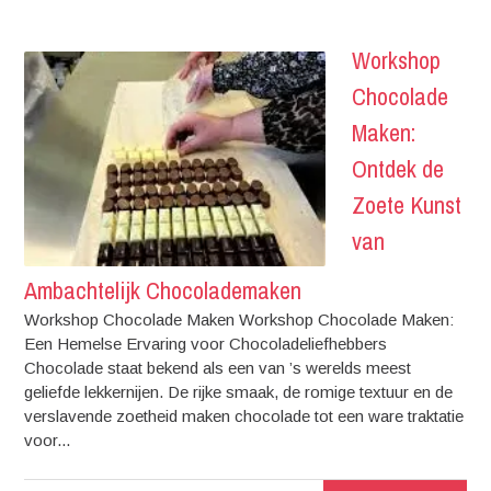
Workshop
Chocolade
Maken:
Ontdek de
Zoete Kunst
van
Ambachtelijk Chocolademaken
Workshop Chocolade Maken Workshop Chocolade Maken:
Een Hemelse Ervaring voor Chocoladeliefhebbers
Chocolade staat bekend als een van ’s werelds meest
geliefde lekkernijen. De rijke smaak, de romige textuur en de
verslavende zoetheid maken chocolade tot een ware traktatie
voor...