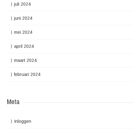
juli 2024
juni 2024
mei 2024
april 2024
maart 2024
februari 2024
Meta
Inloggen