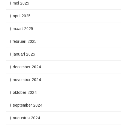
mei 2025
april 2025
maart 2025
februari 2025
januari 2025
december 2024
november 2024
oktober 2024
september 2024
augustus 2024