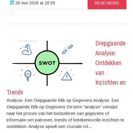
30 mei 2026 at 18:55
READ MORE
Diepgaande
Analyse:
Ontdekken
van
Inzichten en
Trends
Analyse: Een Diepgaande Blik op Gegevens Analyse: Een
Diepgaande Blik op Gegevens De term “analyse” verwijst
naar het proces van het bestuderen van gegevens of
informatie om patronen, trends of betekenisvolle inzichten te
ontdekken. Analyse speelt een cruciale rol...