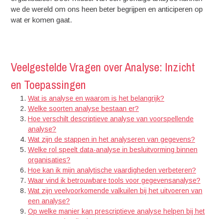
we de wereld om ons heen beter begrijpen en anticiperen op
wat er komen gaat.
Veelgestelde Vragen over Analyse: Inzicht
en Toepassingen
Wat is analyse en waarom is het belangrijk?
Welke soorten analyse bestaan er?
Hoe verschilt descriptieve analyse van voorspellende
analyse?
Wat zijn de stappen in het analyseren van gegevens?
Welke rol speelt data-analyse in besluitvorming binnen
organisaties?
Hoe kan ik mijn analytische vaardigheden verbeteren?
Waar vind ik betrouwbare tools voor gegevensanalyse?
Wat zijn veelvoorkomende valkuilen bij het uitvoeren van
een analyse?
Op welke manier kan prescriptieve analyse helpen bij het