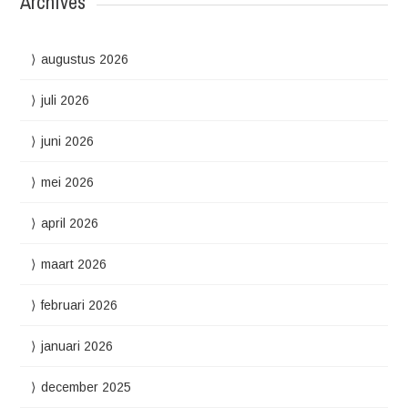
Archives
augustus 2026
juli 2026
juni 2026
mei 2026
april 2026
maart 2026
februari 2026
januari 2026
december 2025