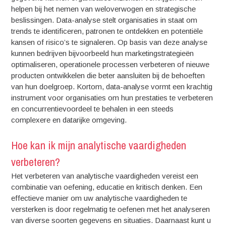
helpen bij het nemen van weloverwogen en strategische
beslissingen. Data-analyse stelt organisaties in staat om
trends te identificeren, patronen te ontdekken en potentiële
kansen of risico’s te signaleren. Op basis van deze analyse
kunnen bedrijven bijvoorbeeld hun marketingstrategieën
optimaliseren, operationele processen verbeteren of nieuwe
producten ontwikkelen die beter aansluiten bij de behoeften
van hun doelgroep. Kortom, data-analyse vormt een krachtig
instrument voor organisaties om hun prestaties te verbeteren
en concurrentievoordeel te behalen in een steeds
complexere en datarijke omgeving.
Hoe kan ik mijn analytische vaardigheden
verbeteren?
Het verbeteren van analytische vaardigheden vereist een
combinatie van oefening, educatie en kritisch denken. Een
effectieve manier om uw analytische vaardigheden te
versterken is door regelmatig te oefenen met het analyseren
van diverse soorten gegevens en situaties. Daarnaast kunt u