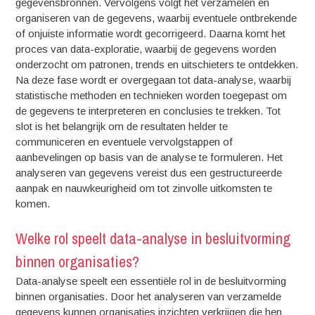
gegevensbronnen. Vervolgens volgt het verzamelen en
organiseren van de gegevens, waarbij eventuele ontbrekende
of onjuiste informatie wordt gecorrigeerd. Daarna komt het
proces van data-exploratie, waarbij de gegevens worden
onderzocht om patronen, trends en uitschieters te ontdekken.
Na deze fase wordt er overgegaan tot data-analyse, waarbij
statistische methoden en technieken worden toegepast om
de gegevens te interpreteren en conclusies te trekken. Tot
slot is het belangrijk om de resultaten helder te
communiceren en eventuele vervolgstappen of
aanbevelingen op basis van de analyse te formuleren. Het
analyseren van gegevens vereist dus een gestructureerde
aanpak en nauwkeurigheid om tot zinvolle uitkomsten te
komen.
Welke rol speelt data-analyse in besluitvorming
binnen organisaties?
Data-analyse speelt een essentiële rol in de besluitvorming
binnen organisaties. Door het analyseren van verzamelde
gegevens kunnen organisaties inzichten verkrijgen die hen