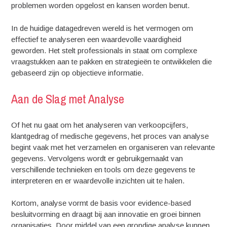
problemen worden opgelost en kansen worden benut.
In de huidige datagedreven wereld is het vermogen om
effectief te analyseren een waardevolle vaardigheid
geworden. Het stelt professionals in staat om complexe
vraagstukken aan te pakken en strategieën te ontwikkelen die
gebaseerd zijn op objectieve informatie.
Aan de Slag met Analyse
Of het nu gaat om het analyseren van verkoopcijfers,
klantgedrag of medische gegevens, het proces van analyse
begint vaak met het verzamelen en organiseren van relevante
gegevens. Vervolgens wordt er gebruikgemaakt van
verschillende technieken en tools om deze gegevens te
interpreteren en er waardevolle inzichten uit te halen.
Kortom, analyse vormt de basis voor evidence-based
besluitvorming en draagt bij aan innovatie en groei binnen
organisaties. Door middel van een grondige analyse kunnen