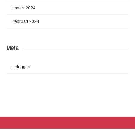
maart 2024
februari 2024
Meta
Inloggen