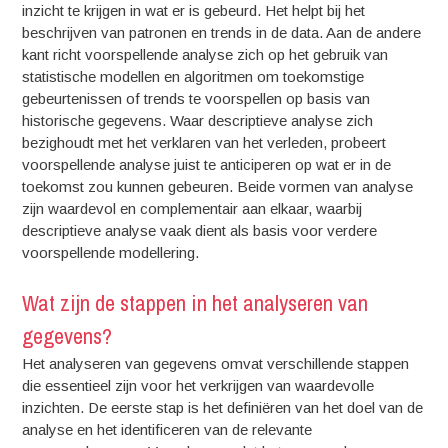
inzicht te krijgen in wat er is gebeurd. Het helpt bij het
beschrijven van patronen en trends in de data. Aan de andere
kant richt voorspellende analyse zich op het gebruik van
statistische modellen en algoritmen om toekomstige
gebeurtenissen of trends te voorspellen op basis van
historische gegevens. Waar descriptieve analyse zich
bezighoudt met het verklaren van het verleden, probeert
voorspellende analyse juist te anticiperen op wat er in de
toekomst zou kunnen gebeuren. Beide vormen van analyse
zijn waardevol en complementair aan elkaar, waarbij
descriptieve analyse vaak dient als basis voor verdere
voorspellende modellering.
Wat zijn de stappen in het analyseren van
gegevens?
Het analyseren van gegevens omvat verschillende stappen
die essentieel zijn voor het verkrijgen van waardevolle
inzichten. De eerste stap is het definiëren van het doel van de
analyse en het identificeren van de relevante