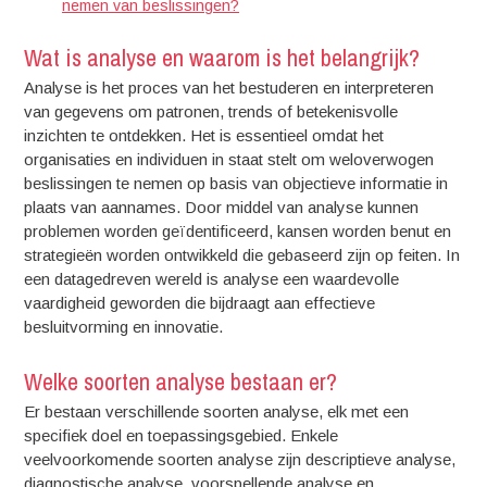
nemen van beslissingen?
Wat is analyse en waarom is het belangrijk?
Analyse is het proces van het bestuderen en interpreteren
van gegevens om patronen, trends of betekenisvolle
inzichten te ontdekken. Het is essentieel omdat het
organisaties en individuen in staat stelt om weloverwogen
beslissingen te nemen op basis van objectieve informatie in
plaats van aannames. Door middel van analyse kunnen
problemen worden geïdentificeerd, kansen worden benut en
strategieën worden ontwikkeld die gebaseerd zijn op feiten. In
een datagedreven wereld is analyse een waardevolle
vaardigheid geworden die bijdraagt aan effectieve
besluitvorming en innovatie.
Welke soorten analyse bestaan er?
Er bestaan verschillende soorten analyse, elk met een
specifiek doel en toepassingsgebied. Enkele
veelvoorkomende soorten analyse zijn descriptieve analyse,
diagnostische analyse, voorspellende analyse en