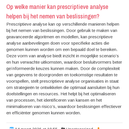
Op welke manier kan prescriptieve analyse
helpen bij het nemen van beslissingen?
Prescriptieve analyse kan op verschillende manieren helpen
bij het nemen van beslissingen. Door gebruik te maken van
geavanceerde algoritmen en modellen, kan prescriptieve
analyse aanbevelingen doen voor specifieke acties die
genomen kunnen worden om een bepaald doel te bereiken.
Deze vorm van analyse biedt inzicht in mogelijke scenario’s
en hun verwachte uitkomsten, waardoor besluitvormers beter
geïnformeerde keuzes kunnen maken. Door de complexiteit
van gegevens te doorgronden en toekomstige resultaten te
voorspellen, stelt prescriptieve analyse organisaties in staat
om strategieën te ontwikkelen die optimaal aansluiten bij hun
doelstellingen en resources. Het helpt bij het optimaliseren
van processen, het identificeren van kansen en het
minimaliseren van risico’s, waardoor beslissingen effectiever
en efficiënter genomen kunnen worden.