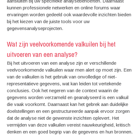
aansluiten bij uw specifieke analysebehoeften. Daarnaast
kunnen professionele netwerken en online forums waar
ervaringen worden gedeeld ook waardevolle inzichten bieden
bij het kiezen van de juiste tools voor uw
gegevensanalyseprojecten.
Wat zijn veelvoorkomende valkuilen bij het
uitvoeren van een analyse?
Bij het uitvoeren van een analyse zijn er verschillende
veelvoorkomende valkuilen waar men alert op moet zijn. Een
van de valkuilen is het gebruik van onvolledige of niet-
representatieve gegevens, wat kan leiden tot vertekende
conclusies. Ook het negeren van de context waarin de
gegevens worden verzameld en geanalyseerd is een valkuil
die vaak voorkomt. Daarnaast kan het gebrek aan duidelijke
doelstellingen en een gestructureerde aanpak ervoor zorgen
dat de analyse niet de gewenste inzichten oplevert. Het
vermijden van deze valkuilen vereist nauwkeurigheid, kritisch
denken en een goed begrip van de gegevens en hun bronnen.