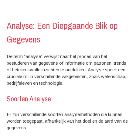
Analyse: Een Diepgaande Blik op
Gegevens
De term “analyse” verwijst naar het proces van het
bestuderen van gegevens of informatie om patronen, trends
of betekenisvolle inzichten te ontdekken. Analyse speelt een
cruciale rol in verschillende vakgebieden, zoals wetenschap,
bedrijfsleven en technologie.
Soorten Analyse
Er zijn verschillende soorten analysemethoden die kunnen
worden toegepast, afhankelijk van het doel en de aard van de
gegevens: