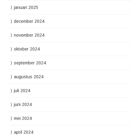
januari 2025
december 2024
november 2024
oktober 2024
september 2024
augustus 2024
juli 2024
juni 2024
mei 2024
april 2024