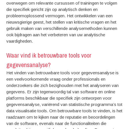
overwegen om relevante cursussen of trainingen te volgen
die specifiek gericht zijn op analytisch denken en
probleemoplossend vermogen. Het ontwikkelen van een
nieuwsgierige geest, het stellen van kritische vragen en het
gebruik maken van verschillende analysemethoden kunnen
ook bijdragen aan het verbeteren van uw analytische
vaardigheden.
Waar vind ik betrouwbare tools voor
gegevensanalyse?
Het vinden van betrouwbare tools voor gegevensanalyse is
een veelvoorkomende vraag onder professionals en
onderzoekers die zich bezighouden met het analyseren van
gegevens. Er zijn tegenwoordig tal van software en online
platforms beschikbaar die specifiek zijn ontworpen voor
gegevensanalyse, variërend van statistische programma’s tot
data visualisatie tools. Om betrouwbare tools te vinden, is het
raadzaam om te kijken naar de reputatie en beoordelingen
van de software, evenals naar de functionaliteiten die