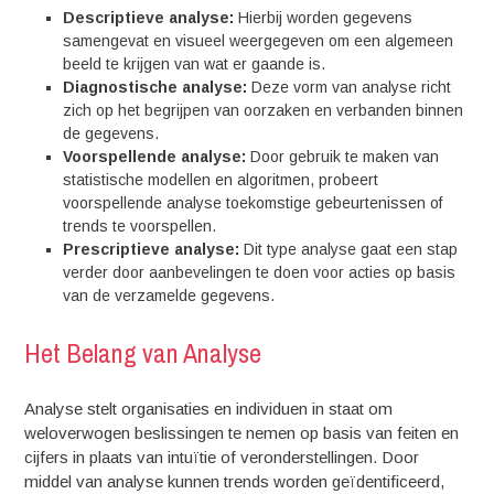
Descriptieve analyse:
Hierbij worden gegevens
samengevat en visueel weergegeven om een algemeen
beeld te krijgen van wat er gaande is.
Diagnostische analyse:
Deze vorm van analyse richt
zich op het begrijpen van oorzaken en verbanden binnen
de gegevens.
Voorspellende analyse:
Door gebruik te maken van
statistische modellen en algoritmen, probeert
voorspellende analyse toekomstige gebeurtenissen of
trends te voorspellen.
Prescriptieve analyse:
Dit type analyse gaat een stap
verder door aanbevelingen te doen voor acties op basis
van de verzamelde gegevens.
Het Belang van Analyse
Analyse stelt organisaties en individuen in staat om
weloverwogen beslissingen te nemen op basis van feiten en
cijfers in plaats van intuïtie of veronderstellingen. Door
middel van analyse kunnen trends worden geïdentificeerd,