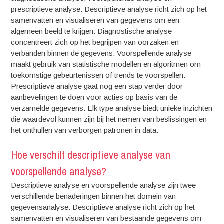
prescriptieve analyse. Descriptieve analyse richt zich op het
samenvatten en visualiseren van gegevens om een
algemeen beeld te krijgen. Diagnostische analyse
concentreert zich op het begrijpen van oorzaken en
verbanden binnen de gegevens. Voorspellende analyse
maakt gebruik van statistische modellen en algoritmen om
toekomstige gebeurtenissen of trends te voorspellen.
Prescriptieve analyse gaat nog een stap verder door
aanbevelingen te doen voor acties op basis van de
verzamelde gegevens. Elk type analyse biedt unieke inzichten
die waardevol kunnen zijn bij het nemen van beslissingen en
het onthullen van verborgen patronen in data.
Hoe verschilt descriptieve analyse van
voorspellende analyse?
Descriptieve analyse en voorspellende analyse zijn twee
verschillende benaderingen binnen het domein van
gegevensanalyse. Descriptieve analyse richt zich op het
samenvatten en visualiseren van bestaande gegevens om