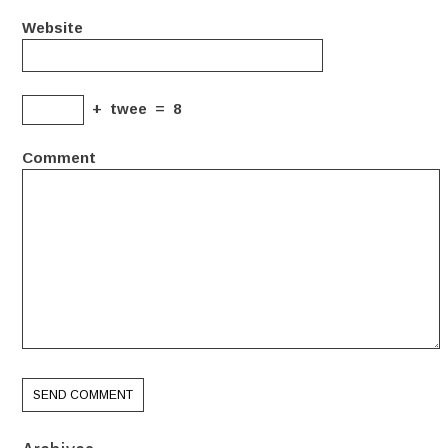
Website
+
twee
=
8
Comment