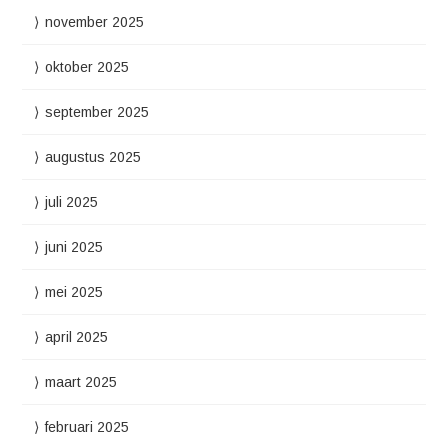
november 2025
oktober 2025
september 2025
augustus 2025
juli 2025
juni 2025
mei 2025
april 2025
maart 2025
februari 2025