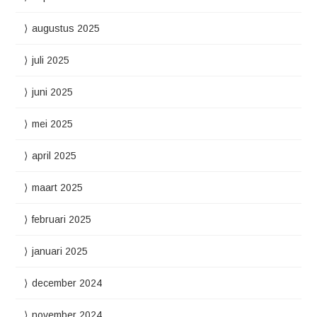
augustus 2025
juli 2025
juni 2025
mei 2025
april 2025
maart 2025
februari 2025
januari 2025
december 2024
november 2024