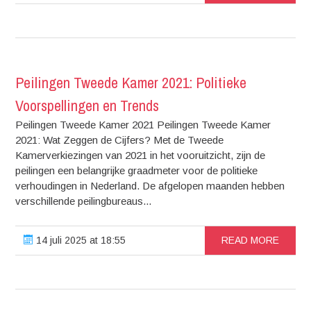
Peilingen Tweede Kamer 2021: Politieke
Voorspellingen en Trends
Peilingen Tweede Kamer 2021 Peilingen Tweede Kamer
2021: Wat Zeggen de Cijfers? Met de Tweede
Kamerverkiezingen van 2021 in het vooruitzicht, zijn de
peilingen een belangrijke graadmeter voor de politieke
verhoudingen in Nederland. De afgelopen maanden hebben
verschillende peilingbureaus...
14 juli 2025 at 18:55
READ MORE