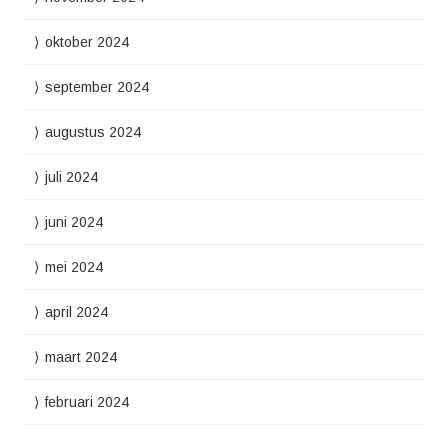
oktober 2024
september 2024
augustus 2024
juli 2024
juni 2024
mei 2024
april 2024
maart 2024
februari 2024