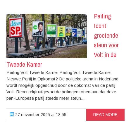
Peiling
toont
groeiende
steun voor
Volt in de
Tweede Kamer
Peiling Volt Tweede Kamer Peiling Volt Tweede Kamer:
Nieuwe Partij in Opkomst? De politieke arena in Nederland
wordt mogelijk opgeschud door de opkomst van de partij
Volt. Recentelijk uitgevoerde peilingen tonen aan dat deze
pan-Europese partij steeds meer steun...
27 november 2025 at 18:55
READ MORE