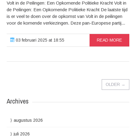
Volt in de Peilingen: Een Opkomende Politieke Kracht Volt in
de Peilingen: Een Opkomende Politieke Kracht De laatste tijd
is er veel te doen over de opkomst van Volt in de peilingen
voor de komende verkiezingen. Deze pan-Europese partij...
03 februari 2025 at 18:55
READ MORE
OLDER
→
Archives
augustus 2026
juli 2026