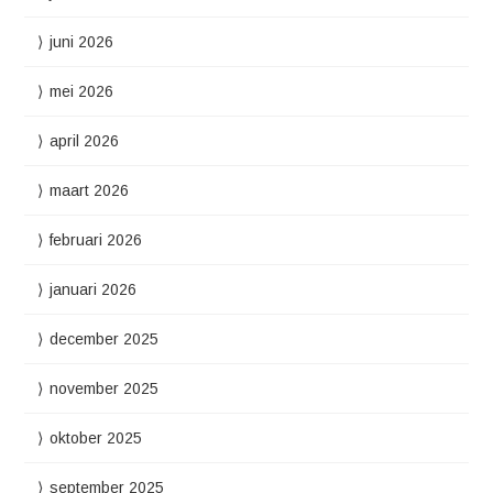
juni 2026
mei 2026
april 2026
maart 2026
februari 2026
januari 2026
december 2025
november 2025
oktober 2025
september 2025