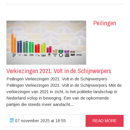
Peilingen
Verkiezingen 2021: Volt in de Schijnwerpers
Peilingen Verkiezingen 2021: Volt in de Schijnwerpers
Peilingen Verkiezingen 2021: Volt in de Schijnwerpers Met de
verkiezingen van 2021 in zicht, is het politieke landschap in
Nederland volop in beweging. Een van de opkomende
partijen die steeds meer aandacht...
07 november 2025 at 18:55
READ MORE