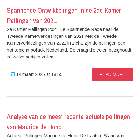
Spannende Ontwikkelingen in de 2de Kamer
Peilingen van 2021
2e Kamer Peilingen 2021 De Spannende Race naar de
Tweede Kamerverkiezingen van 2021 Met de Tweede
Kamerverkiezingen van 2021 in zicht, zijn de peilingen een
hot topic in politiek Nederland. De vraag die velen bezighoudt
is: welke partijen zullen...
14 maart 2025 at 18:55
READ MORE
Analyse van de meest recente actuele peilingen
van Maurice de Hond
Actuele Peilingen Maurice de Hond De Laatste Stand van