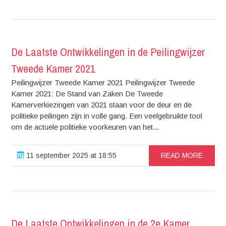
De Laatste Ontwikkelingen in de Peilingwijzer
Tweede Kamer 2021
Peilingwijzer Tweede Kamer 2021 Peilingwijzer Tweede
Kamer 2021: De Stand van Zaken De Tweede
Kamerverkiezingen van 2021 staan voor de deur en de
politieke peilingen zijn in volle gang. Een veelgebruikte tool
om de actuele politieke voorkeuren van het...
11 september 2025 at 18:55
READ MORE
De Laatste Ontwikkelingen in de 2e Kamer