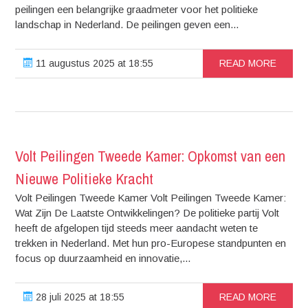
peilingen een belangrijke graadmeter voor het politieke
landschap in Nederland. De peilingen geven een...
11 augustus 2025 at 18:55
READ MORE
Volt Peilingen Tweede Kamer: Opkomst van een
Nieuwe Politieke Kracht
Volt Peilingen Tweede Kamer Volt Peilingen Tweede Kamer:
Wat Zijn De Laatste Ontwikkelingen? De politieke partij Volt
heeft de afgelopen tijd steeds meer aandacht weten te
trekken in Nederland. Met hun pro-Europese standpunten en
focus op duurzaamheid en innovatie,...
28 juli 2025 at 18:55
READ MORE