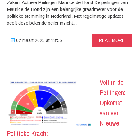
Zaken: Actuele Peilingen Maurice de Hond De peilingen van
Maurice de Hond zijn een belangrijke graadmeter voor de
politieke stemming in Nederland. Met regelmatige updates
geeft deze bekende peiler inzicht...
02 maart 2025 at 18:55
READ MORE
Volt in de
Peilingen:
Opkomst
van een
Nieuwe
Politieke Kracht