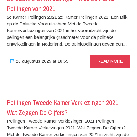
Peilingen van 2021
2e Kamer Peilingen 2021 2e Kamer Peilingen 2021: Een Blik
op de Politieke Vooruitzichten Met de Tweede
Kamerverkiezingen van 2021 in het vooruitzicht zijn de
peilingen een belangrijke graadmeter voor de politieke
ontwikkelingen in Nederland. De opiniepeilingen geven een...
20 augustus 2025 at 18:55
READ MORE
Peilingen Tweede Kamer Verkiezingen 2021:
Wat Zeggen De Cijfers?
Peilingen Tweede Kamer Verkiezingen 2021 Peilingen
Tweede Kamer Verkiezingen 2021: Wat Zeggen De Cijfers?
Met de Tweede Kamer verkiezingen van 2021 in zicht, zijn de