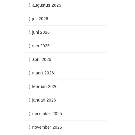
augustus 2026
juli 2026
juni 2026
mei 2026
april 2026
maart 2026
februari 2026
januari 2026
december 2025
november 2025