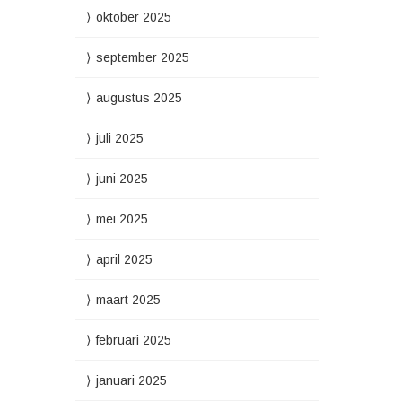
oktober 2025
september 2025
augustus 2025
juli 2025
juni 2025
mei 2025
april 2025
maart 2025
februari 2025
januari 2025