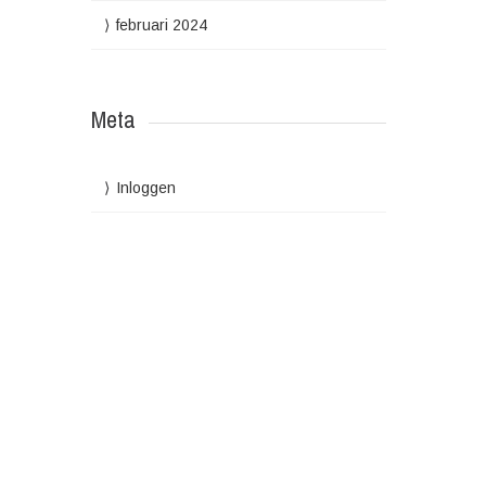
februari 2024
Meta
Inloggen