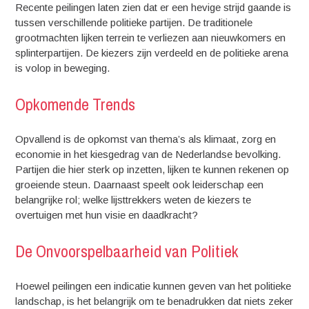
Recente peilingen laten zien dat er een hevige strijd gaande is
tussen verschillende politieke partijen. De traditionele
grootmachten lijken terrein te verliezen aan nieuwkomers en
splinterpartijen. De kiezers zijn verdeeld en de politieke arena
is volop in beweging.
Opkomende Trends
Opvallend is de opkomst van thema’s als klimaat, zorg en
economie in het kiesgedrag van de Nederlandse bevolking.
Partijen die hier sterk op inzetten, lijken te kunnen rekenen op
groeiende steun. Daarnaast speelt ook leiderschap een
belangrijke rol; welke lijsttrekkers weten de kiezers te
overtuigen met hun visie en daadkracht?
De Onvoorspelbaarheid van Politiek
Hoewel peilingen een indicatie kunnen geven van het politieke
landschap, is het belangrijk om te benadrukken dat niets zeker