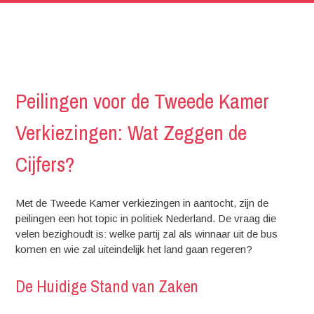
Peilingen voor de Tweede Kamer
Verkiezingen: Wat Zeggen de
Cijfers?
Met de Tweede Kamer verkiezingen in aantocht, zijn de
peilingen een hot topic in politiek Nederland. De vraag die
velen bezighoudt is: welke partij zal als winnaar uit de bus
komen en wie zal uiteindelijk het land gaan regeren?
De Huidige Stand van Zaken