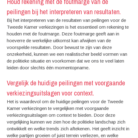
Houd rekening met de foutmarge van de
peilingen bij het interpreteren van resultaten.
Bij het interpreteren van de resultaten van peilingen voor de
Tweede Kamer verkiezingen is het essentieel om rekening te
houden met de foutmarge. Deze foutmarge geeft aan in
hoeverre de werkelijke uitkomst kan afwijken van de
voorspelde resultaten. Door bewust te zijn van deze
onzekerheid, kunnen we een realistischer beeld vormen van
de politieke situatie en voorkomen dat we ons te veel laten
leiden door slechts één momentopname.
Vergelijk de huidige peilingen met voorgaande
verkiezingsuitslagen voor context.
Het is waardevol om de huidige peilingen voor de Tweede
Kamer verkiezingen te vergelijken met voorgaande
verkiezingsuitslagen om context te bieden. Door deze
vergelijking kunnen we zien hoe de politieke landschap zich
ontwikkelt en welke trends zich aftekenen. Het geeft inzicht in
welke partijen groeien of juist terrein verliezen, en welke