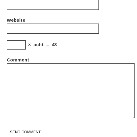
Website
×
acht
=
48
Comment