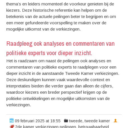
thema’s en leiders momenteel de voorkeur genieten bij de
kiezers. Deze historische referentie kan helpen om de
betekenis van de actuele peilingen beter te begrijpen en om
een meer gefundeerde voorspelling te maken over de
mogelijke uitkomst van de verkiezingen.
Raadpleeg ook analyses en commentaren van
politieke experts voor dieper inzicht.
Het is raadzaam om naast de peilingen ook analyses en
commentaren van politieke experts te raadplegen voor een
dieper inzicht in de aanstaande Tweede Kamer verkiezingen.
Deze deskundigen kunnen vaak waardevolle context en
interpretaties bieden die verder gaan dan alleen de cijfers,
waardoor kiezers een breder perspectief krijgen op de
politieke ontwikkelingen en mogelijke uitkomsten van de
verkiezingen.
09 februari 2025 at 18:55
tweede
,
tweede kamer
2de kamer verkiezingen peilingen
,
betrouwbaarheid