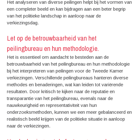
Het analyseren van diverse peilingen helpt bij het vormen van
een completer beeld en kan bijdragen aan een beter begrip
van het politieke landschap in aanloop naar de
verkiezingsdag.
Let op de betrouwbaarheid van het
peilingbureau en hun methodologie.
Het is essentieel om aandacht te besteden aan de
betrouwbaarheid van het peilingbureau en hun methodologie
bij het interpreteren van peilingen voor de Tweede Kamer
verkiezingen. Verschillende peilingbureaus hanteren diverse
methodes en benaderingen, wat kan leiden tot variërende
resultaten. Door kritisch te kijken naar de reputatie en
transparantie van het peilingbureau, evenals naar de
nauwkeurigheid en representativiteit van hun
onderzoeksmethoden, kunnen we een meer gebalanceerd en
realistisch beeld krijgen van de politieke situatie in aanloop
naar de verkiezingen.