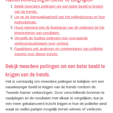
Bekijk meerdere peilingen om een beter beeld te krijgen
van de trends.
Let op de betrouwbaarheid van het peilingbureau en hun
methodologie.
Houd rekening met de foutmarge van de peilingen bij het
interpreteren van resultaten.
Vergelijk de huidige peilingen met voorgaande
verkiezingsuitslagen voor context.
Raadpleeg ook analyses en commentaren van politieke
experts voor dieper inzicht.
Bekijk meerdere peilingen om een beter beeld te
krijgen van de trends.
Het is verstandig om meerdere peilingen te bekijken om een
nauwkeuriger beeld te krijgen van de trends rondom de
Tweede Kamer verkiezingen. Door verschillende bronnen te
raadplegen en de resultaten met elkaar te vergelijken, kun je
een meer gebalanceerd inzicht krijgen in hoe de politieke wind
waait en welke partijen mogelijk terrein winnen of verliezen.