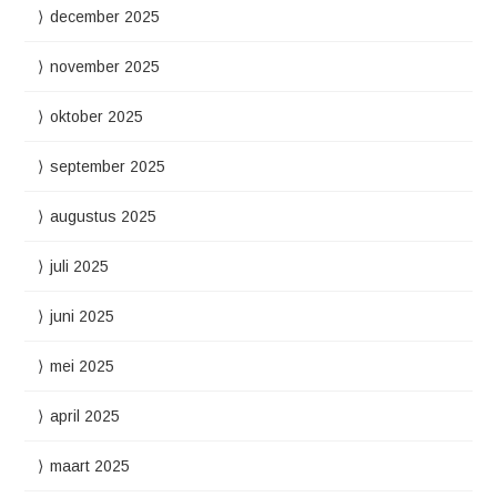
december 2025
november 2025
oktober 2025
september 2025
augustus 2025
juli 2025
juni 2025
mei 2025
april 2025
maart 2025