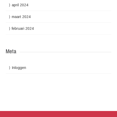
april 2024
maart 2024
februari 2024
Meta
Inloggen