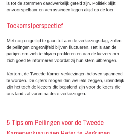
is tot de stemmen daadwerkelijk geteld zijn. Politiek blijft
onvoorspelbaar en verrassingen liggen altijd op de loer.
Toekomstperspectief
Met nog enige tijd te gaan tot aan de verkiezingsdag, zullen
de peilingen ongetwijfeld blijven fluctueren. Het is aan de
partijen om zich te blijven profileren en aan de kiezers om
zich goed te informeren voordat zij hun stem uitbrengen.
Kortom, de Tweede Kamer verkiezingen beloven spannend
te worden. De cijfers mogen dan wel iets zeggen, uiteindelijk
zijn het toch de kiezers die bepalend zijn voor de koers die
ons land zal varen na deze verkiezingen.
5 Tips om Peilingen voor de Tweede
Kamerverkiezingen Beter te Begrijpen