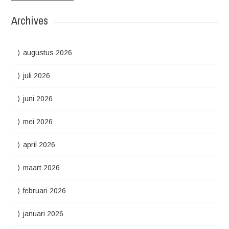
Archives
augustus 2026
juli 2026
juni 2026
mei 2026
april 2026
maart 2026
februari 2026
januari 2026