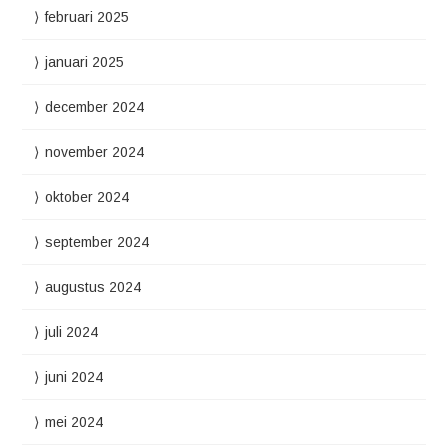
februari 2025
januari 2025
december 2024
november 2024
oktober 2024
september 2024
augustus 2024
juli 2024
juni 2024
mei 2024