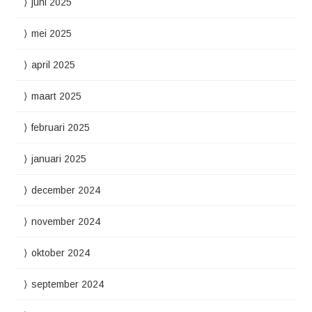
juni 2025
mei 2025
april 2025
maart 2025
februari 2025
januari 2025
december 2024
november 2024
oktober 2024
september 2024