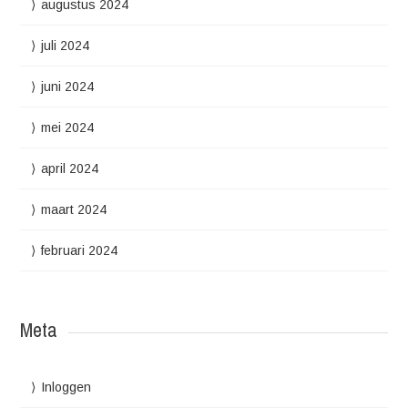
augustus 2024
juli 2024
juni 2024
mei 2024
april 2024
maart 2024
februari 2024
Meta
Inloggen