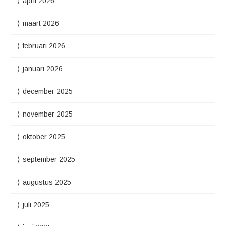
april 2026
maart 2026
februari 2026
januari 2026
december 2025
november 2025
oktober 2025
september 2025
augustus 2025
juli 2025