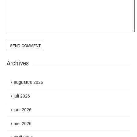
Archives
augustus 2026
juli 2026
juni 2026
mei 2026