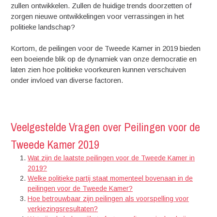
zullen ontwikkelen. Zullen de huidige trends doorzetten of
zorgen nieuwe ontwikkelingen voor verrassingen in het
politieke landschap?
Kortom, de peilingen voor de Tweede Kamer in 2019 bieden
een boeiende blik op de dynamiek van onze democratie en
laten zien hoe politieke voorkeuren kunnen verschuiven
onder invloed van diverse factoren.
Veelgestelde Vragen over Peilingen voor de
Tweede Kamer 2019
Wat zijn de laatste peilingen voor de Tweede Kamer in
2019?
Welke politieke partij staat momenteel bovenaan in de
peilingen voor de Tweede Kamer?
Hoe betrouwbaar zijn peilingen als voorspelling voor
verkiezingsresultaten?