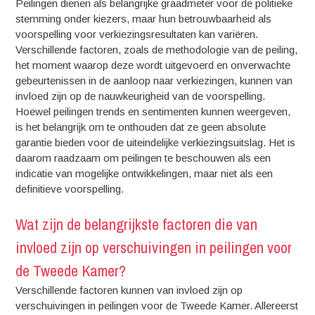
Peilingen dienen als belangrijke graadmeter voor de politieke
stemming onder kiezers, maar hun betrouwbaarheid als
voorspelling voor verkiezingsresultaten kan variëren.
Verschillende factoren, zoals de methodologie van de peiling,
het moment waarop deze wordt uitgevoerd en onverwachte
gebeurtenissen in de aanloop naar verkiezingen, kunnen van
invloed zijn op de nauwkeurigheid van de voorspelling.
Hoewel peilingen trends en sentimenten kunnen weergeven,
is het belangrijk om te onthouden dat ze geen absolute
garantie bieden voor de uiteindelijke verkiezingsuitslag. Het is
daarom raadzaam om peilingen te beschouwen als een
indicatie van mogelijke ontwikkelingen, maar niet als een
definitieve voorspelling.
Wat zijn de belangrijkste factoren die van
invloed zijn op verschuivingen in peilingen voor
de Tweede Kamer?
Verschillende factoren kunnen van invloed zijn op
verschuivingen in peilingen voor de Tweede Kamer. Allereerst