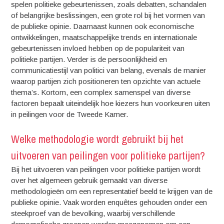
spelen politieke gebeurtenissen, zoals debatten, schandalen
of belangrijke beslissingen, een grote rol bij het vormen van
de publieke opinie. Daarnaast kunnen ook economische
ontwikkelingen, maatschappelijke trends en internationale
gebeurtenissen invloed hebben op de populariteit van
politieke partijen. Verder is de persoonlijkheid en
communicatiestijl van politici van belang, evenals de manier
waarop partijen zich positioneren ten opzichte van actuele
thema’s. Kortom, een complex samenspel van diverse
factoren bepaalt uiteindelijk hoe kiezers hun voorkeuren uiten
in peilingen voor de Tweede Kamer.
Welke methodologie wordt gebruikt bij het
uitvoeren van peilingen voor politieke partijen?
Bij het uitvoeren van peilingen voor politieke partijen wordt
over het algemeen gebruik gemaakt van diverse
methodologieën om een representatief beeld te krijgen van de
publieke opinie. Vaak worden enquêtes gehouden onder een
steekproef van de bevolking, waarbij verschillende