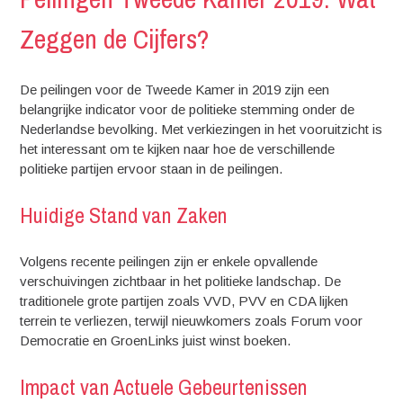
Zeggen de Cijfers?
De peilingen voor de Tweede Kamer in 2019 zijn een
belangrijke indicator voor de politieke stemming onder de
Nederlandse bevolking. Met verkiezingen in het vooruitzicht is
het interessant om te kijken naar hoe de verschillende
politieke partijen ervoor staan in de peilingen.
Huidige Stand van Zaken
Volgens recente peilingen zijn er enkele opvallende
verschuivingen zichtbaar in het politieke landschap. De
traditionele grote partijen zoals VVD, PVV en CDA lijken
terrein te verliezen, terwijl nieuwkomers zoals Forum voor
Democratie en GroenLinks juist winst boeken.
Impact van Actuele Gebeurtenissen