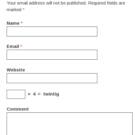
Your email address will not be published. Required fields are
marked
*
Name
*
Email
*
Website
×
4
=
twintig
Comment