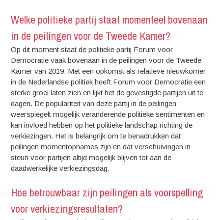
Welke politieke partij staat momenteel bovenaan
in de peilingen voor de Tweede Kamer?
Op dit moment staat de politieke partij Forum voor
Democratie vaak bovenaan in de peilingen voor de Tweede
Kamer van 2019. Met een opkomst als relatieve nieuwkomer
in de Nederlandse politiek heeft Forum voor Democratie een
sterke groei laten zien en lijkt het de gevestigde partijen uit te
dagen. De populariteit van deze partij in de peilingen
weerspiegelt mogelijk veranderende politieke sentimenten en
kan invloed hebben op het politieke landschap richting de
verkiezingen. Het is belangrijk om te benadrukken dat
peilingen momentopnames zijn en dat verschuivingen in
steun voor partijen altijd mogelijk blijven tot aan de
daadwerkelijke verkiezingsdag.
Hoe betrouwbaar zijn peilingen als voorspelling
voor verkiezingsresultaten?