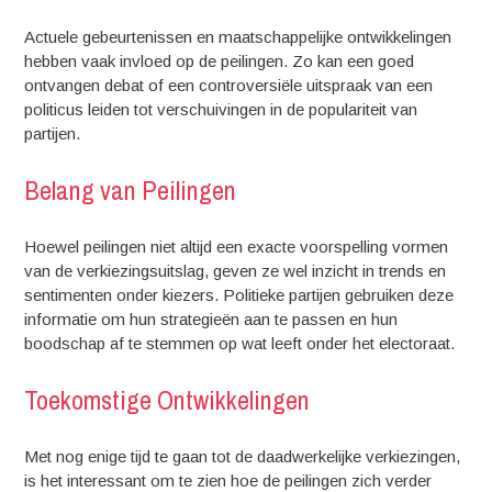
Actuele gebeurtenissen en maatschappelijke ontwikkelingen
hebben vaak invloed op de peilingen. Zo kan een goed
ontvangen debat of een controversiële uitspraak van een
politicus leiden tot verschuivingen in de populariteit van
partijen.
Belang van Peilingen
Hoewel peilingen niet altijd een exacte voorspelling vormen
van de verkiezingsuitslag, geven ze wel inzicht in trends en
sentimenten onder kiezers. Politieke partijen gebruiken deze
informatie om hun strategieën aan te passen en hun
boodschap af te stemmen op wat leeft onder het electoraat.
Toekomstige Ontwikkelingen
Met nog enige tijd te gaan tot de daadwerkelijke verkiezingen,
is het interessant om te zien hoe de peilingen zich verder