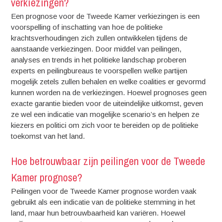
verkiezingen?
Een prognose voor de Tweede Kamer verkiezingen is een
voorspelling of inschatting van hoe de politieke
krachtsverhoudingen zich zullen ontwikkelen tijdens de
aanstaande verkiezingen. Door middel van peilingen,
analyses en trends in het politieke landschap proberen
experts en peilingbureaus te voorspellen welke partijen
mogelijk zetels zullen behalen en welke coalities er gevormd
kunnen worden na de verkiezingen. Hoewel prognoses geen
exacte garantie bieden voor de uiteindelijke uitkomst, geven
ze wel een indicatie van mogelijke scenario’s en helpen ze
kiezers en politici om zich voor te bereiden op de politieke
toekomst van het land.
Hoe betrouwbaar zijn peilingen voor de Tweede
Kamer prognose?
Peilingen voor de Tweede Kamer prognose worden vaak
gebruikt als een indicatie van de politieke stemming in het
land, maar hun betrouwbaarheid kan variëren. Hoewel