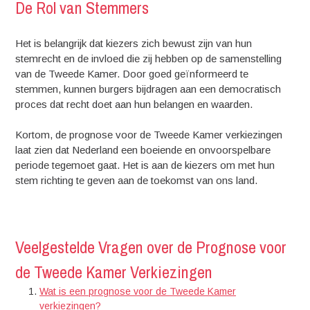
De Rol van Stemmers
Het is belangrijk dat kiezers zich bewust zijn van hun
stemrecht en de invloed die zij hebben op de samenstelling
van de Tweede Kamer. Door goed geïnformeerd te
stemmen, kunnen burgers bijdragen aan een democratisch
proces dat recht doet aan hun belangen en waarden.
Kortom, de prognose voor de Tweede Kamer verkiezingen
laat zien dat Nederland een boeiende en onvoorspelbare
periode tegemoet gaat. Het is aan de kiezers om met hun
stem richting te geven aan de toekomst van ons land.
Veelgestelde Vragen over de Prognose voor
de Tweede Kamer Verkiezingen
Wat is een prognose voor de Tweede Kamer
verkiezingen?