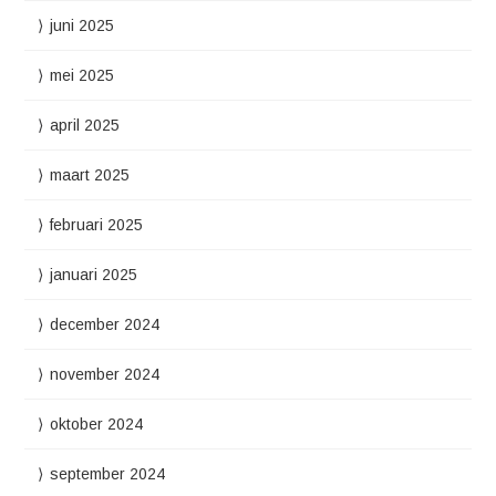
juni 2025
mei 2025
april 2025
maart 2025
februari 2025
januari 2025
december 2024
november 2024
oktober 2024
september 2024