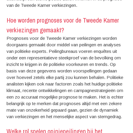
van de Tweede Kamer verkiezingen.
Hoe worden prognoses voor de Tweede Kamer
verkiezingen gemaakt?
Prognoses voor de Tweede Kamer verkiezingen worden
doorgaans gemaakt door middel van peilingen en analyses
van politieke experts. Peilingbureaus voeren enquêtes uit
onder een representatieve steekproef van de bevolking om
inzicht te krijgen in de politieke voorkeuren en trends. Op
basis van deze gegevens worden voorspellingen gedaan
over hoeveel zetels elke partij zou kunnen behalen. Politieke
analisten kijken ook naar factoren zoals het huidige politieke
klimaat, recente ontwikkelingen en campagnestrategieën om
een zo accuraat mogelijke prognose te maken. Het is echter
belangrijk op te merken dat prognoses altijd met een zekere
mate van onzekerheid gepaard gaan, gezien de dynamiek
van verkiezingen en het menselijke aspect van stemgedrag.
Welke rol spelen opiniepeilingen bij het