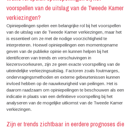
voorspellen van de uitslag van de Tweede Kamer
verkiezingen?
Opiniepeilingen spelen een belangrijke rol bij het voorspellen
van de uitslag van de Tweede Kamer verkiezingen, maar het
is essentieel om ze met de nodige voorzichtigheid te
interpreteren. Hoewel opiniepeilingen een momentopname
geven van de publieke opinie en kunnen helpen bij het
identificeren van trends en verschuivingen in
kiezersvoorkeuren, zijn ze geen exacte voorspelling van de
uiteindelijke verkiezingsuitslag. Factoren zoals foutmarges,
ondervragingsmethoden en externe gebeurtenissen kunnen
invloed hebben op de nauwkeurigheid van peilingen. Het is
daarom raadzaam om opiniepeilingen te beschouwen als een
indicatie in plaats van een definitieve voorspelling bij het
analyseren van de mogelijke uitkomst van de Tweede Kamer
verkiezingen.
Zijn er trends zichtbaar in eerdere prognoses die