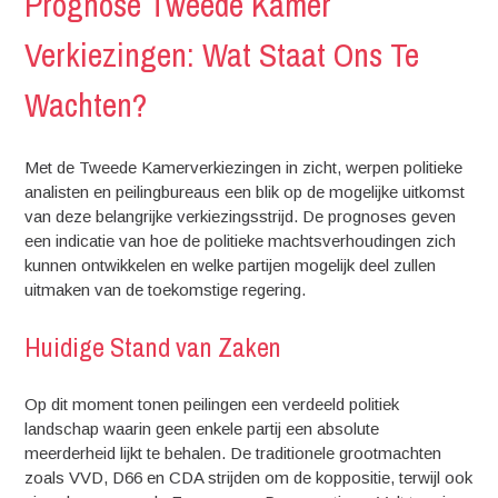
Prognose Tweede Kamer
Verkiezingen: Wat Staat Ons Te
Wachten?
Met de Tweede Kamerverkiezingen in zicht, werpen politieke
analisten en peilingbureaus een blik op de mogelijke uitkomst
van deze belangrijke verkiezingsstrijd. De prognoses geven
een indicatie van hoe de politieke machtsverhoudingen zich
kunnen ontwikkelen en welke partijen mogelijk deel zullen
uitmaken van de toekomstige regering.
Huidige Stand van Zaken
Op dit moment tonen peilingen een verdeeld politiek
landschap waarin geen enkele partij een absolute
meerderheid lijkt te behalen. De traditionele grootmachten
zoals VVD, D66 en CDA strijden om de koppositie, terwijl ook