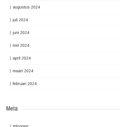
augustus 2024
juli 2024
juni 2024
mei 2024
april 2024
maart 2024
februari 2024
Meta
Inloggen