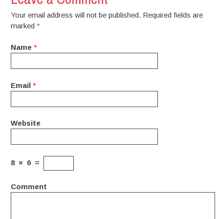
Your email address will not be published. Required fields are
marked
*
Name
*
Email
*
Website
8
×
6
=
Comment