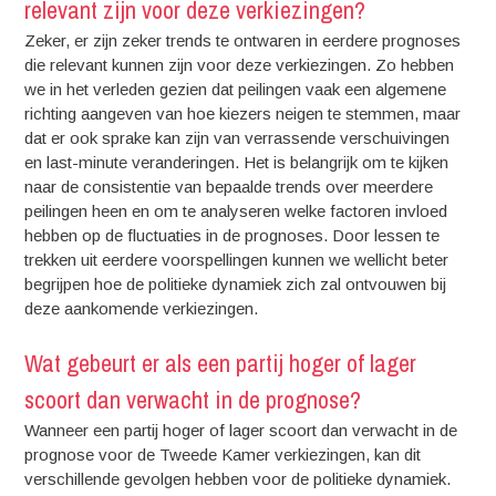
relevant zijn voor deze verkiezingen?
Zeker, er zijn zeker trends te ontwaren in eerdere prognoses
die relevant kunnen zijn voor deze verkiezingen. Zo hebben
we in het verleden gezien dat peilingen vaak een algemene
richting aangeven van hoe kiezers neigen te stemmen, maar
dat er ook sprake kan zijn van verrassende verschuivingen
en last-minute veranderingen. Het is belangrijk om te kijken
naar de consistentie van bepaalde trends over meerdere
peilingen heen en om te analyseren welke factoren invloed
hebben op de fluctuaties in de prognoses. Door lessen te
trekken uit eerdere voorspellingen kunnen we wellicht beter
begrijpen hoe de politieke dynamiek zich zal ontvouwen bij
deze aankomende verkiezingen.
Wat gebeurt er als een partij hoger of lager
scoort dan verwacht in de prognose?
Wanneer een partij hoger of lager scoort dan verwacht in de
prognose voor de Tweede Kamer verkiezingen, kan dit
verschillende gevolgen hebben voor de politieke dynamiek.