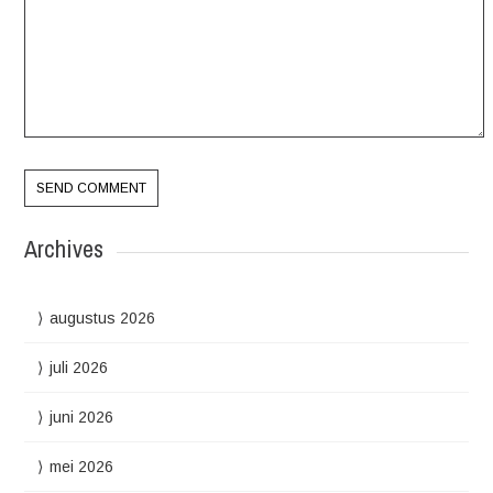
Archives
augustus 2026
juli 2026
juni 2026
mei 2026