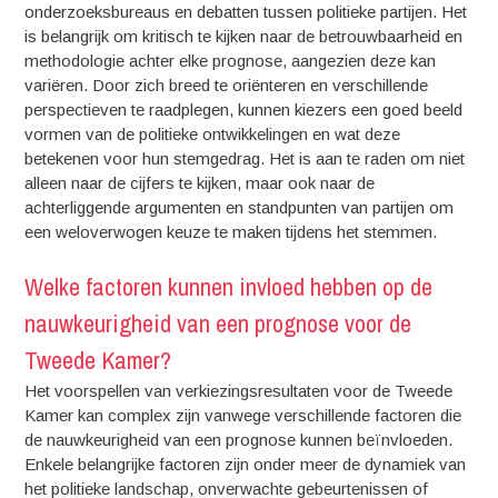
onderzoeksbureaus en debatten tussen politieke partijen. Het
is belangrijk om kritisch te kijken naar de betrouwbaarheid en
methodologie achter elke prognose, aangezien deze kan
variëren. Door zich breed te oriënteren en verschillende
perspectieven te raadplegen, kunnen kiezers een goed beeld
vormen van de politieke ontwikkelingen en wat deze
betekenen voor hun stemgedrag. Het is aan te raden om niet
alleen naar de cijfers te kijken, maar ook naar de
achterliggende argumenten en standpunten van partijen om
een weloverwogen keuze te maken tijdens het stemmen.
Welke factoren kunnen invloed hebben op de
nauwkeurigheid van een prognose voor de
Tweede Kamer?
Het voorspellen van verkiezingsresultaten voor de Tweede
Kamer kan complex zijn vanwege verschillende factoren die
de nauwkeurigheid van een prognose kunnen beïnvloeden.
Enkele belangrijke factoren zijn onder meer de dynamiek van
het politieke landschap, onverwachte gebeurtenissen of