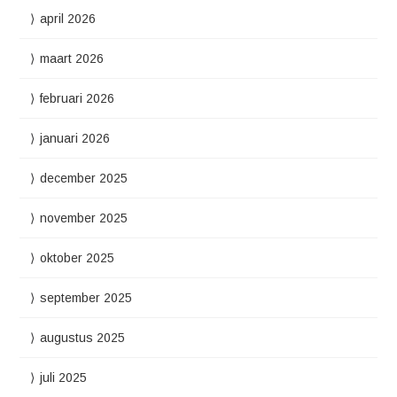
april 2026
maart 2026
februari 2026
januari 2026
december 2025
november 2025
oktober 2025
september 2025
augustus 2025
juli 2025