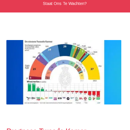
Staat Ons Te Wachten?