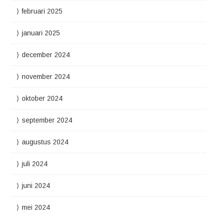
februari 2025
januari 2025
december 2024
november 2024
oktober 2024
september 2024
augustus 2024
juli 2024
juni 2024
mei 2024