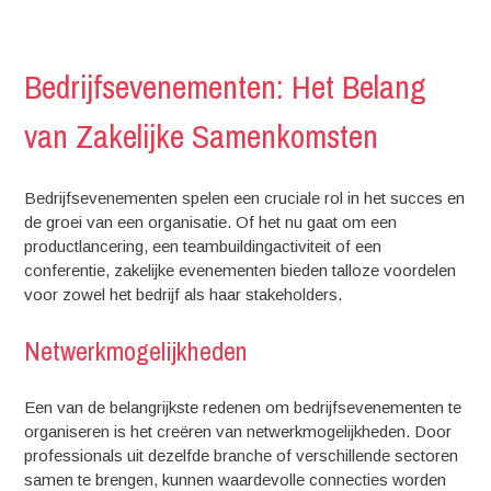
Bedrijfsevenementen: Het Belang
van Zakelijke Samenkomsten
Bedrijfsevenementen spelen een cruciale rol in het succes en
de groei van een organisatie. Of het nu gaat om een ​​
productlancering, een teambuildingactiviteit of een
conferentie, zakelijke evenementen bieden talloze voordelen
voor zowel het bedrijf als haar stakeholders.
Netwerkmogelijkheden
Een van de belangrijkste redenen om bedrijfsevenementen te
organiseren is het creëren van netwerkmogelijkheden. Door
professionals uit dezelfde branche of verschillende sectoren
samen te brengen, kunnen waardevolle connecties worden