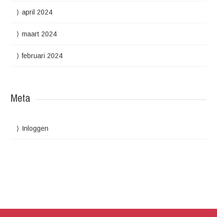
april 2024
maart 2024
februari 2024
Meta
Inloggen