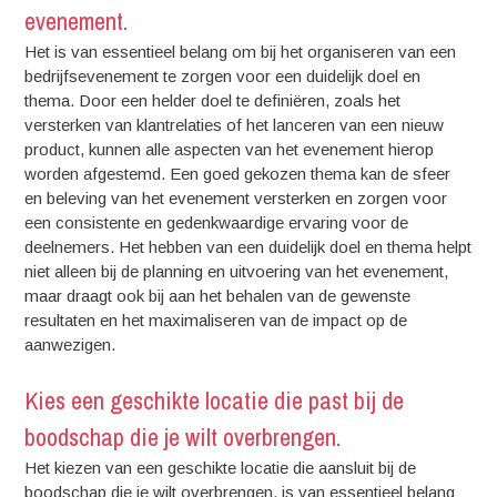
evenement.
Het is van essentieel belang om bij het organiseren van een
bedrijfsevenement te zorgen voor een duidelijk doel en
thema. Door een helder doel te definiëren, zoals het
versterken van klantrelaties of het lanceren van een nieuw
product, kunnen alle aspecten van het evenement hierop
worden afgestemd. Een goed gekozen thema kan de sfeer
en beleving van het evenement versterken en zorgen voor
een consistente en gedenkwaardige ervaring voor de
deelnemers. Het hebben van een duidelijk doel en thema helpt
niet alleen bij de planning en uitvoering van het evenement,
maar draagt ook bij aan het behalen van de gewenste
resultaten en het maximaliseren van de impact op de
aanwezigen.
Kies een geschikte locatie die past bij de
boodschap die je wilt overbrengen.
Het kiezen van een geschikte locatie die aansluit bij de
boodschap die je wilt overbrengen, is van essentieel belang