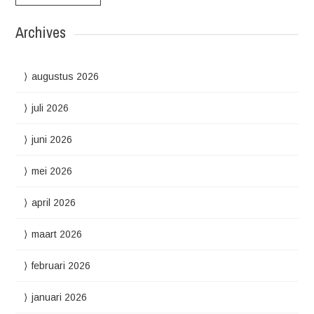
Archives
augustus 2026
juli 2026
juni 2026
mei 2026
april 2026
maart 2026
februari 2026
januari 2026