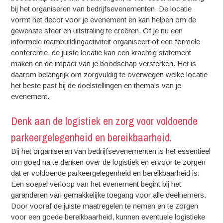
bij het organiseren van bedrijfsevenementen. De locatie
vormt het decor voor je evenement en kan helpen om de
gewenste sfeer en uitstraling te creëren. Of je nu een
informele teambuildingactiviteit organiseert of een formele
conferentie, de juiste locatie kan een krachtig statement
maken en de impact van je boodschap versterken. Het is
daarom belangrijk om zorgvuldig te overwegen welke locatie
het beste past bij de doelstellingen en thema’s van je
evenement.
Denk aan de logistiek en zorg voor voldoende
parkeergelegenheid en bereikbaarheid.
Bij het organiseren van bedrijfsevenementen is het essentieel
om goed na te denken over de logistiek en ervoor te zorgen
dat er voldoende parkeergelegenheid en bereikbaarheid is.
Een soepel verloop van het evenement begint bij het
garanderen van gemakkelijke toegang voor alle deelnemers.
Door vooraf de juiste maatregelen te nemen en te zorgen
voor een goede bereikbaarheid, kunnen eventuele logistieke