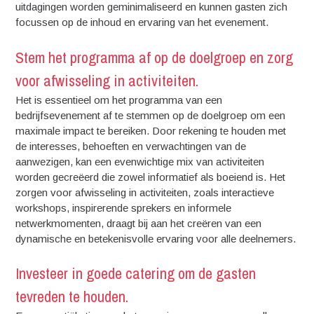
uitdagingen worden geminimaliseerd en kunnen gasten zich
focussen op de inhoud en ervaring van het evenement.
Stem het programma af op de doelgroep en zorg
voor afwisseling in activiteiten.
Het is essentieel om het programma van een
bedrijfsevenement af te stemmen op de doelgroep om een
maximale impact te bereiken. Door rekening te houden met
de interesses, behoeften en verwachtingen van de
aanwezigen, kan een evenwichtige mix van activiteiten
worden gecreëerd die zowel informatief als boeiend is. Het
zorgen voor afwisseling in activiteiten, zoals interactieve
workshops, inspirerende sprekers en informele
netwerkmomenten, draagt bij aan het creëren van een
dynamische en betekenisvolle ervaring voor alle deelnemers.
Investeer in goede catering om de gasten
tevreden te houden.