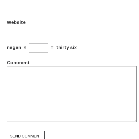
Website
negen
×
=
thirty six
Comment