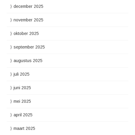
december 2025
november 2025
oktober 2025
september 2025
augustus 2025
juli 2025
juni 2025
mei 2025
april 2025
maart 2025