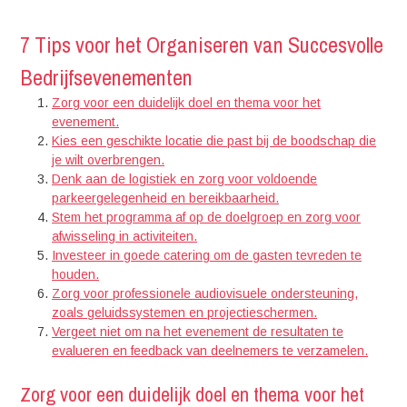
7 Tips voor het Organiseren van Succesvolle
Bedrijfsevenementen
Zorg voor een duidelijk doel en thema voor het
evenement.
Kies een geschikte locatie die past bij de boodschap die
je wilt overbrengen.
Denk aan de logistiek en zorg voor voldoende
parkeergelegenheid en bereikbaarheid.
Stem het programma af op de doelgroep en zorg voor
afwisseling in activiteiten.
Investeer in goede catering om de gasten tevreden te
houden.
Zorg voor professionele audiovisuele ondersteuning,
zoals geluidssystemen en projectieschermen.
Vergeet niet om na het evenement de resultaten te
evalueren en feedback van deelnemers te verzamelen.
Zorg voor een duidelijk doel en thema voor het