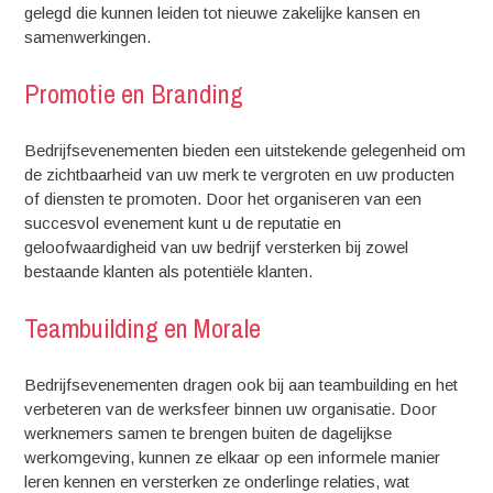
gelegd die kunnen leiden tot nieuwe zakelijke kansen en
samenwerkingen.
Promotie en Branding
Bedrijfsevenementen bieden een uitstekende gelegenheid om
de zichtbaarheid van uw merk te vergroten en uw producten
of diensten te promoten. Door het organiseren van een
succesvol evenement kunt u de reputatie en
geloofwaardigheid van uw bedrijf versterken bij zowel
bestaande klanten als potentiële klanten.
Teambuilding en Morale
Bedrijfsevenementen dragen ook bij aan teambuilding en het
verbeteren van de werksfeer binnen uw organisatie. Door
werknemers samen te brengen buiten de dagelijkse
werkomgeving, kunnen ze elkaar op een informele manier
leren kennen en versterken ze onderlinge relaties, wat