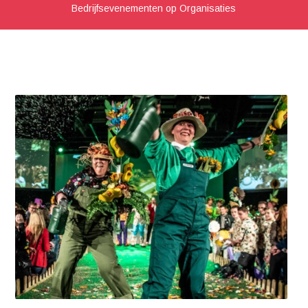
Bedrijfsevenementen op Organisaties