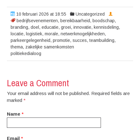
10 februari 2026 at 18:55
Uncategorized
bedrijfsevenementen
,
bereikbaarheid
,
boodschap
,
branding
,
doel
,
educatie
,
groei
,
innovatie
,
kennisdeling
,
locatie
,
logistiek
,
morale
,
netwerkmogelijkheden
,
parkeergelegenheid
,
promotie
,
succes
,
teambuilding
,
thema
,
zakelijke samenkomsten
politiekedialoog
Leave a Comment
Your email address will not be published. Required fields are
marked
*
Name
*
Email
*