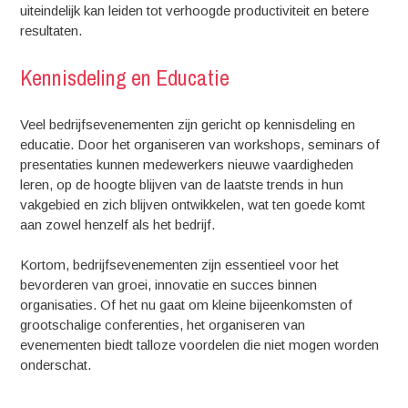
uiteindelijk kan leiden tot verhoogde productiviteit en betere
resultaten.
Kennisdeling en Educatie
Veel bedrijfsevenementen zijn gericht op kennisdeling en
educatie. Door het organiseren van workshops, seminars of
presentaties kunnen medewerkers nieuwe vaardigheden
leren, op de hoogte blijven van de laatste trends in hun
vakgebied en zich blijven ontwikkelen, wat ten goede komt
aan zowel henzelf als het bedrijf.
Kortom, bedrijfsevenementen zijn essentieel voor het
bevorderen van groei, innovatie en succes binnen
organisaties. Of het nu gaat om kleine bijeenkomsten of
grootschalige conferenties, het organiseren van
evenementen biedt talloze voordelen die niet mogen worden
onderschat.