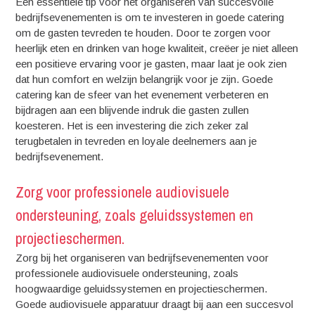
Een essentiële tip voor het organiseren van succesvolle
bedrijfsevenementen is om te investeren in goede catering
om de gasten tevreden te houden. Door te zorgen voor
heerlijk eten en drinken van hoge kwaliteit, creëer je niet alleen
een positieve ervaring voor je gasten, maar laat je ook zien
dat hun comfort en welzijn belangrijk voor je zijn. Goede
catering kan de sfeer van het evenement verbeteren en
bijdragen aan een blijvende indruk die gasten zullen
koesteren. Het is een investering die zich zeker zal
terugbetalen in tevreden en loyale deelnemers aan je
bedrijfsevenement.
Zorg voor professionele audiovisuele
ondersteuning, zoals geluidssystemen en
projectieschermen.
Zorg bij het organiseren van bedrijfsevenementen voor
professionele audiovisuele ondersteuning, zoals
hoogwaardige geluidssystemen en projectieschermen.
Goede audiovisuele apparatuur draagt bij aan een succesvol