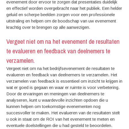
evenement door ervoor te zorgen dat presentaties duidelijk
en effectief worden overgebracht naar het publiek. Een helder
geluid en scherpe beelden zorgen voor een professionele
uitstraling en helpen om de boodschap van uw evenement
krachtig over te brengen op alle aanwezigen.
Vergeet niet om na het evenement de resultaten
te evalueren en feedback van deelnemers te
verzamelen.
Vergeet niet om na het bedrijfsevenement de resultaten te
evalueren en feedback van deelnemers te verzamelen. Het
verzamelen van feedback is essentieel om inzicht te krijgen in
wat er goed is gegaan en waar er ruimte is voor verbetering.
Door de ervaringen en meningen van deelnemers te
analyseren, kunt u waardevolle inzichten opdoen die u
kunnen helpen om toekomstige evenementen nog
succesvoller te maken. Het evalueren van de resultaten stelt
u ook in staat om de ROI van het evenement te meten en
eventuele doelstellingen die u had gesteld te beoordelen.